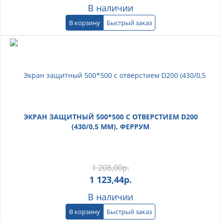
В наличии
В корзину
Быстрый заказ
ЭКРАН ЗАЩИТНЫЙ 500*500 С ОТВЕРСТИЕМ D200
(430/0,5 ММ), ФЕРРУМ
1 208,00
р.
1 123,44
р.
В наличии
В корзину
Быстрый заказ