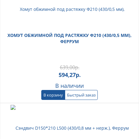
ХОМУТ ОБЖИМНОЙ ПОД РАСТЯЖКУ Ф210 (430/0,5 ММ),
ФЕРРУМ
639,00
р.
594,27
р.
В наличии
В корзину
Быстрый заказ