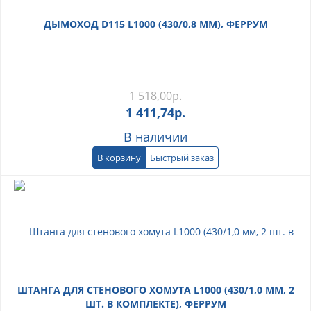
ДЫМОХОД D115 L1000 (430/0,8 ММ), ФЕРРУМ
1 518,00
р.
1 411,74
р.
В наличии
В корзину
Быстрый заказ
ШТАНГА ДЛЯ СТЕНОВОГО ХОМУТА L1000 (430/1,0 ММ, 2
ШТ. В КОМПЛЕКТЕ), ФЕРРУМ