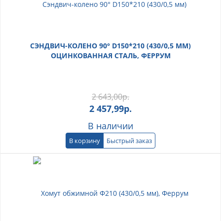
СЭНДВИЧ-КОЛЕНО 90° D150*210 (430/0,5 ММ)
ОЦИНКОВАННАЯ СТАЛЬ, ФЕРРУМ
2 643,00
р.
2 457,99
р.
В наличии
В корзину
Быстрый заказ