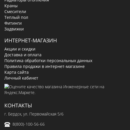
Краны
Смесители
Теплый пол
Фитинги
Задвижки
ИНТЕРНЕТ-МАГАЗИН
Акции и скидки
Доставка и оплата
Политика обработки персональных данных
Правила продажи в интернет-магазине
Карта сайта
Личный кабинет
КОНТАКТЫ
г. Бердск, ул. Первомайская 5/6
8(800)-100-56-66