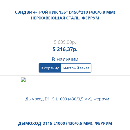
СЭНДВИЧ-ТРОЙНИК 135° D150*210 (430/0,8 ММ)
НЕРЖАВЕЮЩАЯ СТАЛЬ, ФЕРРУМ
5 609,00
р.
5 216,37
р.
В наличии
В корзину
Быстрый заказ
ДЫМОХОД D115 L1000 (430/0,5 ММ), ФЕРРУМ