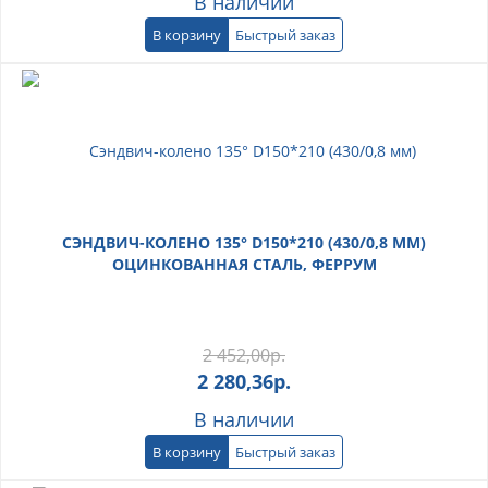
В наличии
В корзину
Быстрый заказ
СЭНДВИЧ-КОЛЕНО 135° D150*210 (430/0,8 ММ)
ОЦИНКОВАННАЯ СТАЛЬ, ФЕРРУМ
2 452,00
р.
2 280,36
р.
В наличии
В корзину
Быстрый заказ