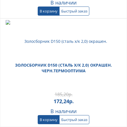
В наличии
В корзину
Быстрый заказ
ЗОЛОСБОРНИК D150 (СТАЛЬ Х/К 2,0) ОКРАШЕН.
ЧЕРН.ТЕРМООПТИМА
185,20
р.
172,24
р.
В наличии
В корзину
Быстрый заказ