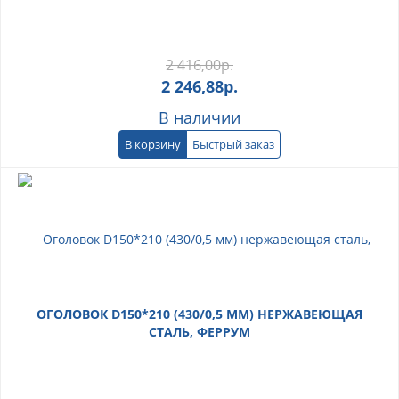
2 416,00
р.
2 246,88
р.
В наличии
В корзину
Быстрый заказ
ОГОЛОВОК D150*210 (430/0,5 ММ) НЕРЖАВЕЮЩАЯ
СТАЛЬ, ФЕРРУМ