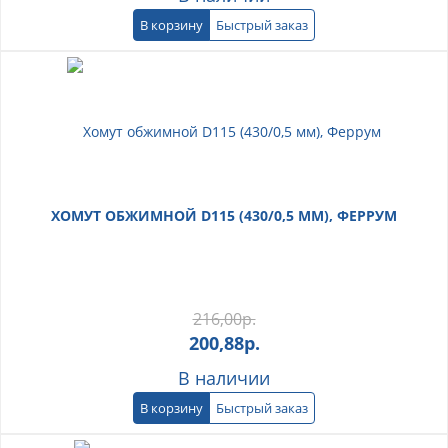
В корзину
Быстрый заказ
ХОМУТ ОБЖИМНОЙ D115 (430/0,5 ММ), ФЕРРУМ
216,00
р.
200,88
р.
В наличии
В корзину
Быстрый заказ