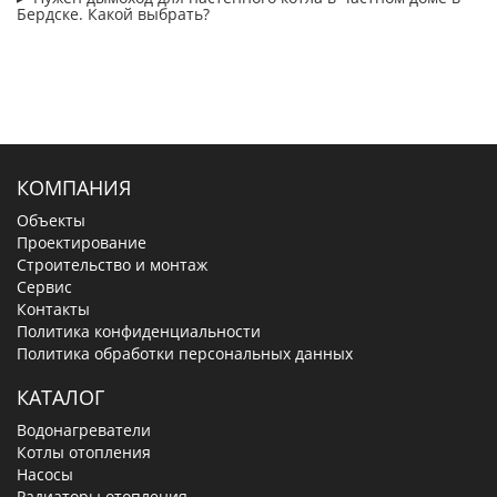
Бердске. Какой выбрать?
КОМПАНИЯ
Объекты
Проектирование
Строительство и монтаж
Сервис
Контакты
Политика конфиденциальности
Политика обработки персональных данных
КАТАЛОГ
Водонагреватели
Котлы отопления
Насосы
Радиаторы отопления