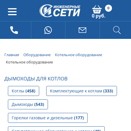
0
0 руб.
Главная
Оборудование
Котельное оборудование
Котельное оборудование
ДЫМОХОДЫ ДЛЯ КОТЛОВ
Котлы
(458)
Комплектующие к котлам
(333)
Дымоходы
(543)
Горелки газовые и дизельные
(177)