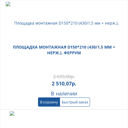
ПЛОЩАДКА МОНТАЖНАЯ D150*210 (430/1,5 ММ +
НЕРЖ.), ФЕРРУМ
2 699,00
р.
2 510,07
р.
В наличии
В корзину
Быстрый заказ