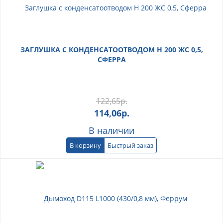
ЗАГЛУШКА С КОНДЕНСАТООТВОДОМ Н 200 ЖС 0,5,
СФЕРРА
122,65
р.
114,06
р.
В наличии
В корзину
Быстрый заказ