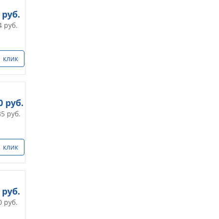
руб.
4
руб.
1 клик
0
руб.
85
руб.
1 клик
руб.
0
руб.