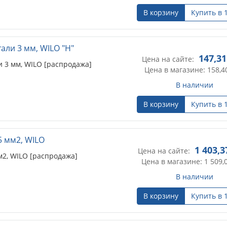
В корзину
Купить в 
али 3 мм, WILO "Н"
147,31
Цена на сайте:
 3 мм, WILO [распродажа]
Цена в магазине: 158,4
В наличии
В корзину
Купить в 
5 мм2, WILO
1 403,3
Цена на сайте:
м2, WILO [распродажа]
Цена в магазине: 1 509,
В наличии
В корзину
Купить в 