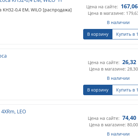
167,06
Цена на сайте:
 KH32-0,4 EM, WILO [распродажа]
Цена в магазине: 179,6
В наличии
В корзину
Купить в 
оса
26,32
Цена на сайте:
Цена в магазине: 28,30
В наличии
В корзину
Купить в 
 4XRm, LEO
74,40
Цена на сайте:
Цена в магазине: 80,00
В наличии