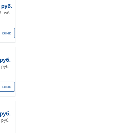
руб.
3
руб.
1 клик
руб.
руб.
1 клик
руб.
руб.