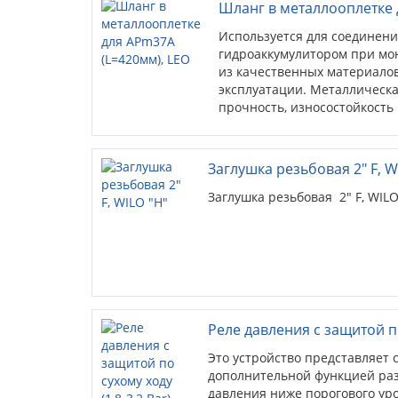
Шланг в металлооплетке 
Используется для соединени
гидроаккумулитором при мо
из качественных материалов
эксплуатации. Металлическ
прочность, износостойкость
Заглушка резьбовая 2" F, W
Заглушка резьбовая 2" F, WIL
Реле давления с защитой по 
Это устройство представляет 
дополнительной функцией ра
давления ниже порогового уро