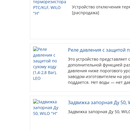
Устройство отключения тер
[распродажа]
Реле давления с защитой по 
Это устройство представляет 
дополнительной функцией ра
давления ниже порогового уро
заводом-изготовителем на уро
поддается. Нет воды — нет дав
Задвижка запорная Ду 50, 
Задвижка запорная Ду 50, WIL