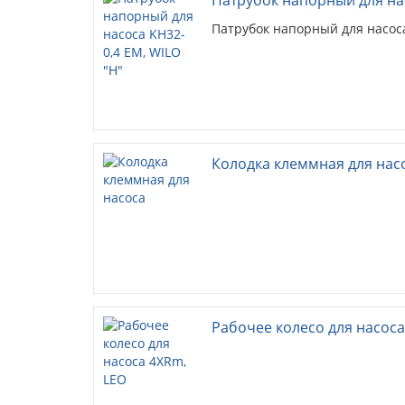
Патрубок напорный для насоса
Колодка клеммная для нас
Рабочее колесо для насоса