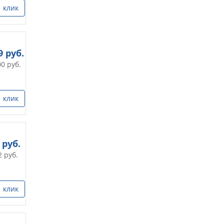
1 клик
9
руб.
00
руб.
1 клик
руб.
2
руб.
1 клик