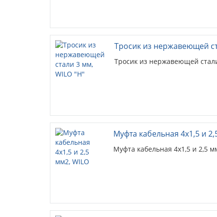
Тросик из нержавеющей ст
Тросик из нержавеющей стали
Муфта кабельная 4х1,5 и 2,
Муфта кабельная 4х1,5 и 2,5 м