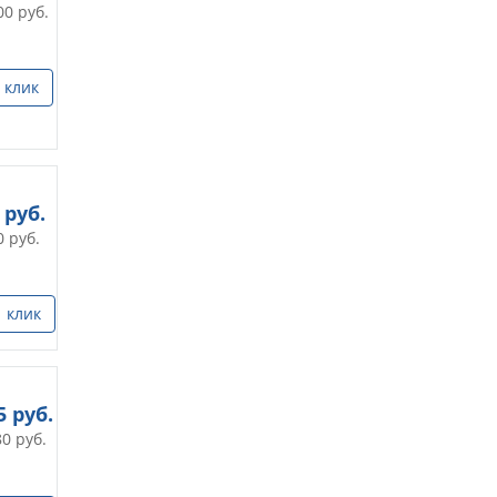
00
руб.
 клик
руб.
0
руб.
1 клик
5
руб.
80
руб.