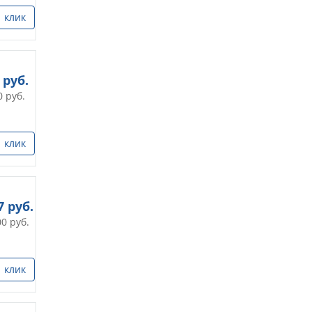
1 клик
руб.
0
руб.
1 клик
7
руб.
00
руб.
1 клик