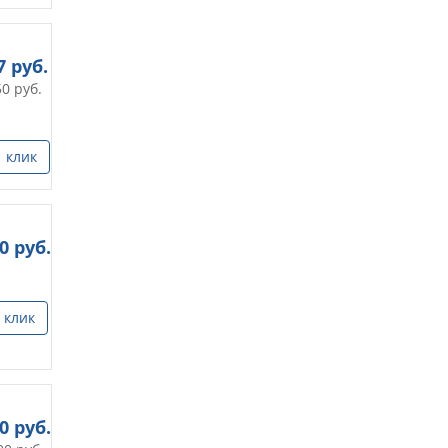
7
руб.
50
руб.
1 клик
00
руб.
 клик
50
руб.