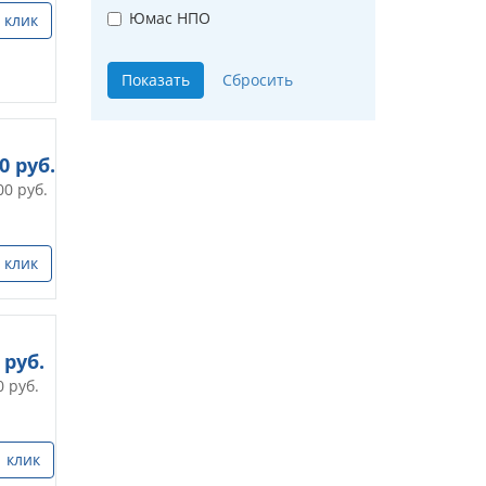
Юмас НПО
 клик
00
руб.
00
руб.
 клик
руб.
0
руб.
1 клик