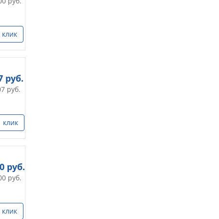
00
руб.
 клик
7
руб.
07
руб.
1 клик
00
руб.
00
руб.
 клик