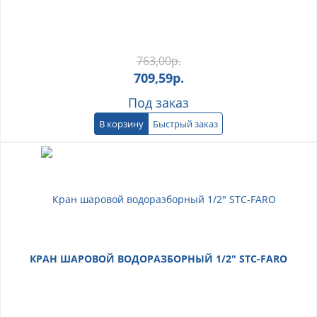
763,00
р.
709,59
р.
Под заказ
В корзину
Быстрый заказ
КРАН ШАРОВОЙ ВОДОРАЗБОРНЫЙ 1/2" STC-FARO