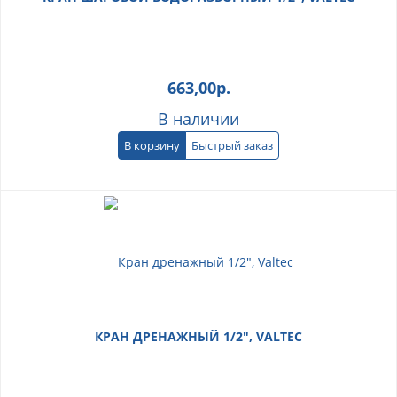
663,00
р.
В наличии
В корзину
Быстрый заказ
КРАН ДРЕНАЖНЫЙ 1/2", VALTEC