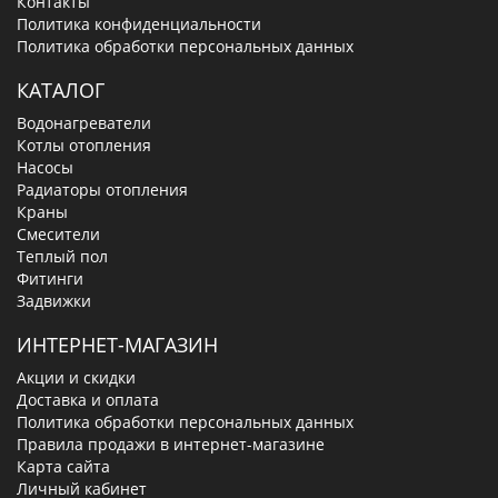
Контакты
Политика конфиденциальности
Политика обработки персональных данных
КАТАЛОГ
Водонагреватели
Котлы отопления
Насосы
Радиаторы отопления
Краны
Смесители
Теплый пол
Фитинги
Задвижки
ИНТЕРНЕТ-МАГАЗИН
Акции и скидки
Доставка и оплата
Политика обработки персональных данных
Правила продажи в интернет-магазине
Карта сайта
Личный кабинет