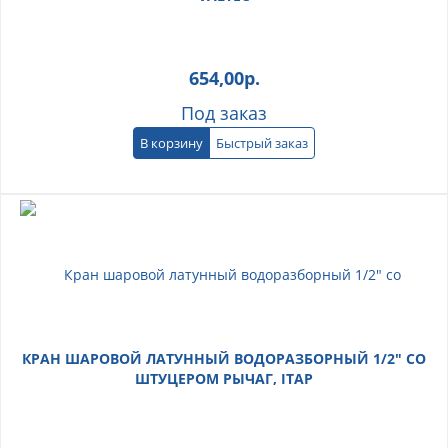
654,00
р.
Под заказ
В корзину
Быстрый заказ
КРАН ШАРОВОЙ ЛАТУННЫЙ ВОДОРАЗБОРНЫЙ 1/2" СО
ШТУЦЕРОМ РЫЧАГ, ITAP