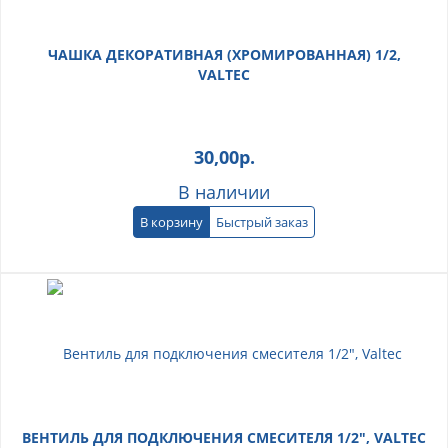
ЧАШКА ДЕКОРАТИВНАЯ (ХРОМИРОВАННАЯ) 1/2,
VALTEC
30,00
р.
В наличии
В корзину
Быстрый заказ
ВЕНТИЛЬ ДЛЯ ПОДКЛЮЧЕНИЯ СМЕСИТЕЛЯ 1/2", VALTEC