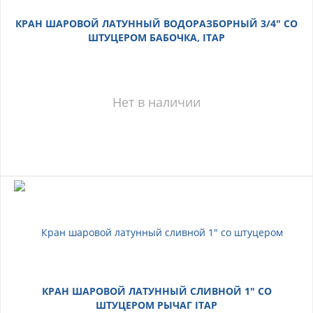
КРАН ШАРОВОЙ ЛАТУННЫЙ ВОДОРАЗБОРНЫЙ 3/4" СО
ШТУЦЕРОМ БАБОЧКА, ITAP
Нет в наличии
КРАН ШАРОВОЙ ЛАТУННЫЙ СЛИВНОЙ 1" СО
ШТУЦЕРОМ РЫЧАГ ITAP