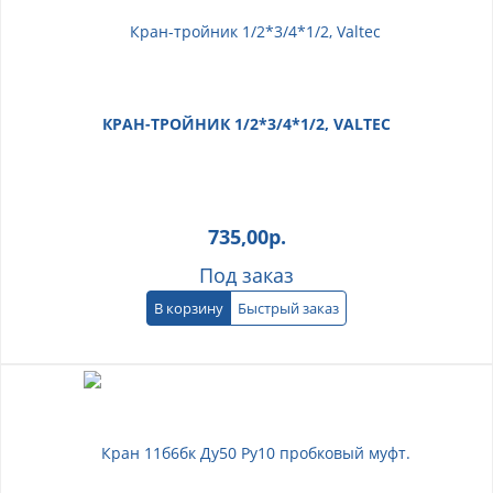
КРАН-ТРОЙНИК 1/2*3/4*1/2, VALTEC
735,00
р.
Под заказ
В корзину
Быстрый заказ