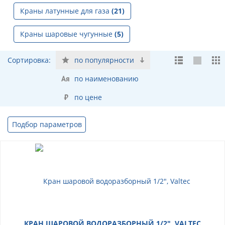
Краны латунные для газа
(21)
Краны шаровые чугунные
(5)
Сортировка:
по популярности
по наименованию
по цене
Подбор параметров
КРАН ШАРОВОЙ ВОДОРАЗБОРНЫЙ 1/2", VALTEC