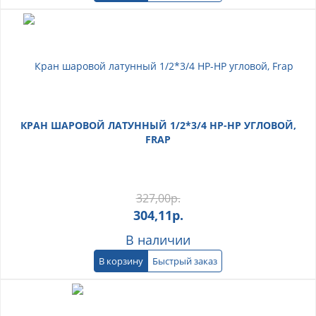
КРАН ШАРОВОЙ ЛАТУННЫЙ 1/2*3/4 НР-НР УГЛОВОЙ,
FRAP
327,00
р.
304,11
р.
В наличии
В корзину
Быстрый заказ