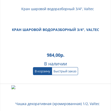
КРАН ШАРОВОЙ ВОДОРАЗБОРНЫЙ 3/4", VALTEC
984,00
р.
В наличии
В корзину
Быстрый заказ