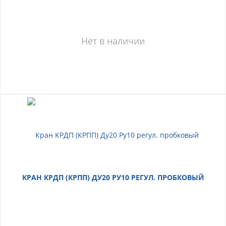
Нет в наличии
КРАН КРДП (КРПП) ДУ20 РУ10 РЕГУЛ. ПРОБКОВЫЙ