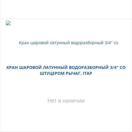
КРАН ШАРОВОЙ ЛАТУННЫЙ ВОДОРАЗБОРНЫЙ 3/4" СО
ШТУЦЕРОМ РЫЧАГ, ITAP
Нет в наличии