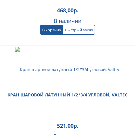
468,00
р.
В наличии
В корзину
Быстрый заказ
КРАН ШАРОВОЙ ЛАТУННЫЙ 1/2*3/4 УГЛОВОЙ, VALTEC
521,00
р.