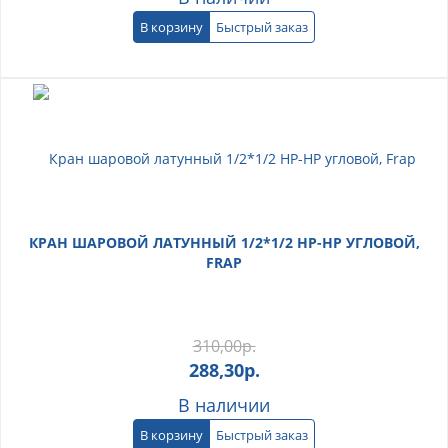
В корзину
Быстрый заказ
КРАН ШАРОВОЙ ЛАТУННЫЙ 1/2*1/2 НР-НР УГЛОВОЙ,
FRAP
310,00
р.
288,30
р.
В наличии
В корзину
Быстрый заказ