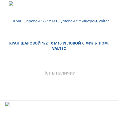
КРАН ШАРОВОЙ 1/2" Х М10 УГЛОВОЙ С ФИЛЬТРОМ,
VALTEC
Нет в наличии