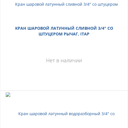
КРАН ШАРОВОЙ ЛАТУННЫЙ СЛИВНОЙ 3/4" СО
ШТУЦЕРОМ РЫЧАГ, ITAP
Нет в наличии