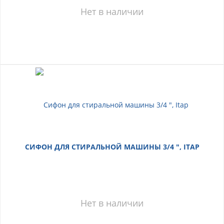
Нет в наличии
СИФОН ДЛЯ СТИРАЛЬНОЙ МАШИНЫ 3/4 ", ITAP
Нет в наличии