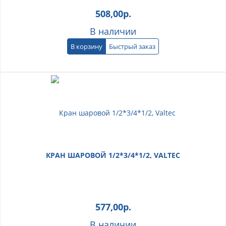
508,00
р.
В наличии
В корзину
Быстрый заказ
КРАН ШАРОВОЙ 1/2*3/4*1/2, VALTEC
577,00
р.
В наличии