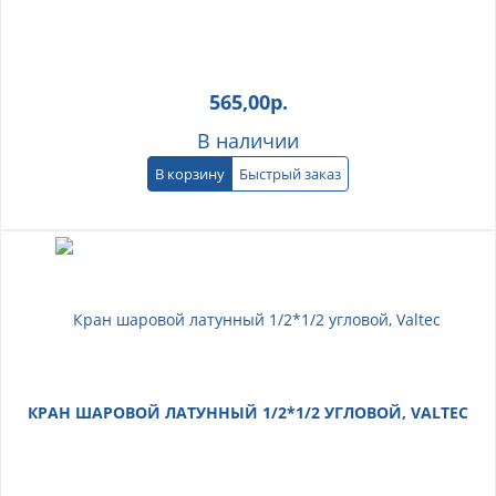
565,00
р.
В наличии
В корзину
Быстрый заказ
КРАН ШАРОВОЙ ЛАТУННЫЙ 1/2*1/2 УГЛОВОЙ, VALTEC