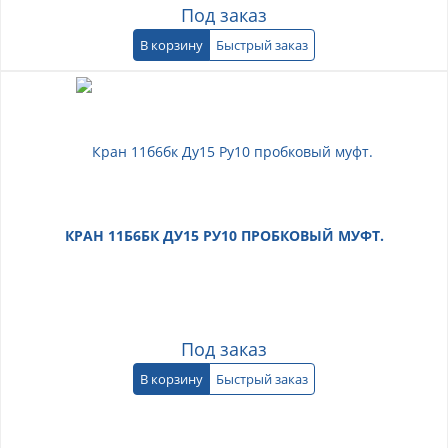
Под заказ
В корзину
Быстрый заказ
КРАН 11Б6БК ДУ15 РУ10 ПРОБКОВЫЙ МУФТ.
Под заказ
В корзину
Быстрый заказ