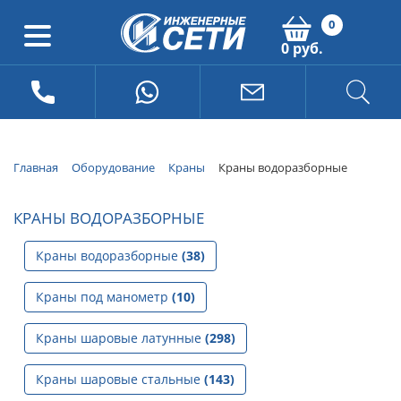
0
0 руб.
Главная
Оборудование
Краны
Краны водоразборные
КРАНЫ ВОДОРАЗБОРНЫЕ
Краны водоразборные
(38)
Краны под манометр
(10)
Краны шаровые латунные
(298)
Краны шаровые стальные
(143)