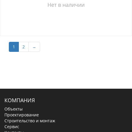
Нет в наличии
1
2
→
КОМПАНИЯ
Объекты
Проектирование
Строительство и монтаж
Сервис