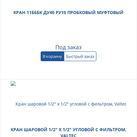
КРАН 11Б6БК ДУ40 РУ10 ПРОБКОВЫЙ МУФТОВЫЙ
Под заказ
В корзину
Быстрый заказ
КРАН ШАРОВОЙ 1/2" Х 1/2" УГЛОВОЙ С ФИЛЬТРОМ,
VALTEC