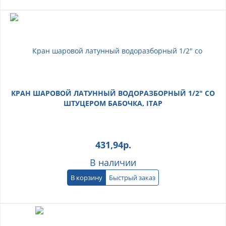
КРАН ШАРОВОЙ ЛАТУННЫЙ ВОДОРАЗБОРНЫЙ 1/2" СО
ШТУЦЕРОМ БАБОЧКА, ITAP
431,94
р.
В наличии
В корзину
Быстрый заказ