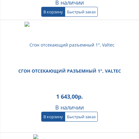
В наличии
В корзину
Быстрый заказ
СГОН ОТСЕКАЮЩИЙ РАЗЪЕМНЫЙ 1", VALTEC
1 643,00
р.
В наличии
В корзину
Быстрый заказ