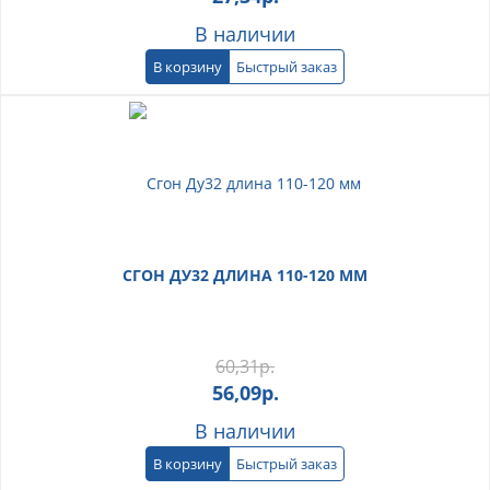
В наличии
В корзину
Быстрый заказ
СГОН ДУ32 ДЛИНА 110-120 ММ
60,31
р.
56,09
р.
В наличии
В корзину
Быстрый заказ