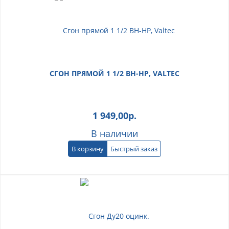
СГОН ПРЯМОЙ 1 1/2 ВН-НР, VALTEC
1 949,00
р.
В наличии
В корзину
Быстрый заказ