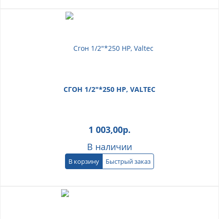
СГОН 1/2"*250 НР, VALTEC
1 003,00
р.
В наличии
В корзину
Быстрый заказ