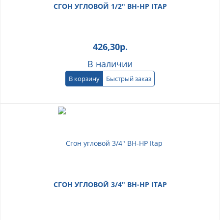
СГОН УГЛОВОЙ 1/2" ВН-НР ITAP
426,30
р.
В наличии
В корзину
Быстрый заказ
СГОН УГЛОВОЙ 3/4" ВН-НР ITAP