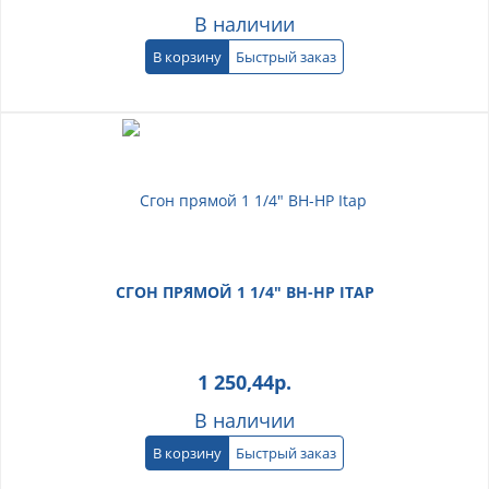
В наличии
В корзину
Быстрый заказ
СГОН ПРЯМОЙ 1 1/4" ВН-НР ITAP
1 250,44
р.
В наличии
В корзину
Быстрый заказ