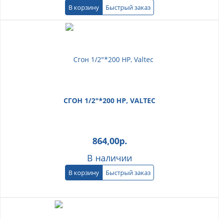
В корзину
Быстрый заказ
СГОН 1/2"*200 НР, VALTEC
864,00
р.
В наличии
В корзину
Быстрый заказ