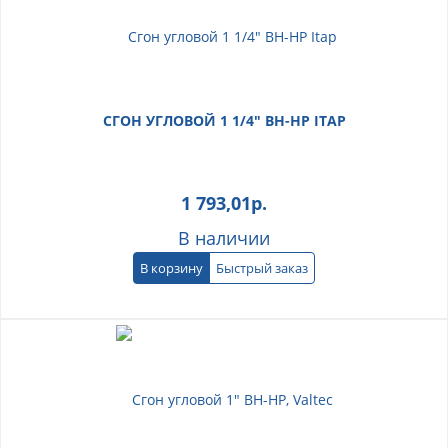
СГОН УГЛОВОЙ 1 1/4" ВН-НР ITAP
1 793,01
р.
В наличии
В корзину
Быстрый заказ