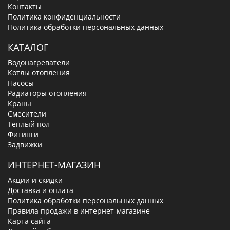
Контакты
Политика конфиденциальности
Политика обработки персональных данных
КАТАЛОГ
Водонагреватели
Котлы отопления
Насосы
Радиаторы отопления
Краны
Смесители
Теплый пол
Фитинги
Задвижки
ИНТЕРНЕТ-МАГАЗИН
Акции и скидки
Доставка и оплата
Политика обработки персональных данных
Правила продажи в интернет-магазине
Карта сайта