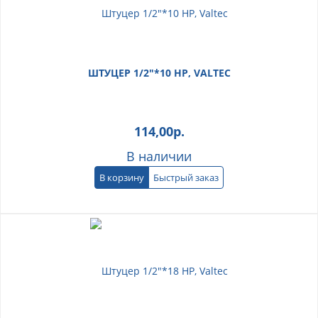
ШТУЦЕР 1/2"*10 НР, VALTEC
114,00
р.
В наличии
В корзину
Быстрый заказ