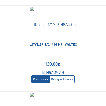
ШТУЦЕР 1/2"*16 НР, VALTEC
130,00
р.
В наличии
В корзину
Быстрый заказ