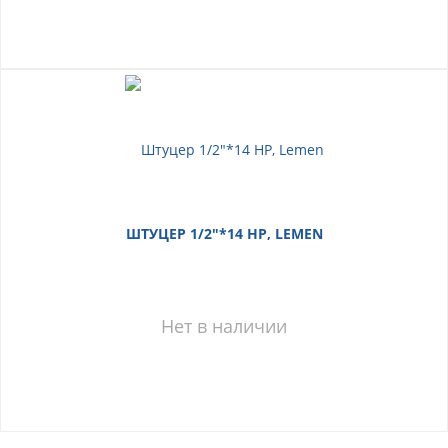
ШТУЦЕР 1/2"*14 НР, LEMEN
Нет в наличии