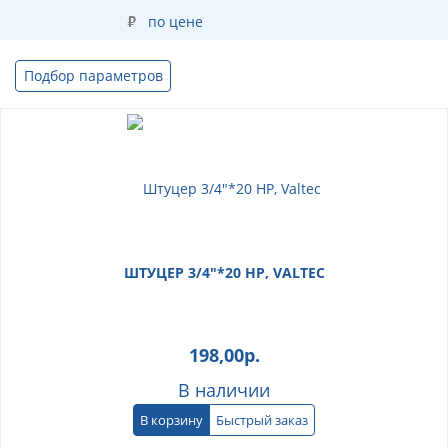
по цене
Подбор параметров
ШТУЦЕР 3/4"*20 НР, VALTEC
198,00
р.
В наличии
В корзину
Быстрый заказ