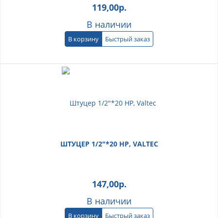
119,00
р.
В наличии
В корзину
Быстрый заказ
ШТУЦЕР 1/2"*20 НР, VALTEC
147,00
р.
В наличии
В корзину
Быстрый заказ