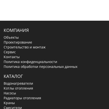
КОМПАНИЯ
Объекты
Проектирование
Строительство и монтаж
Сервис
Контакты
Политика конфиденциальности
Политика обработки персональных данных
КАТАЛОГ
Водонагреватели
Котлы отопления
Насосы
Радиаторы отопления
Краны
Смесители