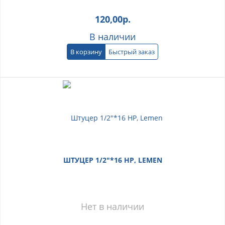
120,00
р.
В наличии
В корзину
Быстрый заказ
ШТУЦЕР 1/2"*16 НР, LEMEN
Нет в наличии