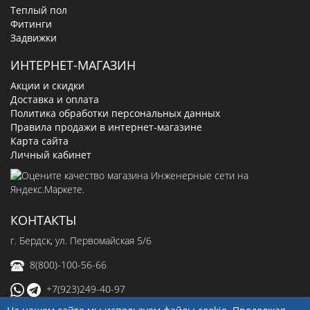
Теплый пол
Фитинги
Задвижки
ИНТЕРНЕТ-МАГАЗИН
Акции и скидки
Доставка и оплата
Политика обработки персональных данных
Правила продажи в интернет-магазине
Карта сайта
Личный кабинет
КОНТАКТЫ
г. Бердск, ул. Первомайская 5/6
8(800)-100-56-66
+7(923)249-40-97