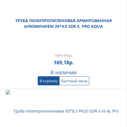
ТРУБА ПОЛИПРОПИЛЕНОВАЯ АРМИРОВАННАЯ
АЛЮМИНИЕМ 20*4,0 SDR 5, PRO AQUA
181,91
р.
169,18
р.
В наличии
В корзину
Быстрый заказ