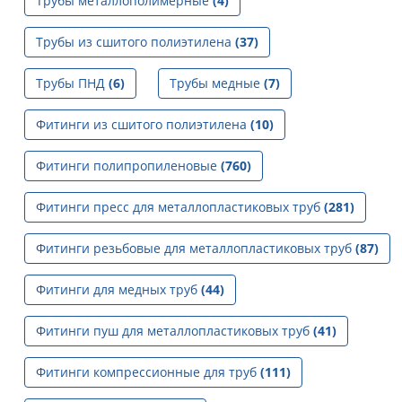
Трубы металлополимерные
(4)
Трубы из сшитого полиэтилена
(37)
Трубы ПНД
(6)
Трубы медные
(7)
Фитинги из сшитого полиэтилена
(10)
Фитинги полипропиленовые
(760)
Фитинги пресс для металлопластиковых труб
(281)
Фитинги резьбовые для металлопластиковых труб
(87)
Фитинги для медных труб
(44)
Фитинги пуш для металлопластиковых труб
(41)
Фитинги компрессионные для труб
(111)