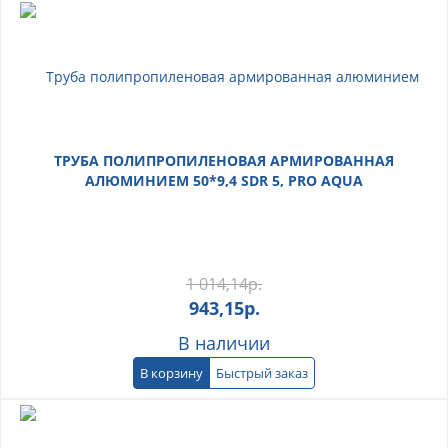
ТРУБА ПОЛИПРОПИЛЕНОВАЯ АРМИРОВАННАЯ
АЛЮМИНИЕМ 50*9,4 SDR 5, PRO AQUA
1 014,14
р.
943,15
р.
В наличии
В корзину
Быстрый заказ