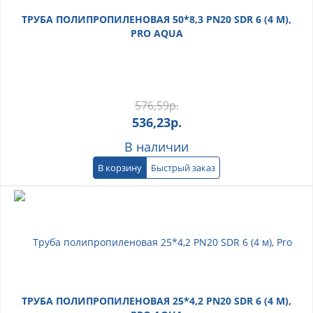
ТРУБА ПОЛИПРОПИЛЕНОВАЯ 50*8,3 PN20 SDR 6 (4 М),
PRO AQUA
576,59
р.
536,23
р.
В наличии
В корзину
Быстрый заказ
ТРУБА ПОЛИПРОПИЛЕНОВАЯ 25*4,2 PN20 SDR 6 (4 М),