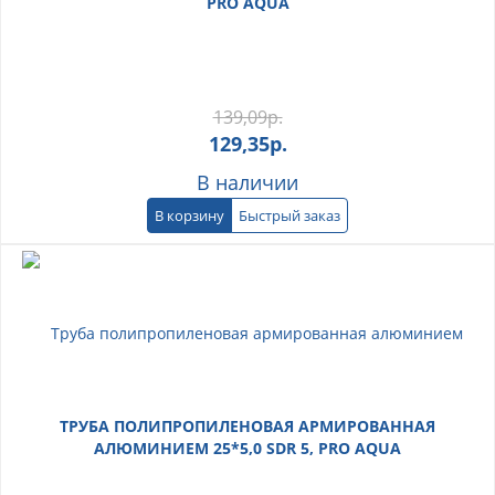
PRO AQUA
139,09
р.
129,35
р.
В наличии
В корзину
Быстрый заказ
ТРУБА ПОЛИПРОПИЛЕНОВАЯ АРМИРОВАННАЯ
АЛЮМИНИЕМ 25*5,0 SDR 5, PRO AQUA