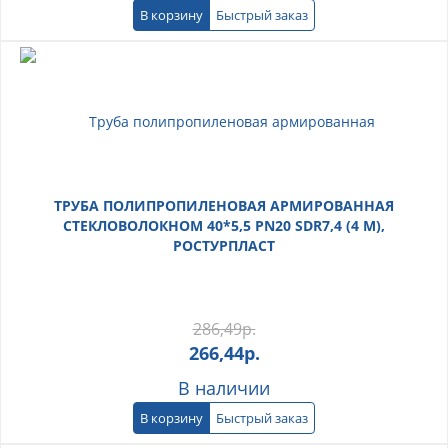
В корзину
Быстрый заказ
ТРУБА ПОЛИПРОПИЛЕНОВАЯ АРМИРОВАННАЯ
СТЕКЛОВОЛОКНОМ 40*5,5 PN20 SDR7,4 (4 М),
РОСТУРПЛАСТ
286,49
р.
266,44
р.
В наличии
В корзину
Быстрый заказ