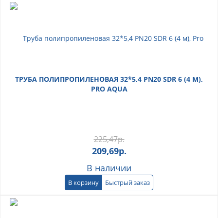
ТРУБА ПОЛИПРОПИЛЕНОВАЯ 32*5,4 PN20 SDR 6 (4 М),
PRO AQUA
225,47
р.
209,69
р.
В наличии
В корзину
Быстрый заказ