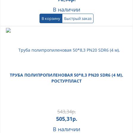
В наличии
В корзину
Быстрый заказ
ТРУБА ПОЛИПРОПИЛЕНОВАЯ 50*8,3 PN20 SDR6 (4 М),
РОСТУРПЛАСТ
543,34
р.
505,31
р.
В наличии