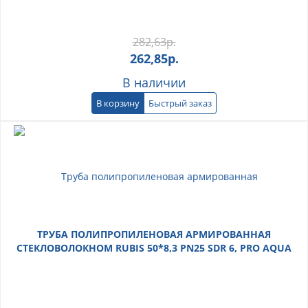
282,63
р.
262,85
р.
В наличии
В корзину
Быстрый заказ
ТРУБА ПОЛИПРОПИЛЕНОВАЯ АРМИРОВАННАЯ
СТЕКЛОВОЛОКНОМ RUBIS 50*8,3 PN25 SDR 6, PRO AQUA