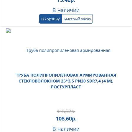
В наличии
В корзину
Быстрый заказ
ТРУБА ПОЛИПРОПИЛЕНОВАЯ АРМИРОВАННАЯ
СТЕКЛОВОЛОКНОМ 25*3,5 PN20 SDR7,4 (4 М),
РОСТУРПЛАСТ
116,77
р.
108,60
р.
В наличии