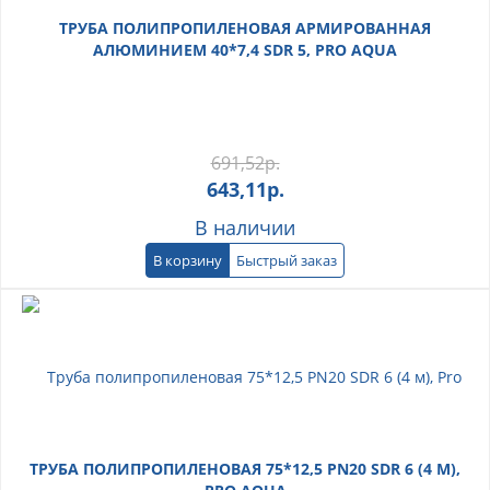
ТРУБА ПОЛИПРОПИЛЕНОВАЯ АРМИРОВАННАЯ
АЛЮМИНИЕМ 40*7,4 SDR 5, PRO AQUA
691,52
р.
643,11
р.
В наличии
В корзину
Быстрый заказ
ТРУБА ПОЛИПРОПИЛЕНОВАЯ 75*12,5 PN20 SDR 6 (4 М),