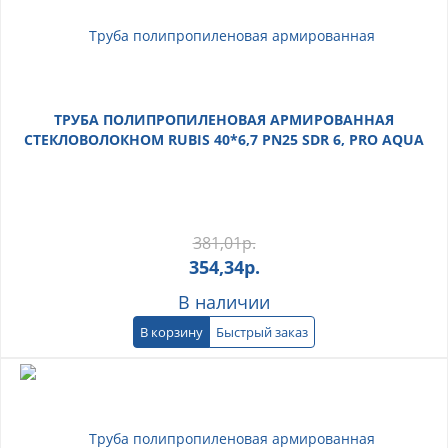
ТРУБА ПОЛИПРОПИЛЕНОВАЯ АРМИРОВАННАЯ
СТЕКЛОВОЛОКНОМ RUBIS 40*6,7 PN25 SDR 6, PRO AQUA
381,01
р.
354,34
р.
В наличии
В корзину
Быстрый заказ