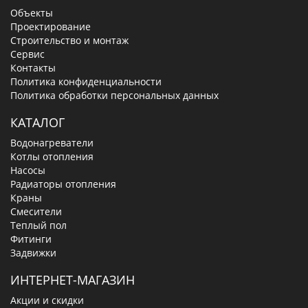
Объекты
Проектирование
Строительство и монтаж
Сервис
Контакты
Политика конфиденциальности
Политика обработки персональных данных
КАТАЛОГ
Водонагреватели
Котлы отопления
Насосы
Радиаторы отопления
Краны
Смесители
Теплый пол
Фитинги
Задвижки
ИНТЕРНЕТ-МАГАЗИН
Акции и скидки