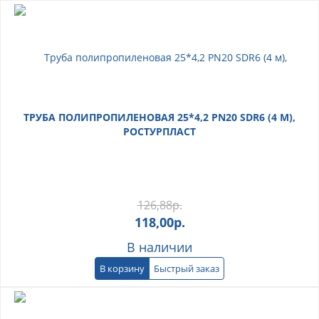
ТРУБА ПОЛИПРОПИЛЕНОВАЯ 25*4,2 PN20 SDR6 (4 М),
РОСТУРПЛАСТ
126,88
р.
118,00
р.
В наличии
В корзину
Быстрый заказ