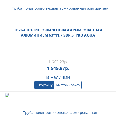
ТРУБА ПОЛИПРОПИЛЕНОВАЯ АРМИРОВАННАЯ
АЛЮМИНИЕМ 63*11,7 SDR 5, PRO AQUA
1 662,23
р.
1 545,87
р.
В наличии
В корзину
Быстрый заказ