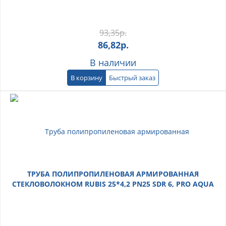
93,35
р.
86,82
р.
В наличии
В корзину
Быстрый заказ
ТРУБА ПОЛИПРОПИЛЕНОВАЯ АРМИРОВАННАЯ
СТЕКЛОВОЛОКНОМ RUBIS 25*4,2 PN25 SDR 6, PRO AQUA