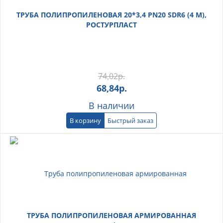
ТРУБА ПОЛИПРОПИЛЕНОВАЯ 20*3,4 PN20 SDR6 (4 М),
РОСТУРПЛАСТ
74,02
р.
68,84
р.
В наличии
В корзину
Быстрый заказ
ТРУБА ПОЛИПРОПИЛЕНОВАЯ АРМИРОВАННАЯ