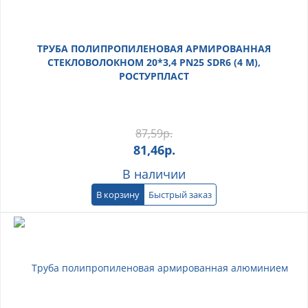
ТРУБА ПОЛИПРОПИЛЕНОВАЯ АРМИРОВАННАЯ
СТЕКЛОВОЛОКНОМ 20*3,4 PN25 SDR6 (4 М),
РОСТУРПЛАСТ
87,59
р.
81,46
р.
В наличии
В корзину
Быстрый заказ