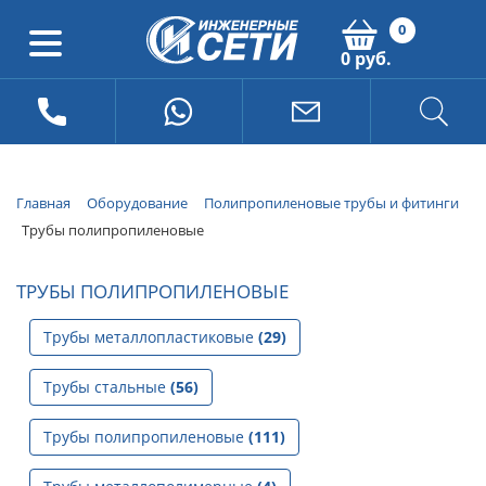
0
0 руб.
Главная
Оборудование
Полипропиленовые трубы и фитинги
Трубы полипропиленовые
ТРУБЫ ПОЛИПРОПИЛЕНОВЫЕ
Трубы металлопластиковые
(29)
Трубы стальные
(56)
Трубы полипропиленовые
(111)