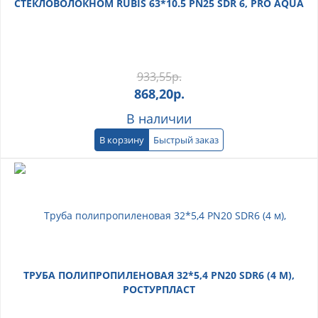
СТЕКЛОВОЛОКНОМ RUBIS 63*10.5 PN25 SDR 6, PRO AQUA
933,55
р.
868,20
р.
В наличии
В корзину
Быстрый заказ
ТРУБА ПОЛИПРОПИЛЕНОВАЯ 32*5,4 PN20 SDR6 (4 М),
РОСТУРПЛАСТ