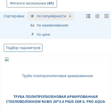
Фитинги аксиальные
(41)
Сортировка:
по популярности
по наименованию
по цене
Подбор параметров
ТРУБА ПОЛИПРОПИЛЕНОВАЯ АРМИРОВАННАЯ
СТЕКЛОВОЛОКНОМ RUBIS 20*3,4 PN25 SDR 6, PRO AQUA