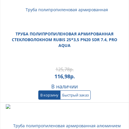
ТРУБА ПОЛИПРОПИЛЕНОВАЯ АРМИРОВАННАЯ
СТЕКЛОВОЛОКНОМ RUBIS 25*3,5 PN20 SDR 7.4, PRO
AQUA
125,78
р.
116,98
р.
В наличии
В корзину
Быстрый заказ