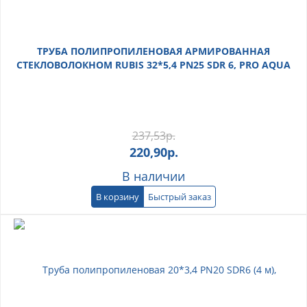
ТРУБА ПОЛИПРОПИЛЕНОВАЯ АРМИРОВАННАЯ
СТЕКЛОВОЛОКНОМ RUBIS 32*5,4 PN25 SDR 6, PRO AQUA
237,53
р.
220,90
р.
В наличии
В корзину
Быстрый заказ