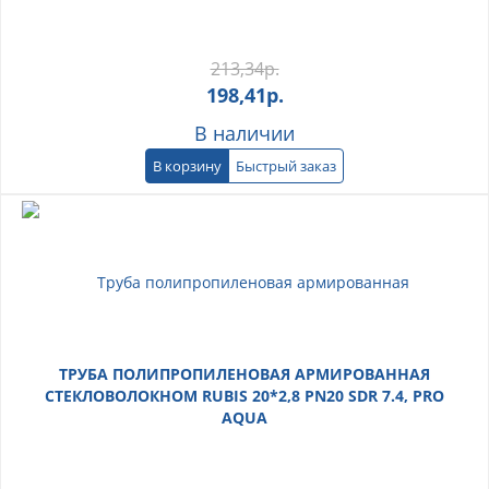
213,34
р.
198,41
р.
В наличии
В корзину
Быстрый заказ
ТРУБА ПОЛИПРОПИЛЕНОВАЯ АРМИРОВАННАЯ
СТЕКЛОВОЛОКНОМ RUBIS 20*2,8 PN20 SDR 7.4, PRO
AQUA