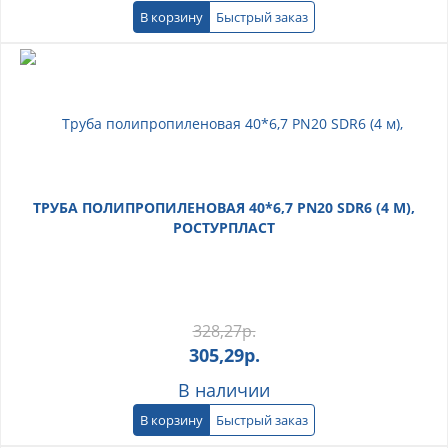
В корзину
Быстрый заказ
ТРУБА ПОЛИПРОПИЛЕНОВАЯ 40*6,7 PN20 SDR6 (4 М),
РОСТУРПЛАСТ
328,27
р.
305,29
р.
В наличии
В корзину
Быстрый заказ