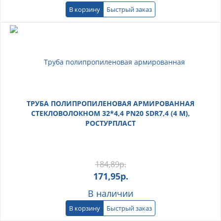
В корзину
Быстрый заказ
ТРУБА ПОЛИПРОПИЛЕНОВАЯ АРМИРОВАННАЯ
СТЕКЛОВОЛОКНОМ 32*4,4 PN20 SDR7,4 (4 М),
РОСТУРПЛАСТ
184,89
р.
171,95
р.
В наличии
В корзину
Быстрый заказ