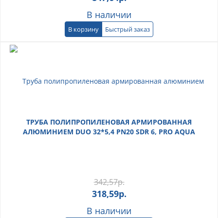
В наличии
В корзину
Быстрый заказ
ТРУБА ПОЛИПРОПИЛЕНОВАЯ АРМИРОВАННАЯ
АЛЮМИНИЕМ DUO 32*5,4 PN20 SDR 6, PRO AQUA
342,57
р.
318,59
р.
В наличии