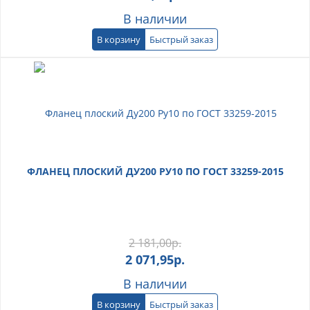
В наличии
В корзину
Быстрый заказ
ФЛАНЕЦ ПЛОСКИЙ ДУ200 РУ10 ПО ГОСТ 33259-2015
2 181,00
р.
2 071,95
р.
В наличии
В корзину
Быстрый заказ