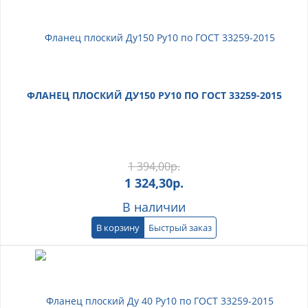
ФЛАНЕЦ ПЛОСКИЙ ДУ150 РУ10 ПО ГОСТ 33259-2015
1 394,00
р.
1 324,30
р.
В наличии
В корзину
Быстрый заказ