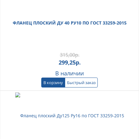
ФЛАНЕЦ ПЛОСКИЙ ДУ 40 РУ10 ПО ГОСТ 33259-2015
315,00
р.
299,25
р.
В наличии
В корзину
Быстрый заказ