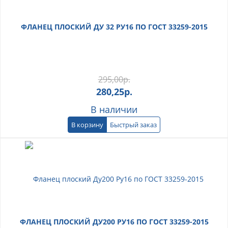
ФЛАНЕЦ ПЛОСКИЙ ДУ 32 РУ16 ПО ГОСТ 33259-2015
295,00
р.
280,25
р.
В наличии
В корзину
Быстрый заказ
ФЛАНЕЦ ПЛОСКИЙ ДУ200 РУ16 ПО ГОСТ 33259-2015