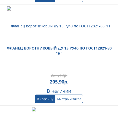
ФЛАНЕЦ ВОРОТНИКОВЫЙ ДУ 15 РУ40 ПО ГОСТ12821-80
"Н"
221,40
р.
205,90
р.
В наличии
В корзину
Быстрый заказ