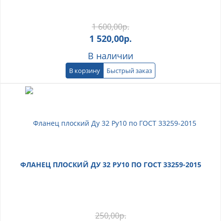
1 600,00
р.
1 520,00
р.
В наличии
В корзину
Быстрый заказ
ФЛАНЕЦ ПЛОСКИЙ ДУ 32 РУ10 ПО ГОСТ 33259-2015
250,00
р.