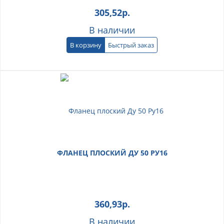
305,52
р.
В наличии
В корзину
Быстрый заказ
ФЛАНЕЦ ПЛОСКИЙ ДУ 50 РУ16
360,93
р.
В наличии