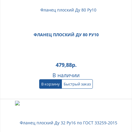
ФЛАНЕЦ ПЛОСКИЙ ДУ 80 РУ10
479,88
р.
В наличии
В корзину
Быстрый заказ