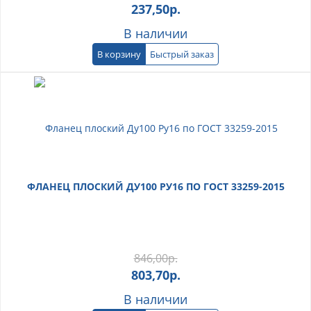
237,50
р.
В наличии
В корзину
Быстрый заказ
ФЛАНЕЦ ПЛОСКИЙ ДУ100 РУ16 ПО ГОСТ 33259-2015
846,00
р.
803,70
р.
В наличии