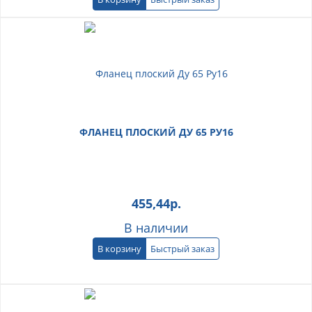
ФЛАНЕЦ ПЛОСКИЙ ДУ 65 РУ16
455,44
р.
В наличии
В корзину
Быстрый заказ