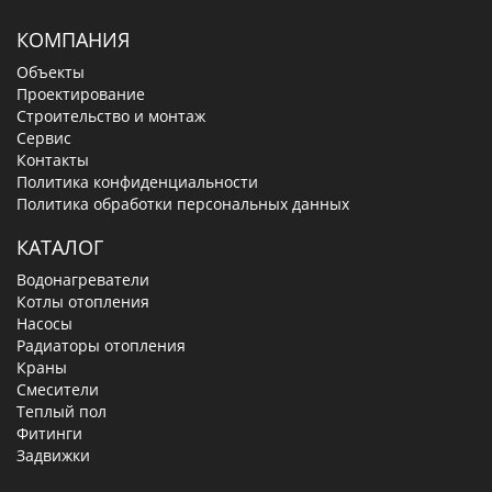
КОМПАНИЯ
Объекты
Проектирование
Строительство и монтаж
Сервис
Контакты
Политика конфиденциальности
Политика обработки персональных данных
КАТАЛОГ
Водонагреватели
Котлы отопления
Насосы
Радиаторы отопления
Краны
Смесители
Теплый пол
Фитинги
Задвижки