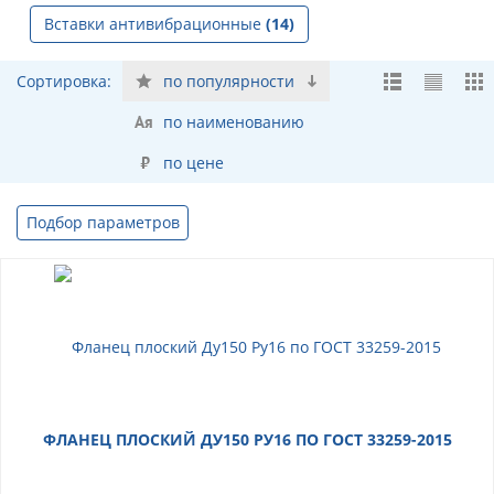
Вставки антивибрационные
(14)
Сортировка:
по популярности
по наименованию
по цене
Подбор параметров
ФЛАНЕЦ ПЛОСКИЙ ДУ150 РУ16 ПО ГОСТ 33259-2015