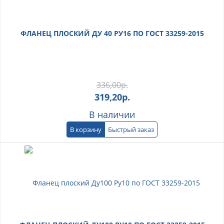
ФЛАНЕЦ ПЛОСКИЙ ДУ 40 РУ16 ПО ГОСТ 33259-2015
336,00
р.
319,20
р.
В наличии
В корзину
Быстрый заказ