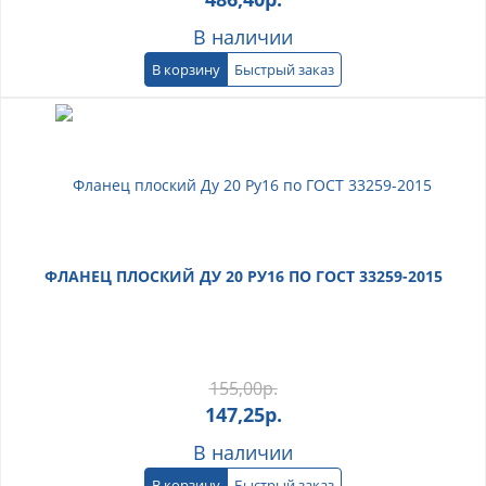
В наличии
В корзину
Быстрый заказ
ФЛАНЕЦ ПЛОСКИЙ ДУ 20 РУ16 ПО ГОСТ 33259-2015
155,00
р.
147,25
р.
В наличии
В корзину
Быстрый заказ