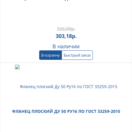
326,00
р.
303,18
р.
В наличии
В корзину
Быстрый заказ
ФЛАНЕЦ ПЛОСКИЙ ДУ 50 РУ16 ПО ГОСТ 33259-2015