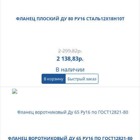
ФЛАНЕЦ ПЛОСКИЙ ДУ 80 РУ16 СТАЛЬ12Х18Н10Т
2 299,82
р.
2 138,83
р.
В наличии
В корзину
Быстрый заказ
ФЛАНЕЦ ВОРОТНИКОВЫЙ ДУ 65 РУ16 ПО ГОСТ12821-80