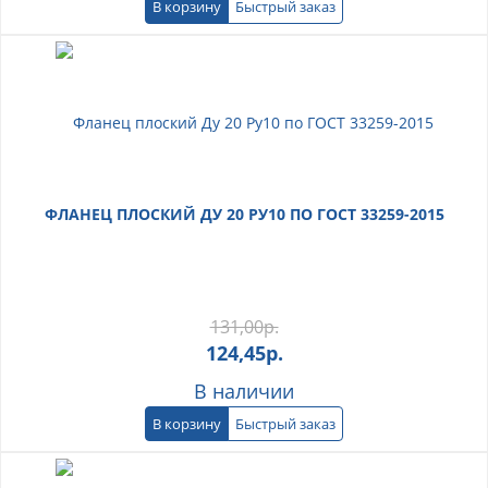
В корзину
Быстрый заказ
ФЛАНЕЦ ПЛОСКИЙ ДУ 20 РУ10 ПО ГОСТ 33259-2015
131,00
р.
124,45
р.
В наличии
В корзину
Быстрый заказ