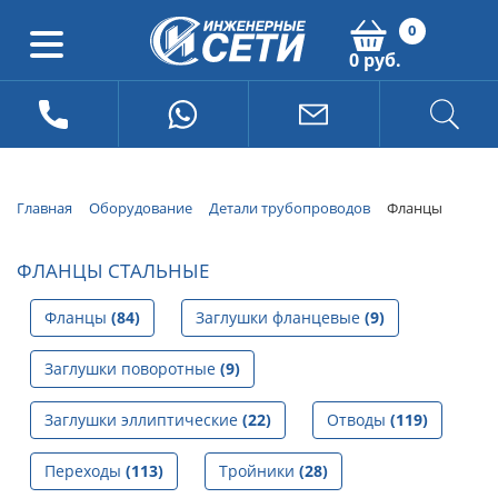
0
0 руб.
Главная
Оборудование
Детали трубопроводов
Фланцы
ФЛАНЦЫ СТАЛЬНЫЕ
Фланцы
(84)
Заглушки фланцевые
(9)
Заглушки поворотные
(9)
Заглушки эллиптические
(22)
Отводы
(119)
Переходы
(113)
Тройники
(28)