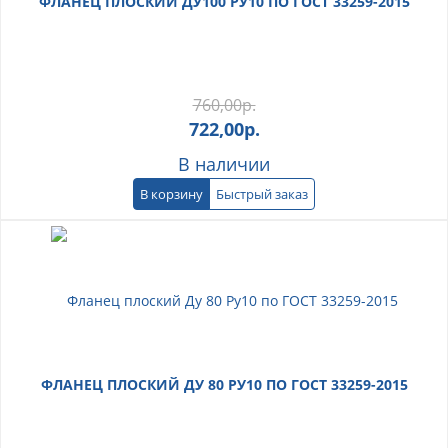
ФЛАНЕЦ ПЛОСКИЙ ДУ100 РУ10 ПО ГОСТ 33259-2015
760,00
р.
722,00
р.
В наличии
В корзину
Быстрый заказ
ФЛАНЕЦ ПЛОСКИЙ ДУ 80 РУ10 ПО ГОСТ 33259-2015