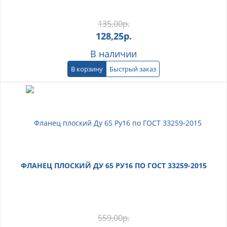
135,00
р.
128,25
р.
В наличии
В корзину
Быстрый заказ
ФЛАНЕЦ ПЛОСКИЙ ДУ 65 РУ16 ПО ГОСТ 33259-2015
559,00
р.