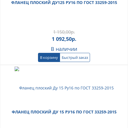
ФЛАНЕЦ ПЛОСКИЙ ДУ125 РУ16 ПО ГОСТ 33259-2015
1 150,00
р.
1 092,50
р.
В наличии
В корзину
Быстрый заказ
ФЛАНЕЦ ПЛОСКИЙ ДУ 15 РУ16 ПО ГОСТ 33259-2015