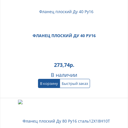
ФЛАНЕЦ ПЛОСКИЙ ДУ 40 РУ16
273,74
р.
В наличии
В корзину
Быстрый заказ