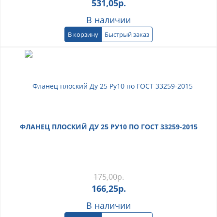
531,05
р.
В наличии
В корзину
Быстрый заказ
ФЛАНЕЦ ПЛОСКИЙ ДУ 25 РУ10 ПО ГОСТ 33259-2015
175,00
р.
166,25
р.
В наличии