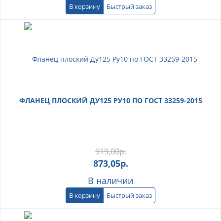
В корзину
Быстрый заказ
ФЛАНЕЦ ПЛОСКИЙ ДУ125 РУ10 ПО ГОСТ 33259-2015
919,00
р.
873,05
р.
В наличии
В корзину
Быстрый заказ