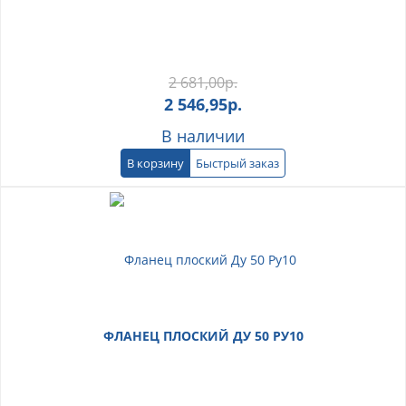
2 681,00
р.
2 546,95
р.
В наличии
В корзину
Быстрый заказ
ФЛАНЕЦ ПЛОСКИЙ ДУ 50 РУ10