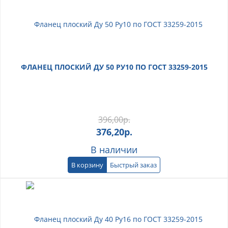
ФЛАНЕЦ ПЛОСКИЙ ДУ 50 РУ10 ПО ГОСТ 33259-2015
396,00
р.
376,20
р.
В наличии
В корзину
Быстрый заказ