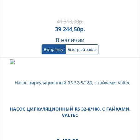
41 310,00
р.
39 244,50
р.
В наличии
В корзину
Быстрый заказ
НАСОС ЦИРКУЛЯЦИОННЫЙ RS 32-8/180, С ГАЙКАМИ,
VALTEC