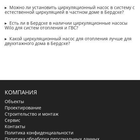
Можно ли установить циркуляционный насос в систему с
естественной циркуляцией в частном доме в Бердске?
Есть ли в Бердске в наличии циркуляционные насосы
Wilo для систем отопления и ГВС?
Какой циркуляционный насос для отопления лучше для
двухэтажного дома в Бердске?
КОМПАНИЯ
Объекты
Проектирование
Строительство и монтаж
Сервис
Контакты
Политика конфиденциальности
Политика обработки персональных данных