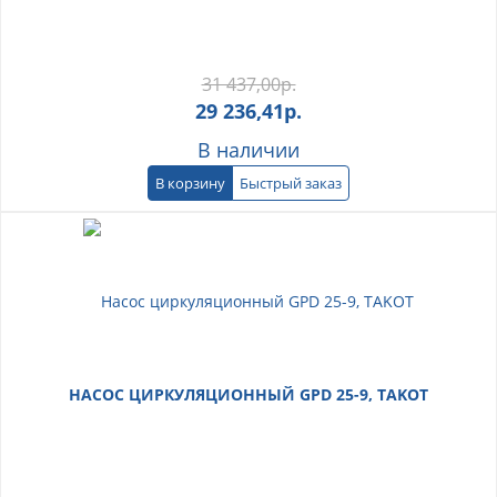
31 437,00
р.
29 236,41
р.
В наличии
В корзину
Быстрый заказ
НАСОС ЦИРКУЛЯЦИОННЫЙ GPD 25-9, TAKOT