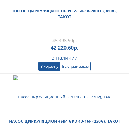
НАСОС ЦИРКУЛЯЦИОННЫЙ GS 50-18-280TF (380V),
TAKOT
45 398,50
р.
42 220,60
р.
В наличии
В корзину
Быстрый заказ
НАСОС ЦИРКУЛЯЦИОННЫЙ GPD 40-16F (230V), TAKOT