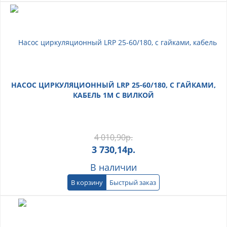
НАСОС ЦИРКУЛЯЦИОННЫЙ LRP 25-60/180, С ГАЙКАМИ,
КАБЕЛЬ 1М С ВИЛКОЙ
4 010,90
р.
3 730,14
р.
В наличии
В корзину
Быстрый заказ