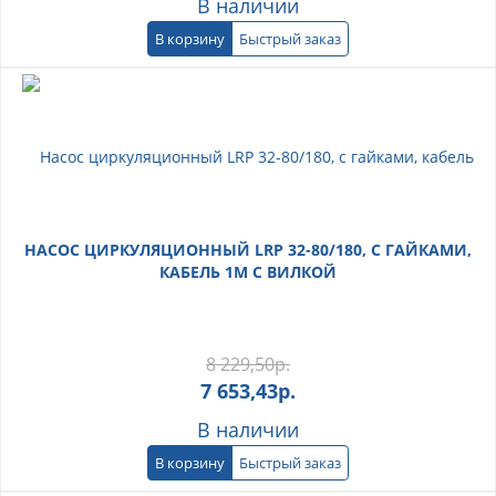
В наличии
В корзину
Быстрый заказ
НАСОС ЦИРКУЛЯЦИОННЫЙ LRP 32-80/180, С ГАЙКАМИ,
КАБЕЛЬ 1М С ВИЛКОЙ
8 229,50
р.
7 653,43
р.
В наличии
В корзину
Быстрый заказ