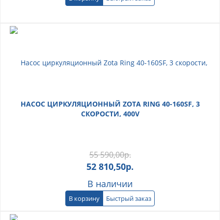
НАСОС ЦИРКУЛЯЦИОННЫЙ ZOTA RING 40-160SF, 3
СКОРОСТИ, 400V
55 590,00
р.
52 810,50
р.
В наличии
В корзину
Быстрый заказ