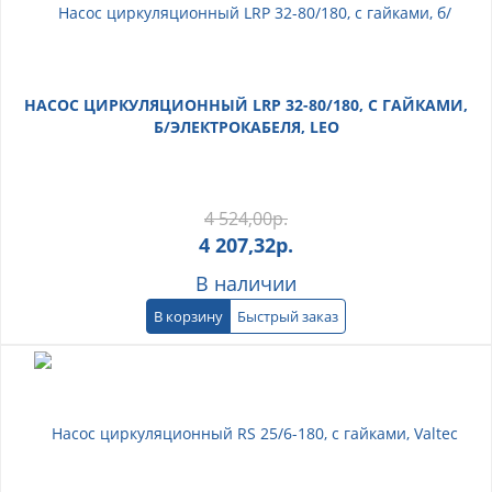
НАСОС ЦИРКУЛЯЦИОННЫЙ LRP 32-80/180, С ГАЙКАМИ,
Б/ЭЛЕКТРОКАБЕЛЯ, LEO
4 524,00
р.
4 207,32
р.
В наличии
В корзину
Быстрый заказ