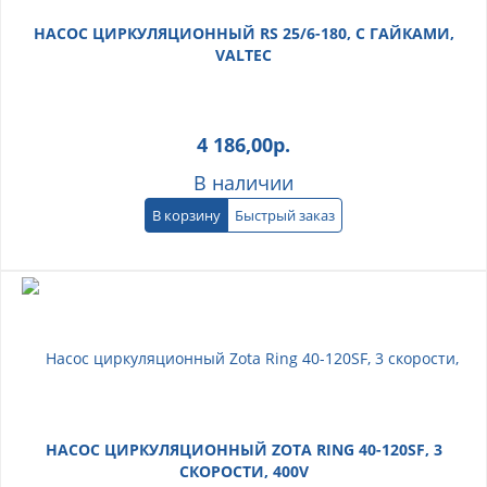
НАСОС ЦИРКУЛЯЦИОННЫЙ RS 25/6-180, С ГАЙКАМИ,
VALTEC
4 186,00
р.
В наличии
В корзину
Быстрый заказ
НАСОС ЦИРКУЛЯЦИОННЫЙ ZOTA RING 40-120SF, 3
СКОРОСТИ, 400V