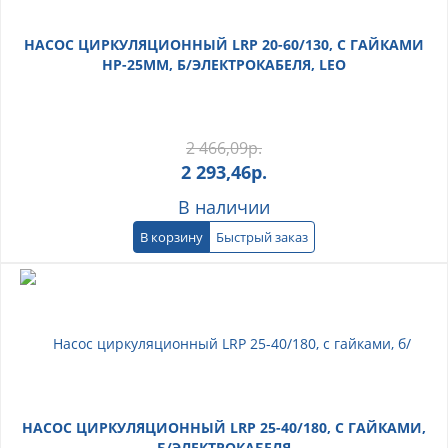
НАСОС ЦИРКУЛЯЦИОННЫЙ LRP 20-60/130, С ГАЙКАМИ
НР-25ММ, Б/ЭЛЕКТРОКАБЕЛЯ, LEO
2 466,09
р.
2 293,46
р.
В наличии
В корзину
Быстрый заказ
НАСОС ЦИРКУЛЯЦИОННЫЙ LRP 25-40/180, С ГАЙКАМИ,
Б/ЭЛЕКТРОКАБЕЛЯ