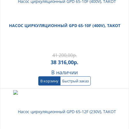
НАСОС ЦИРКУЛЯЦИОННЫЙ GPD 65-10F (400V), TAKOT
41 200,00
р.
38 316,00
р.
В наличии
В корзину
Быстрый заказ