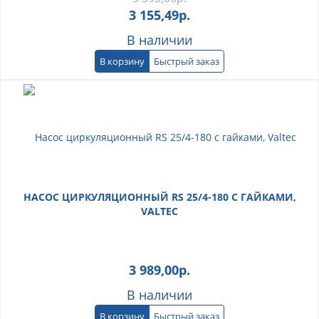
3 155,49
р.
В наличии
В корзину
Быстрый заказ
НАСОС ЦИРКУЛЯЦИОННЫЙ RS 25/4-180 С ГАЙКАМИ,
VALTEC
3 989,00
р.
В наличии
В корзину
Быстрый заказ