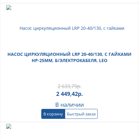
НАСОС ЦИРКУЛЯЦИОННЫЙ LRP 20-40/130, С ГАЙКАМИ
НР-25ММ, Б/ЭЛЕКТРОКАБЕЛЯ, LEO
2 633,79
р.
2 449,42
р.
В наличии
В корзину
Быстрый заказ