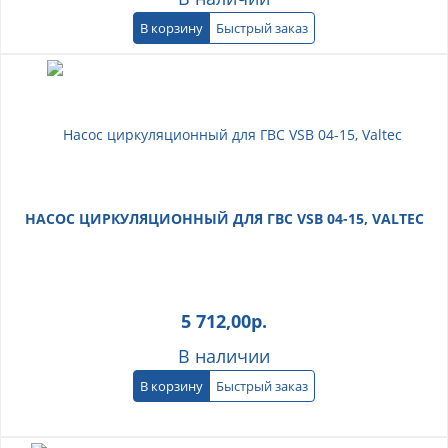
В корзину
Быстрый заказ
НАСОС ЦИРКУЛЯЦИОННЫЙ ДЛЯ ГВС VSB 04-15, VALTEC
5 712,00
р.
В наличии
В корзину
Быстрый заказ