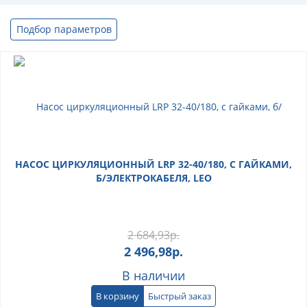
Подбор параметров
НАСОС ЦИРКУЛЯЦИОННЫЙ LRP 32-40/180, С ГАЙКАМИ,
Б/ЭЛЕКТРОКАБЕЛЯ, LEO
2 684,93
р.
2 496,98
р.
В наличии
В корзину
Быстрый заказ