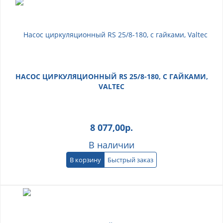
НАСОС ЦИРКУЛЯЦИОННЫЙ RS 25/8-180, С ГАЙКАМИ,
VALTEC
8 077,00
р.
В наличии
В корзину
Быстрый заказ