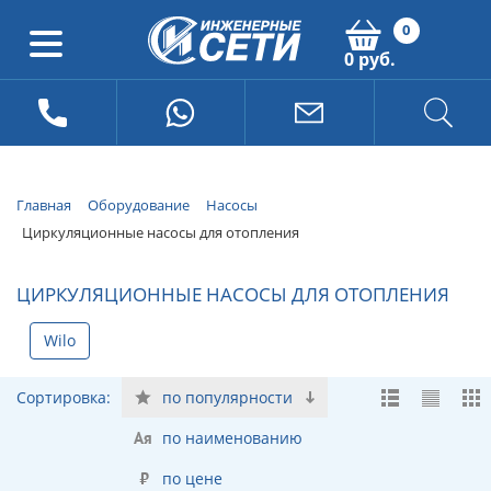
0
0 руб.
Главная
Оборудование
Насосы
Циркуляционные насосы для отопления
ЦИРКУЛЯЦИОННЫЕ НАСОСЫ ДЛЯ ОТОПЛЕНИЯ
Wilo
Сортировка:
по популярности
по наименованию
по цене