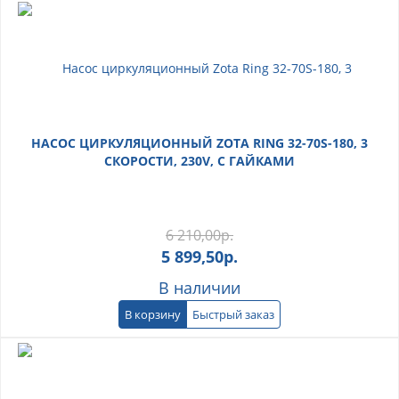
НАСОС ЦИРКУЛЯЦИОННЫЙ ZOTA RING 32-70S-180, 3
СКОРОСТИ, 230V, C ГАЙКАМИ
6 210,00
р.
5 899,50
р.
В наличии
В корзину
Быстрый заказ