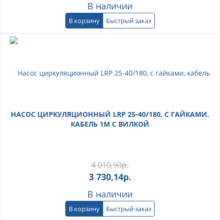
В наличии
В корзину
Быстрый заказ
НАСОС ЦИРКУЛЯЦИОННЫЙ LRP 25-40/180, С ГАЙКАМИ,
КАБЕЛЬ 1М С ВИЛКОЙ
4 010,90
р.
3 730,14
р.
В наличии
В корзину
Быстрый заказ