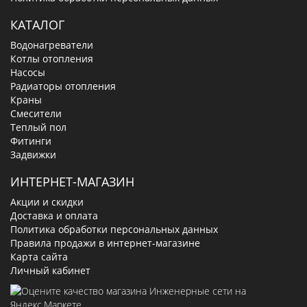
КАТАЛОГ
Водонагреватели
Котлы отопления
Насосы
Радиаторы отопления
Краны
Смесители
Теплый пол
Фитинги
Задвижки
ИНТЕРНЕТ-МАГАЗИН
Акции и скидки
Доставка и оплата
Политика обработки персональных данных
Правила продажи в интернет-магазине
Карта сайта
Личный кабинет