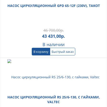
НАСОС ЦИРКУЛЯЦИОННЫЙ GPD 65-12F (230V), TAKOT
46 700,00
р.
43 431,00
р.
В наличии
В корзину
Быстрый заказ
НАСОС ЦИРКУЛЯЦИОННЫЙ RS 25/6-130, С ГАЙКАМИ,
VALTEC