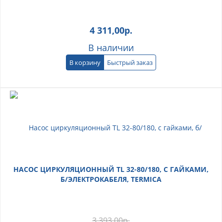
4 311,00
р.
В наличии
В корзину
Быстрый заказ
НАСОС ЦИРКУЛЯЦИОННЫЙ TL 32-80/180, С ГАЙКАМИ,
Б/ЭЛЕКТРОКАБЕЛЯ, TERMICA
3 393,00
р.