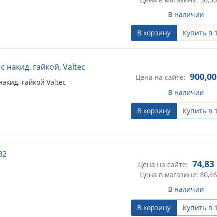
В наличии
В корзину
Купить в 
 накид. гайкой, Valtec
900,00
Цена на сайте:
акид. гайкой Valtec
В наличии
В корзину
Купить в 
32
74,83
Цена на сайте:
Цена в магазине: 80,46
В наличии
В корзину
Купить в 