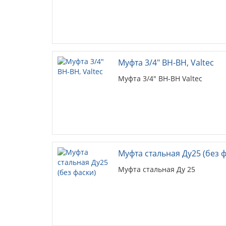
Муфта 3/4" ВН-ВН, Valtec
Муфта 3/4" ВН-ВН Valtec
Муфта стальная Ду25 (без ф
Муфта стальная Ду 25