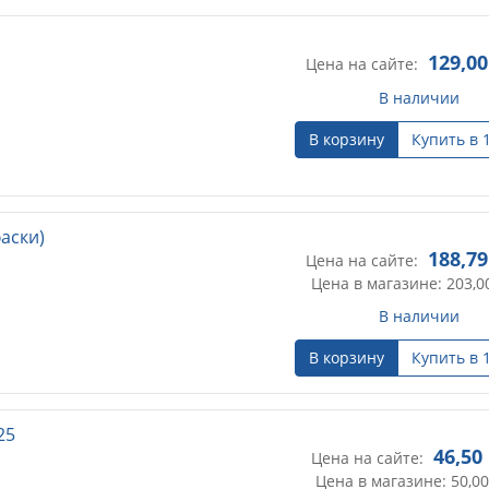
129,00
Цена на сайте:
В наличии
В корзину
Купить в 
аски)
188,79
Цена на сайте:
Цена в магазине: 203,0
В наличии
В корзину
Купить в 
25
46,50
Цена на сайте:
Цена в магазине: 50,00