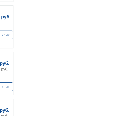
руб.
1 клик
руб.
руб.
1 клик
руб.
руб.