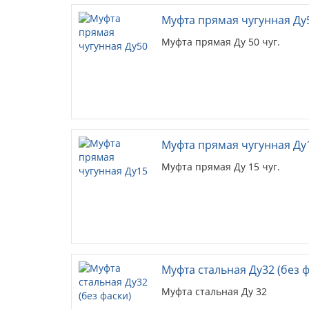
Муфта прямая чугунная Ду
Муфта прямая Ду 50 чуг.
Муфта прямая чугунная Ду
Муфта прямая Ду 15 чуг.
Муфта стальная Ду32 (без ф
Муфта стальная Ду 32