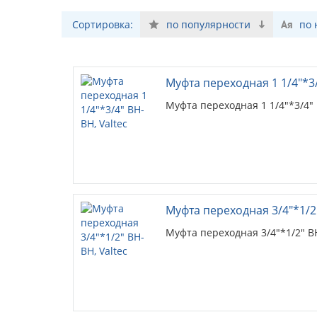
Сортировка:
по популярности
по
Муфта переходная 1 1/4"*3/
Муфта переходная 1 1/4"*3/4" 
Муфта переходная 3/4"*1/2"
Муфта переходная 3/4"*1/2" В