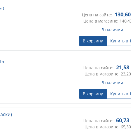
50
130,60
Цена на сайте:
Цена в магазине: 140,4
В наличии
В корзину
Купить в 
15
21,58
Цена на сайте:
Цена в магазине: 23,20
В наличии
В корзину
Купить в 
аски)
60,73
Цена на сайте:
Цена в магазине: 65,30