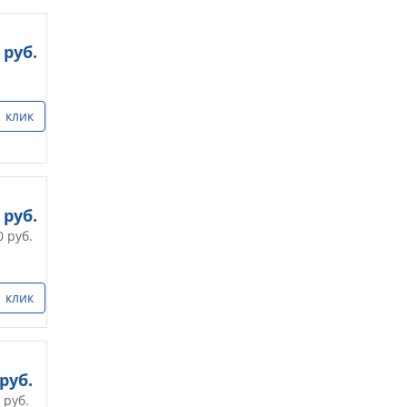
руб.
1 клик
руб.
0
руб.
1 клик
руб.
руб.