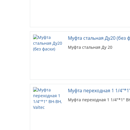
Муфта стальная Ду20 (без ф
Муфта стальная Ду 20
Муфта переходная 1 1/4"*1"
Муфта переходная 1 1/4"*1" ВН