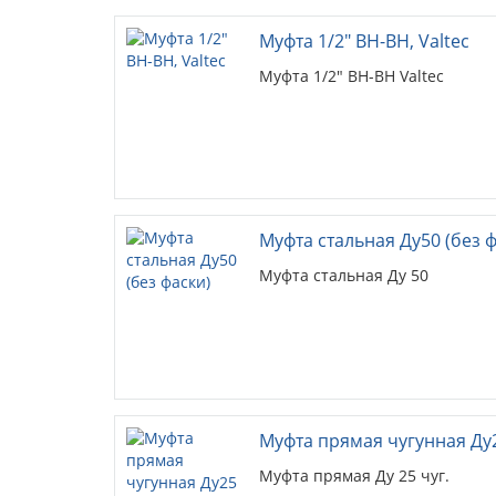
Муфта 1/2" ВН-ВН, Valtec
Муфта 1/2" ВН-ВН Valtec
Муфта стальная Ду50 (без ф
Муфта стальная Ду 50
Муфта прямая чугунная Ду
Муфта прямая Ду 25 чуг.