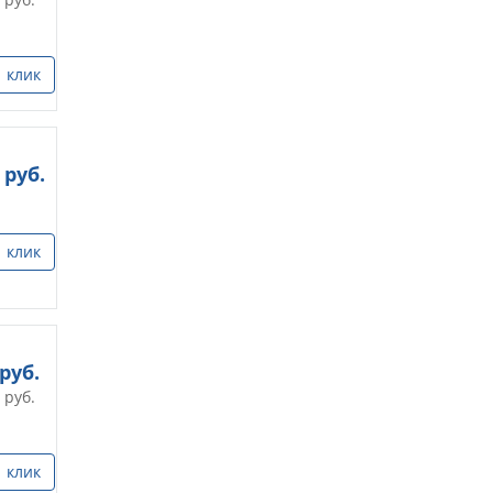
1 клик
руб.
1 клик
руб.
руб.
1 клик