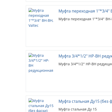
Муфта переходная 1"*3/4" В
Муфта переходная 1"*3/4" ВН-
Муфта 3/4*1/2" НР-ВН ред
Муфта 3/4*1/2" НР-ВН редукци
Муфта стальная Ду15 (без ф
Муфта стальная Ду 15