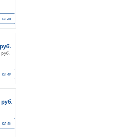
1 клик
руб.
руб.
1 клик
руб.
1 клик