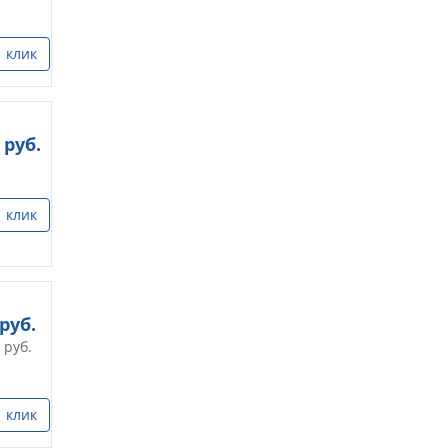
1 клик
руб.
1 клик
руб.
руб.
1 клик