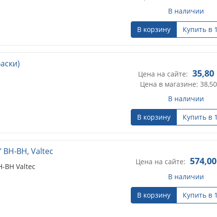
В наличии
В корзину
Купить в 
аски)
35,80
Цена на сайте:
Цена в магазине: 38,50
В наличии
В корзину
Купить в 
 ВН-ВН, Valtec
574,00
Цена на сайте:
-ВН Valtec
В наличии
В корзину
Купить в 