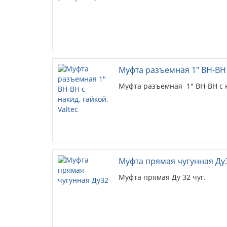
Муфта разъемная 1" ВН-ВН с
Муфта разъемная 1" ВН-ВН с н
Муфта прямая чугунная Ду
Муфта прямая Ду 32 чуг.