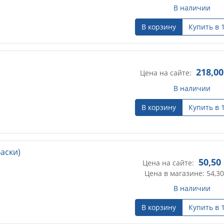
В наличии
В корзину
Купить в 
218,00
Цена на сайте:
В наличии
В корзину
Купить в 
аски)
50,50
Цена на сайте:
Цена в магазине: 54,30
В наличии
В корзину
Купить в 