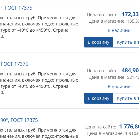
0°, ГОСТ 17375
172,33
Цена на сайте:
х стальных труб. Применяются для
Цена в магазине: 185,3
значения, включая подконтрольные
уре от -40°С до +450°С. Страна
В наличии
0.
В корзину
Купить в 
, ГОСТ 17375
484,90
Цена на сайте:
х стальных труб. Применяются для
Цена в магазине: 521,4
значения, включая подконтрольные
уре от -40°С до +450°С. Страна
В наличии
0.
В корзину
Купить в 
 90°, ГОСТ 17375
1 776,8
Цена на сайте:
х стальных труб. Применяются для
Цена в магазине: 1 910,
значения, включая подконтрольные