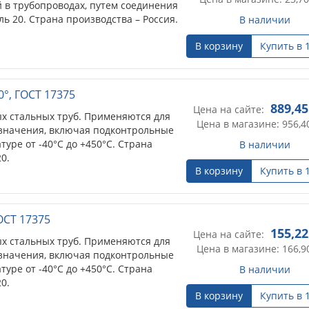
 в трубопроводах, путем соединения
ль 20. Страна производства – Россия.
В наличии
В корзину
Купить в 
0°, ГОСТ 17375
889,45
Цена на сайте:
х стальных труб. Применяются для
Цена в магазине: 956,4
значения, включая подконтрольные
уре от -40°С до +450°С. Страна
В наличии
0.
В корзину
Купить в 
ГОСТ 17375
155,22
Цена на сайте:
х стальных труб. Применяются для
Цена в магазине: 166,9
значения, включая подконтрольные
уре от -40°С до +450°С. Страна
В наличии
0.
В корзину
Купить в 