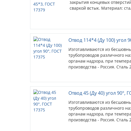
закрытия концевых отверстий
сваркой встык. Материал: ста
Отвод 114*4 (Ду 100) угол 9
Изготавливаются из бесшовны
трубопроводов различного на
органам надзора, при температ
производства - Россия. Сталь 2
Отвод 45 (Ду 40) угол 90°, 
Изготавливаются из бесшовны
трубопроводов различного на
органам надзора, при температ
производства - Россия. Сталь 2