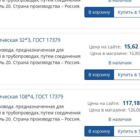
В наличии
ль 20. Страна производства – Россия.
В корзину
Купить в 
ческая 32*3, ГОСТ 17379
15,62
Цена на сайте:
провода, предназначенная для
Цена в магазине: 16,80
 в трубопроводах, путем соединения
ль 20. Страна производства – Россия.
В наличии
В корзину
Купить в 
ическая 108*4, ГОСТ 17379
117,18
Цена на сайте:
провода, предназначенная для
Цена в магазине: 126,0
 в трубопроводах, путем соединения
ль 20. Страна производства – Россия.
В наличии
В корзину
Купить в 