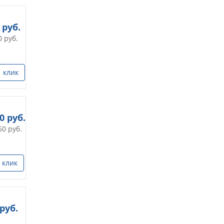
руб.
0
руб.
1 клик
00
руб.
60
руб.
 клик
руб.