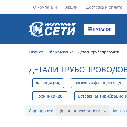
О компании
Акции
Доставка и оплата
КАТАЛОГ
Главная
Оборудование
Детали трубопроводов
ДЕТАЛИ ТРУБОПРОВОДО
Фланцы
(84)
Заглушки фланцевые
(9)
Тройники
(28)
Вставки антивибрацио
Сортировка:
по популярности
по