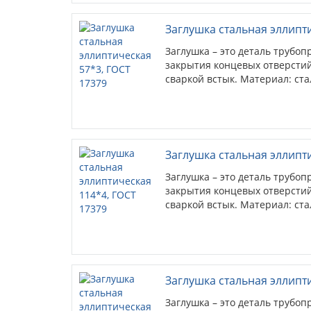
Заглушка стальная эллипти
Заглушка – это деталь трубо
закрытия концевых отверстий
сваркой встык. Материал: ста
Заглушка стальная эллипт
Заглушка – это деталь трубо
закрытия концевых отверстий
сваркой встык. Материал: ста
Заглушка стальная эллипти
Заглушка – это деталь трубо