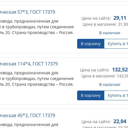
ческая 57*3, ГОСТ 17379
29,11
Цена на сайте:
провода, предназначенная для
Цена в магазине: 31,30
 в трубопроводах, путем соединения
ль 20. Страна производства – Россия.
В наличии
В корзину
Купить в 
ическая 114*4, ГОСТ 17379
132,52
Цена на сайте:
провода, предназначенная для
Цена в магазине: 142,5
 в трубопроводах, путем соединения
ль 20. Страна производства – Россия.
В наличии
В корзину
Купить в 
ческая 45*3, ГОСТ 17379
22,04
Цена на сайте:
провода, предназначенная для
Цена в магазине: 23,70