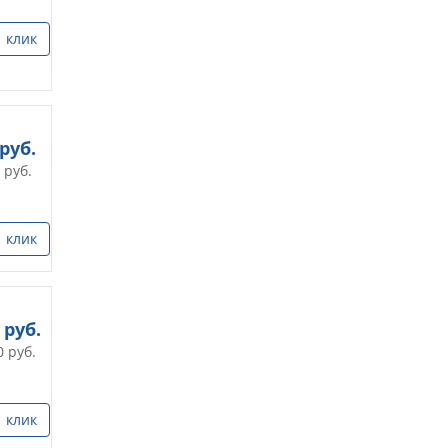
1 клик
руб.
руб.
1 клик
руб.
0
руб.
1 клик