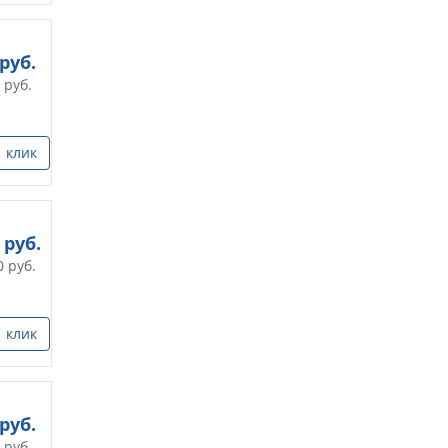
руб.
руб.
1 клик
руб.
0
руб.
1 клик
руб.
руб.