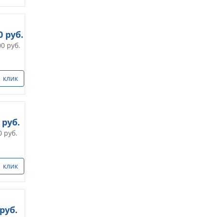
0
руб.
00
руб.
1 клик
руб.
0
руб.
1 клик
руб.