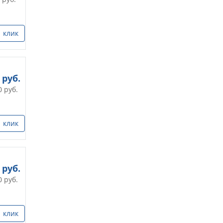
1 клик
руб.
0
руб.
1 клик
руб.
0
руб.
1 клик