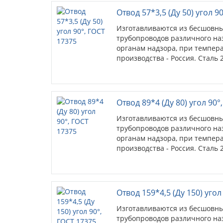
Отвод 57*3,5 (Ду 50) угол 9
Изготавливаются из бесшовны
трубопроводов различного на
органам надзора, при температ
производства - Россия. Сталь 2
Отвод 89*4 (Ду 80) угол 90°
Изготавливаются из бесшовны
трубопроводов различного на
органам надзора, при температ
производства - Россия. Сталь 2
Отвод 159*4,5 (Ду 150) угол
Изготавливаются из бесшовны
трубопроводов различного на