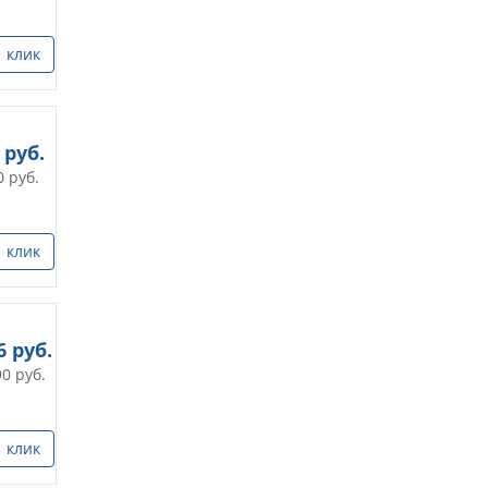
1 клик
руб.
0
руб.
1 клик
6
руб.
90
руб.
1 клик