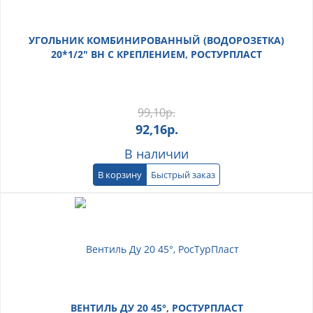
УГОЛЬНИК КОМБИНИРОВАННЫЙ (ВОДОРОЗЕТКА)
20*1/2" ВН С КРЕПЛЕНИЕМ, РОСТУРПЛАСТ
99,10
р.
92,16
р.
В наличии
В корзину
Быстрый заказ
ВЕНТИЛЬ ДУ 20 45°, РОСТУРПЛАСТ