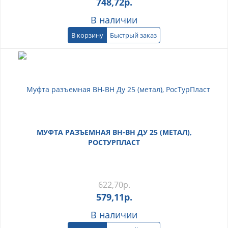
748,72
р.
В наличии
В корзину
Быстрый заказ
МУФТА РАЗЪЕМНАЯ ВН-ВН ДУ 25 (МЕТАЛ),
РОСТУРПЛАСТ
622,70
р.
579,11
р.
В наличии