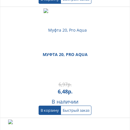
МУФТА 20, PRO AQUA
6,97
р.
6,48
р.
В наличии
В корзину
Быстрый заказ