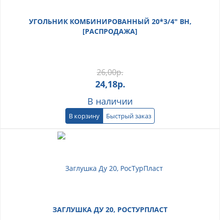
УГОЛЬНИК КОМБИНИРОВАННЫЙ 20*3/4" ВН,
[РАСПРОДАЖА]
26,00
р.
24,18
р.
В наличии
В корзину
Быстрый заказ
ЗАГЛУШКА ДУ 20, РОСТУРПЛАСТ