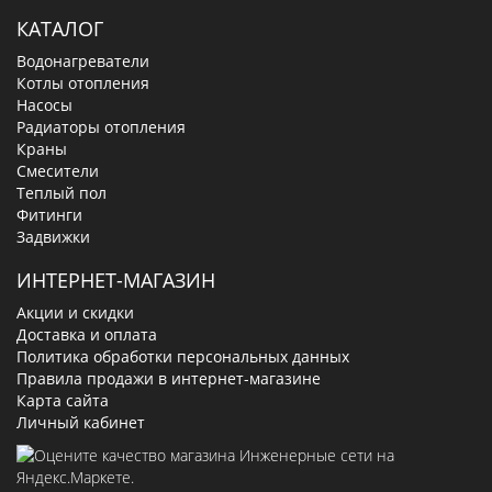
КАТАЛОГ
Водонагреватели
Котлы отопления
Насосы
Радиаторы отопления
Краны
Смесители
Теплый пол
Фитинги
Задвижки
ИНТЕРНЕТ-МАГАЗИН
Акции и скидки
Доставка и оплата
Политика обработки персональных данных
Правила продажи в интернет-магазине
Карта сайта
Личный кабинет