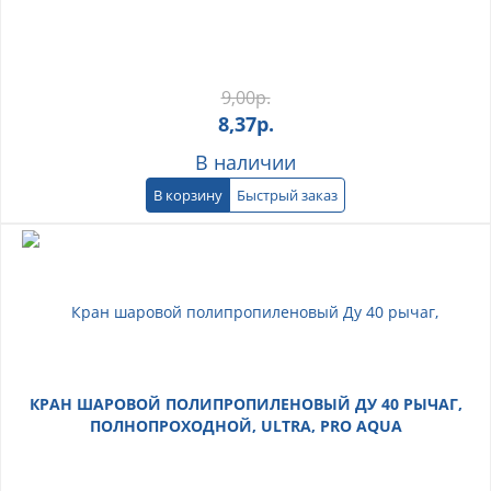
9,00
р.
8,37
р.
В наличии
В корзину
Быстрый заказ
КРАН ШАРОВОЙ ПОЛИПРОПИЛЕНОВЫЙ ДУ 40 РЫЧАГ,
ПОЛНОПРОХОДНОЙ, ULTRA, PRO AQUA