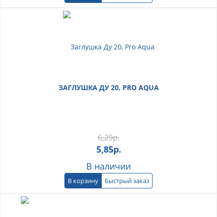
ЗАГЛУШКА ДУ 20, PRO AQUA
6,29
р.
5,85
р.
В наличии
В корзину
Быстрый заказ