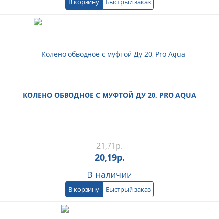
В корзину
Быстрый заказ
КОЛЕНО ОБВОДНОЕ С МУФТОЙ ДУ 20, PRO AQUA
21,71
р.
20,19
р.
В наличии
В корзину
Быстрый заказ