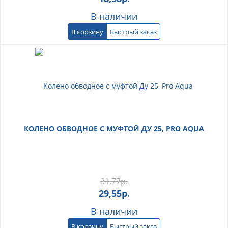
В наличии
В корзину
Быстрый заказ
КОЛЕНО ОБВОДНОЕ С МУФТОЙ ДУ 25, PRO AQUA
31,77
р.
29,55
р.
В наличии
В корзину
Быстрый заказ