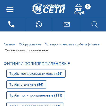
0
0 руб.
Главная
Оборудование
Полипропиленовые трубы и фитинги
Фитинги полипропиленовые
ФИТИНГИ ПОЛИПРОПИЛЕНОВЫЕ
Трубы металлопластиковые
(29)
Трубы стальные
(56)
Трубы полипропиленовые
(111)