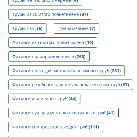
Трубы металлополимерные
(4)
Трубы из сшитого полиэтилена
(37)
Трубы ПНД
(6)
Трубы медные
(7)
Фитинги из сшитого полиэтилена
(10)
Фитинги полипропиленовые
(760)
Фитинги пресс для металлопластиковых труб
(281)
Фитинги резьбовые для металлопластиковых труб
(87)
Фитинги для медных труб
(44)
Фитинги пуш для металлопластиковых труб
(41)
Фитинги компрессионные для труб
(111)