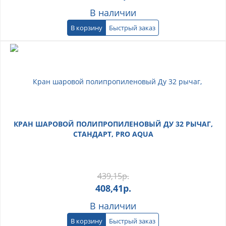
В наличии
В корзину
Быстрый заказ
КРАН ШАРОВОЙ ПОЛИПРОПИЛЕНОВЫЙ ДУ 32 РЫЧАГ,
СТАНДАРТ, PRO AQUA
439,15
р.
408,41
р.
В наличии
В корзину
Быстрый заказ