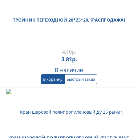
ТРОЙНИК ПЕРЕХОДНОЙ 20*25*20, [РАСПРОДАЖА]
4,10
р.
3,81
р.
В наличии
В корзину
Быстрый заказ
КРАН ШАРОВОЙ ПОЛИПРОПИЛЕНОВЫЙ ДУ 25 РЫЧАГ,