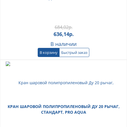
684,02
р.
636,14
р.
В наличии
В корзину
Быстрый заказ
КРАН ШАРОВОЙ ПОЛИПРОПИЛЕНОВЫЙ ДУ 20 РЫЧАГ,
СТАНДАРТ, PRO AQUA