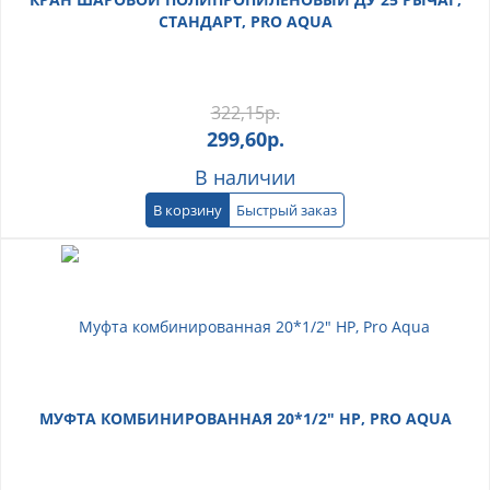
СТАНДАРТ, PRO AQUA
322,15
р.
299,60
р.
В наличии
В корзину
Быстрый заказ
МУФТА КОМБИНИРОВАННАЯ 20*1/2" НР, PRO AQUA