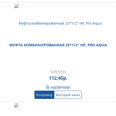
МУФТА КОМБИНИРОВАННАЯ 25*1/2" НР, PRO AQUA
120,91
р.
112,45
р.
В наличии
В корзину
Быстрый заказ