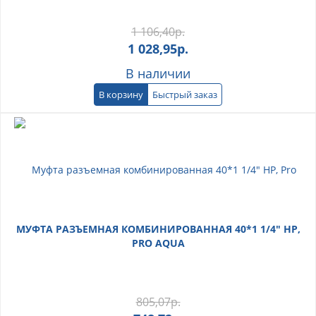
1 106,40
р.
1 028,95
р.
В наличии
В корзину
Быстрый заказ
МУФТА РАЗЪЕМНАЯ КОМБИНИРОВАННАЯ 40*1 1/4" НР,
PRO AQUA
805,07
р.