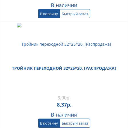
В наличии
В корзину
Быстрый заказ
ТРОЙНИК ПЕРЕХОДНОЙ 32*25*20, [РАСПРОДАЖА]
9,00
р.
8,37
р.
В наличии
В корзину
Быстрый заказ