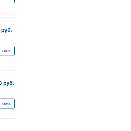
руб.
1 клик
0
руб.
1 клик