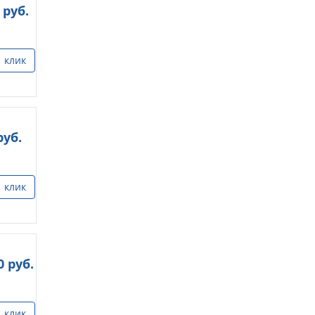
руб.
1 клик
уб.
1 клик
0
руб.
1 клик