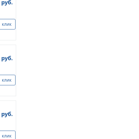
руб.
1 клик
руб.
1 клик
руб.
1 клик