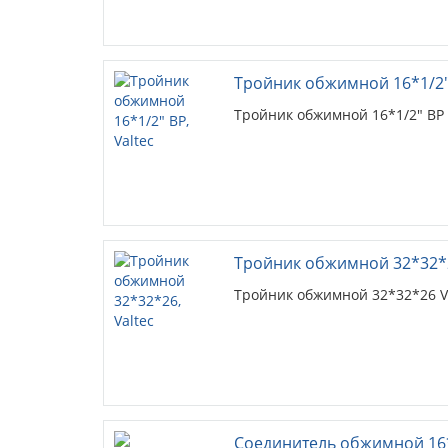
Тройник обжимной 16*1/2" 
Тройник обжимной 16*1/2" ВР 
Тройник обжимной 32*32*2
Тройник обжимной 32*32*26 Va
Соединитель обжимной 16*1