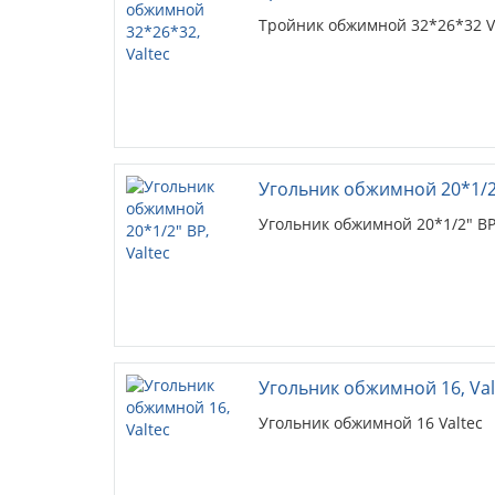
Тройник обжимной 32*26*32 Va
Угольник обжимной 20*1/2"
Угольник обжимной 20*1/2" ВР
Угольник обжимной 16, Val
Угольник обжимной 16 Valtec