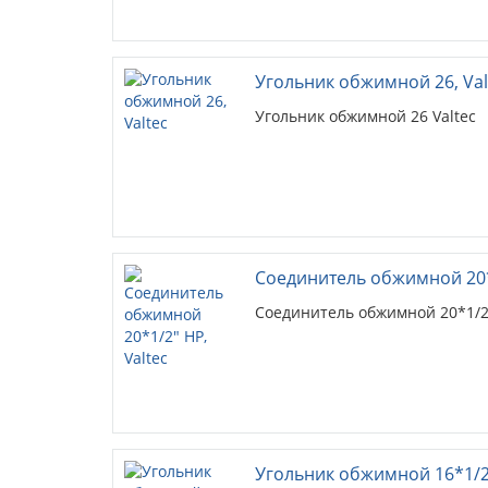
Угольник обжимной 26, Val
Угольник обжимной 26 Valtec
Соединитель обжимной 20*1
Соединитель обжимной 20*1/2"
Угольник обжимной 16*1/2"