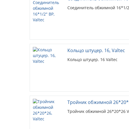
Соединитель обжимной 16*1/2"
Кольцо штуцер. 16, Valtec
Кольцо штуцер. 16 Valtec
Тройник обжимной 26*20*2
Тройник обжимной 26*20*26 Va