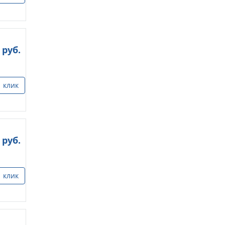
руб.
1 клик
руб.
1 клик