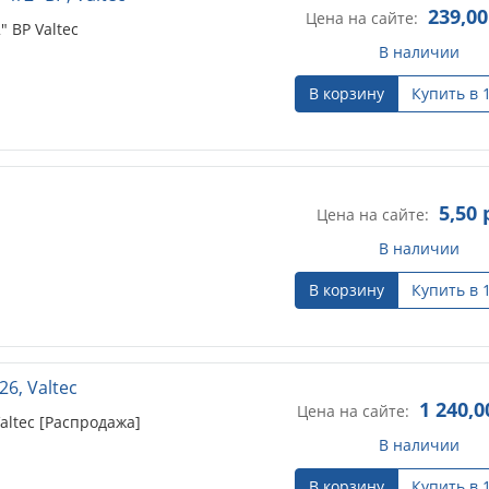
239,00
Цена на сайте:
 ВР Valtec
В наличии
В корзину
Купить в 
5,50
р
Цена на сайте:
В наличии
В корзину
Купить в 
6, Valtec
1 240,0
Цена на сайте:
ltec [Распродажа]
В наличии
В корзину
Купить в 