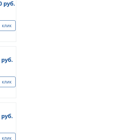
0
руб.
1 клик
руб.
1 клик
руб.
1 клик