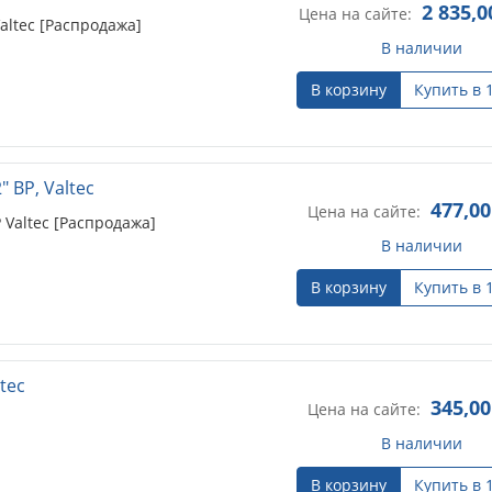
2 835,0
Цена на сайте:
ltec [Распродажа]
В наличии
В корзину
Купить в 
 ВР, Valtec
477,00
Цена на сайте:
 Valtec [Распродажа]
В наличии
В корзину
Купить в 
tec
345,00
Цена на сайте:
В наличии
В корзину
Купить в 