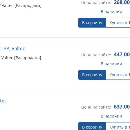
268,00
Цена на сайте:
 Valtec [Распродажа]
В наличии
В корзину
Купить в 
 ВР, Valtec
447,00
Цена на сайте:
 Valtec [Распродажа]
В наличии
В корзину
Купить в 
tec
637,00
Цена на сайте:
В наличии
В корзину
Купить в 