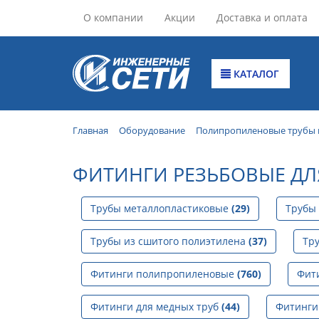
О компании
Акции
Доставка и оплата
КАТАЛОГ
Главная
Оборудование
Полипропиленовые трубы 
ФИТИНГИ РЕЗЬБОВЫЕ ДЛ
Трубы металлопластиковые
(29)
Трубы
Трубы из сшитого полиэтилена
(37)
Тр
Фитинги полипропиленовые
(760)
Фит
Фитинги для медных труб
(44)
Фитинги