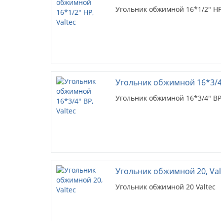
Угольник обжимной 16*1/2" НР
Угольник обжимной 16*3/4"
Угольник обжимной 16*3/4" ВР
Угольник обжимной 20, Val
Угольник обжимной 20 Valtec