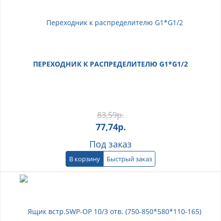
ПЕРЕХОДНИК К РАСПРЕДЕЛИТЕЛЮ G1*G1/2
83,59
р.
77,74
р.
Под заказ
В корзину
Быстрый заказ