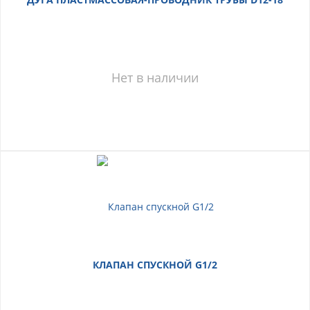
Нет в наличии
КЛАПАН СПУСКНОЙ G1/2