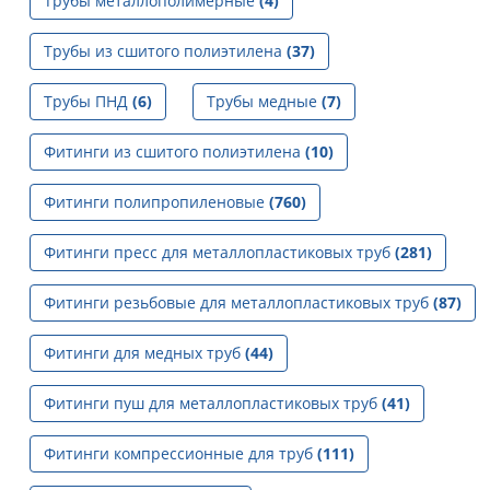
Трубы металлополимерные
(4)
Трубы из сшитого полиэтилена
(37)
Трубы ПНД
(6)
Трубы медные
(7)
Фитинги из сшитого полиэтилена
(10)
Фитинги полипропиленовые
(760)
Фитинги пресс для металлопластиковых труб
(281)
Фитинги резьбовые для металлопластиковых труб
(87)
Фитинги для медных труб
(44)
Фитинги пуш для металлопластиковых труб
(41)
Фитинги компрессионные для труб
(111)