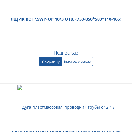
ЯЩИК ВСТР.SWP-OP 10/3 ОТВ. (750-850*580*110-165)
Под заказ
В корзину
Быстрый заказ
ДУГА ПЛАСТМАССОВАЯ-ПРОВОДНИК ТРУБЫ D12-18