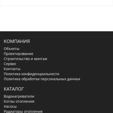
КОМПАНИЯ
Объекты
Проектирование
Строительство и монтаж
Сервис
Контакты
Политика конфиденциальности
Политика обработки персональных данных
КАТАЛОГ
Водонагреватели
Котлы отопления
Насосы
Радиаторы отопления