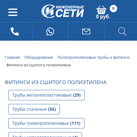
0
0 руб.
Главная
Оборудование
Полипропиленовые трубы и фитинги
Фитинги из сшитого полиэтилена
ФИТИНГИ ИЗ СШИТОГО ПОЛИЭТИЛЕНА
Трубы металлопластиковые
(29)
Трубы стальные
(56)
Трубы полипропиленовые
(111)