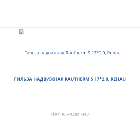
ГИЛЬЗА НАДВИЖНАЯ RAUTHERM S 17*2,0, REHAU
Нет в наличии