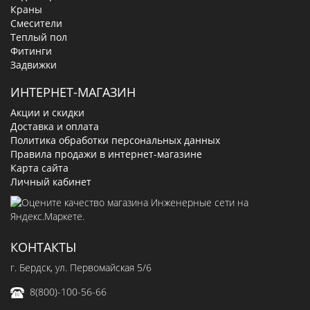
Краны
Смесители
Теплый пол
Фитинги
Задвижки
ИНТЕРНЕТ-МАГАЗИН
Акции и скидки
Доставка и оплата
Политика обработки персональных данных
Правила продажи в интернет-магазине
Карта сайта
Личный кабинет
КОНТАКТЫ
г. Бердск, ул. Первомайская 5/6
8(800)-100-56-66