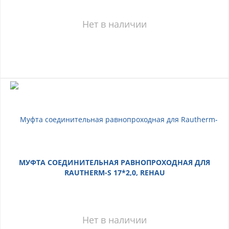
Нет в наличии
МУФТА СОЕДИНИТЕЛЬНАЯ РАВНОПРОХОДНАЯ ДЛЯ
RAUTHERM-S 17*2,0, REHAU
Нет в наличии