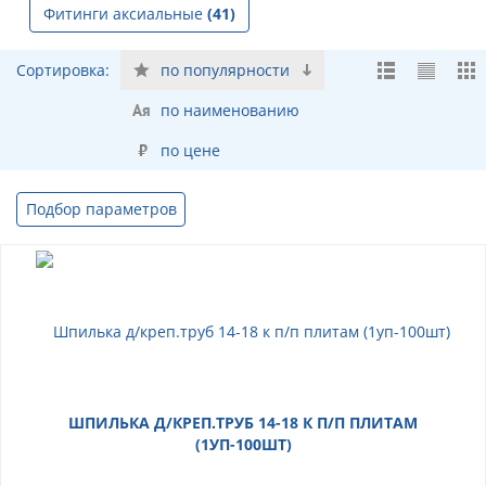
Фитинги аксиальные
(41)
Сортировка:
по популярности
по наименованию
по цене
Подбор параметров
ШПИЛЬКА Д/КРЕП.ТРУБ 14-18 К П/П ПЛИТАМ
(1УП-100ШТ)