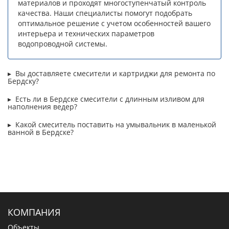
материалов и проходят многоступенчатый контроль
качества. Наши специалисты помогут подобрать
оптимальное решение с учетом особенностей вашего
интерьера и технических параметров
водопроводной системы.
Вы доставляете смесители и картриджи для ремонта по
Бердску?
Есть ли в Бердске смесители с длинным изливом для
наполнения ведер?
Какой смеситель поставить на умывальник в маленькой
ванной в Бердске?
КОМПАНИЯ
Объекты