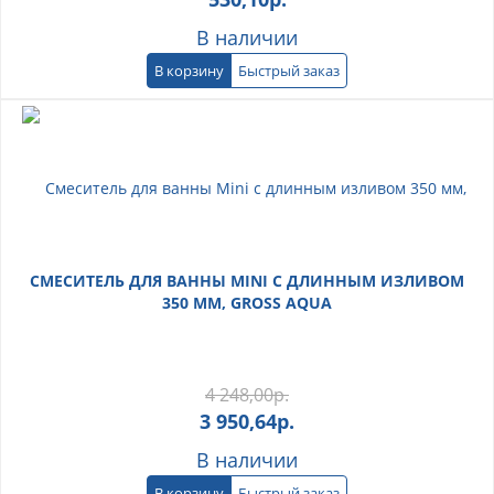
В наличии
В корзину
Быстрый заказ
СМЕСИТЕЛЬ ДЛЯ ВАННЫ MINI С ДЛИННЫМ ИЗЛИВОМ
350 ММ, GROSS AQUA
4 248,00
р.
3 950,64
р.
В наличии
В корзину
Быстрый заказ