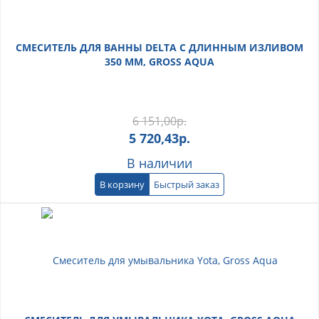
СМЕСИТЕЛЬ ДЛЯ ВАННЫ DELTA С ДЛИННЫМ ИЗЛИВОМ
350 ММ, GROSS AQUA
6 151,00
р.
5 720,43
р.
В наличии
В корзину
Быстрый заказ