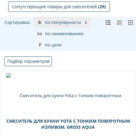
Сопутствующие товары для смесителей
(29)
Сортировка:
по популярности
по наименованию
по цене
Подбор параметров
СМЕСИТЕЛЬ ДЛЯ КУХНИ YOTA С ТОНКИМ ПОВОРОТНЫМ
ИЗЛИВОМ, GROSS AQUA