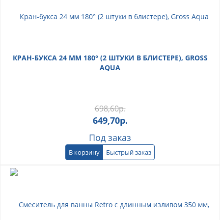
КРАН-БУКСА 24 ММ 180° (2 ШТУКИ В БЛИСТЕРЕ), GROSS
AQUA
698,60
р.
649,70
р.
Под заказ
В корзину
Быстрый заказ