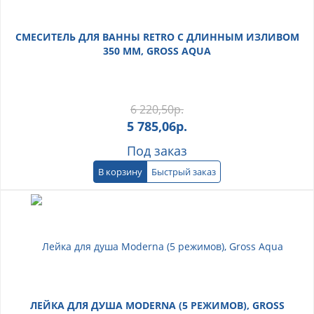
СМЕСИТЕЛЬ ДЛЯ ВАННЫ RETRO С ДЛИННЫМ ИЗЛИВОМ
350 ММ, GROSS AQUA
6 220,50
р.
5 785,06
р.
Под заказ
В корзину
Быстрый заказ
ЛЕЙКА ДЛЯ ДУША MODERNA (5 РЕЖИМОВ), GROSS