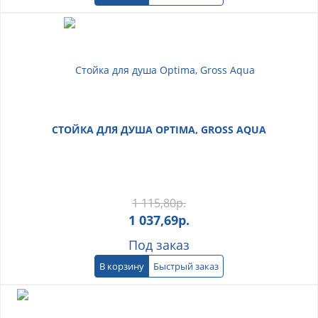
СТОЙКА ДЛЯ ДУША OPTIMA, GROSS AQUA
1 115,80
р.
1 037,69
р.
Под заказ
В корзину
Быстрый заказ