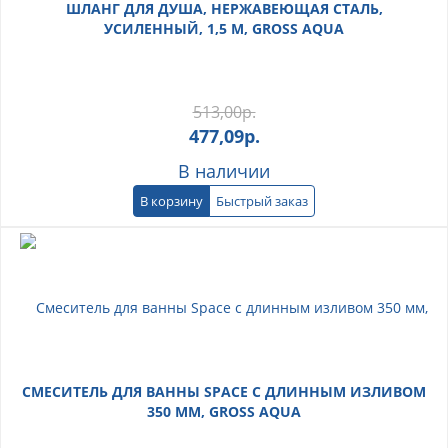
ШЛАНГ ДЛЯ ДУША, НЕРЖАВЕЮЩАЯ СТАЛЬ,
УСИЛЕННЫЙ, 1,5 М, GROSS AQUA
513,00
р.
477,09
р.
В наличии
В корзину
Быстрый заказ
СМЕСИТЕЛЬ ДЛЯ ВАННЫ SPACE С ДЛИННЫМ ИЗЛИВОМ
350 ММ, GROSS AQUA