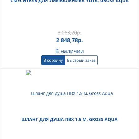
СМЕСИТЕЛЬ ДЛЯ УМЫВАЛЬНИКА YOTA, GROSS AQUA
3 063,20
р.
2 848,78
р.
В наличии
В корзину
Быстрый заказ
ШЛАНГ ДЛЯ ДУША ПВХ 1,5 М, GROSS AQUA