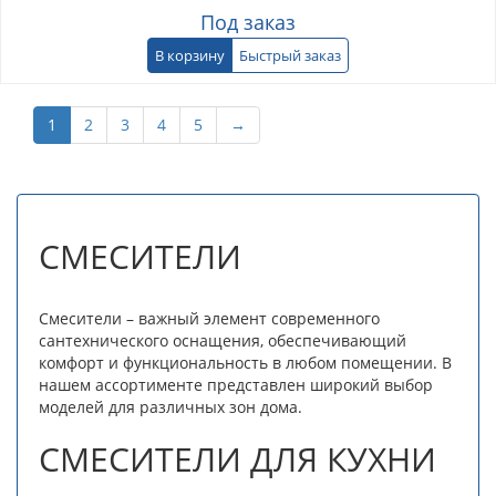
Под заказ
В корзину
Быстрый заказ
1
2
3
4
5
→
СМЕСИТЕЛИ
Смесители – важный элемент современного
сантехнического оснащения, обеспечивающий
комфорт и функциональность в любом помещении. В
нашем ассортименте представлен широкий выбор
моделей для различных зон дома.
СМЕСИТЕЛИ ДЛЯ КУХНИ