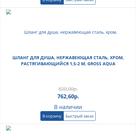
ШЛАНГ ДЛЯ ДУША, НЕРЖАВЕЮЩАЯ СТАЛЬ, ХРОМ,
РАСТЯГИВАЮЩИЙСЯ 1,5-2 М, GROSS AQUA
820,00
р.
762,60
р.
В наличии
В корзину
Быстрый заказ