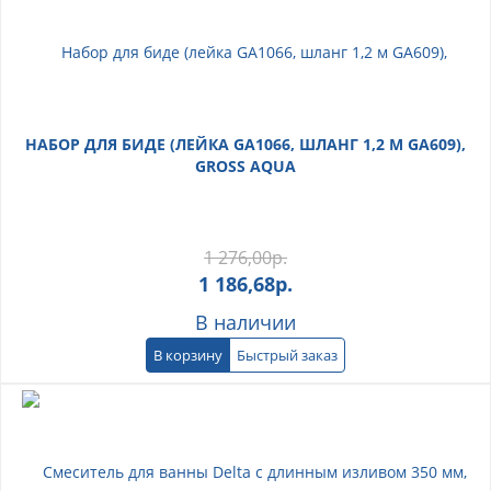
НАБОР ДЛЯ БИДЕ (ЛЕЙКА GA1066, ШЛАНГ 1,2 М GA609),
GROSS AQUA
1 276,00
р.
1 186,68
р.
В наличии
В корзину
Быстрый заказ