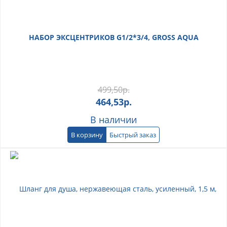
НАБОР ЭКСЦЕНТРИКОВ G1/2*3/4, GROSS AQUA
499,50
р.
464,53
р.
В наличии
В корзину
Быстрый заказ