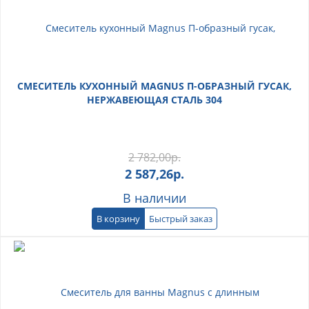
СМЕСИТЕЛЬ КУХОННЫЙ MAGNUS П-ОБРАЗНЫЙ ГУСАК,
НЕРЖАВЕЮЩАЯ СТАЛЬ 304
2 782,00
р.
2 587,26
р.
В наличии
В корзину
Быстрый заказ