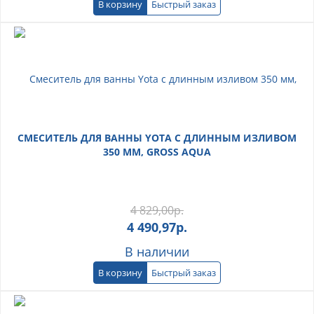
В корзину
Быстрый заказ
СМЕСИТЕЛЬ ДЛЯ ВАННЫ YOTA С ДЛИННЫМ ИЗЛИВОМ
350 ММ, GROSS AQUA
4 829,00
р.
4 490,97
р.
В наличии
В корзину
Быстрый заказ