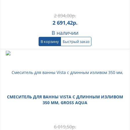
2 894,00
р.
2 691,42
р.
В наличии
В корзину
Быстрый заказ
СМЕСИТЕЛЬ ДЛЯ ВАННЫ VISTA С ДЛИННЫМ ИЗЛИВОМ
350 ММ, GROSS AQUA
6 019,50
р.