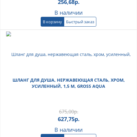
256,68
р.
В наличии
В корзину
Быстрый заказ
ШЛАНГ ДЛЯ ДУША, НЕРЖАВЕЮЩАЯ СТАЛЬ, ХРОМ,
УСИЛЕННЫЙ, 1,5 М, GROSS AQUA
675,00
р.
627,75
р.
В наличии