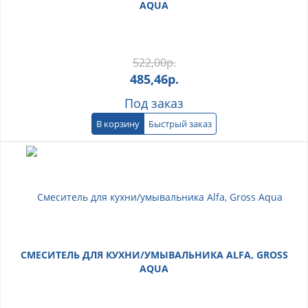
AQUA
522,00
р.
485,46
р.
Под заказ
В корзину
Быстрый заказ
СМЕСИТЕЛЬ ДЛЯ КУХНИ/УМЫВАЛЬНИКА ALFA, GROSS
AQUA