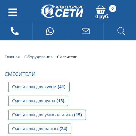
0
0 руб.
Главная
Оборудование
Смесители
СМЕСИТЕЛИ
Смесители для кухни
(41)
Смесители для душа
(13)
Смесители для умывальника
(15)
Смесители для ванны
(24)