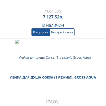
7 664,00
р.
7 127,52
р.
В наличии
В корзину
Быстрый заказ
ЛЕЙКА ДЛЯ ДУША CORSA (1 РЕЖИМ), GROSS AQUA
276,00
р.