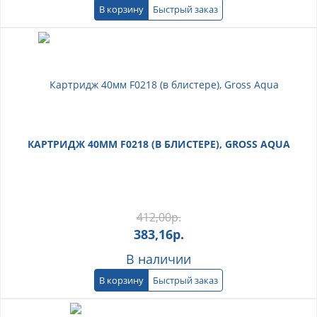
В корзину
Быстрый заказ
КАРТРИДЖ 40ММ F0218 (В БЛИСТЕРЕ), GROSS AQUA
412,00
р.
383,16
р.
В наличии
В корзину
Быстрый заказ