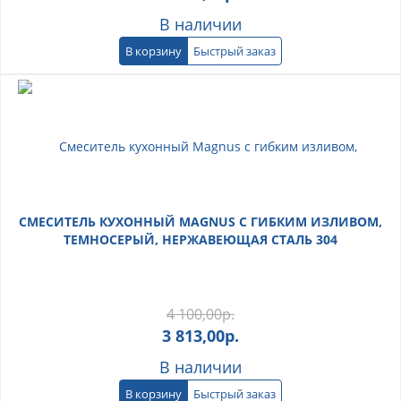
В наличии
В корзину
Быстрый заказ
СМЕСИТЕЛЬ КУХОННЫЙ MAGNUS С ГИБКИМ ИЗЛИВОМ,
ТЕМНОСЕРЫЙ, НЕРЖАВЕЮЩАЯ СТАЛЬ 304
4 100,00
р.
3 813,00
р.
В наличии
В корзину
Быстрый заказ