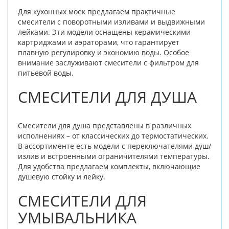
Для кухонных моек предлагаем практичные
смесители с поворотными изливами и выдвижными
лейками. Эти модели оснащены керамическими
картриджами и аэраторами, что гарантирует
плавную регулировку и экономию воды. Особое
внимание заслуживают смесители с фильтром для
питьевой воды.
СМЕСИТЕЛИ ДЛЯ ДУША
Смесители для душа представлены в различных
исполнениях – от классических до термостатических.
В ассортименте есть модели с переключателями душ/
излив и встроенными ограничителями температуры.
Для удобства предлагаем комплекты, включающие
душевую стойку и лейку.
СМЕСИТЕЛИ ДЛЯ
УМЫВАЛЬНИКА