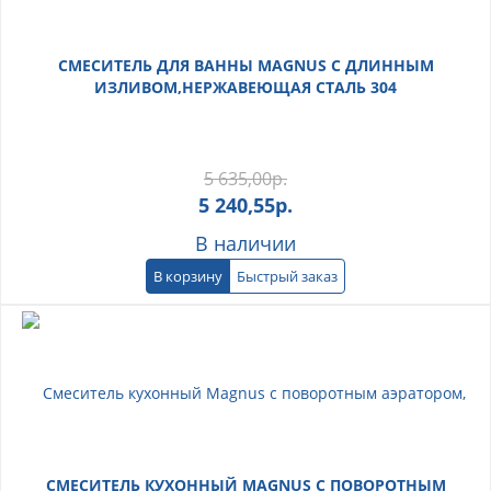
СМЕСИТЕЛЬ ДЛЯ ВАННЫ MAGNUS С ДЛИННЫМ
ИЗЛИВОМ,НЕРЖАВЕЮЩАЯ СТАЛЬ 304
5 635,00
р.
5 240,55
р.
В наличии
В корзину
Быстрый заказ
СМЕСИТЕЛЬ КУХОННЫЙ MAGNUS C ПОВОРОТНЫМ