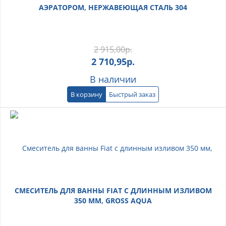
АЭРАТОРОМ, НЕРЖАВЕЮЩАЯ СТАЛЬ 304
2 915,00
р.
2 710,95
р.
В наличии
В корзину
Быстрый заказ
СМЕСИТЕЛЬ ДЛЯ ВАННЫ FIAT С ДЛИННЫМ ИЗЛИВОМ
350 ММ, GROSS AQUA