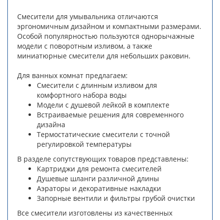
Смесители для умывальника отличаются
эргономичным дизайном и компактными размерами.
Особой популярностью пользуются однорычажные
модели с поворотным изливом, а также
миниатюрные смесители для небольших раковин.
Для ванных комнат предлагаем:
Смесители с длинным изливом для
комфортного набора воды
Модели с душевой лейкой в комплекте
Встраиваемые решения для современного
дизайна
Термостатические смесители с точной
регулировкой температуры
В разделе сопутствующих товаров представлены:
Картриджи для ремонта смесителей
Душевые шланги различной длины
Аэраторы и декоративные накладки
Запорные вентили и фильтры грубой очистки
Все смесители изготовлены из качественных