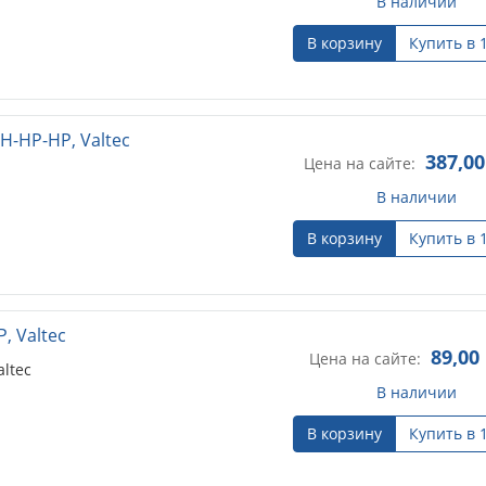
В наличии
В корзину
Купить в 
Н-НР-НР, Valtec
387,00
Цена на сайте:
В наличии
В корзину
Купить в 
, Valtec
89,00
Цена на сайте:
ltec
В наличии
В корзину
Купить в 