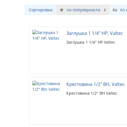
Сортировка:
по популярности
по
Заглушка 1 1/4" НР, Valtec
Заглушка 1 1/4" НР Valtec
Крестовина 1/2" ВН, Valtec
Крестовина 1/2" ВН Valtec