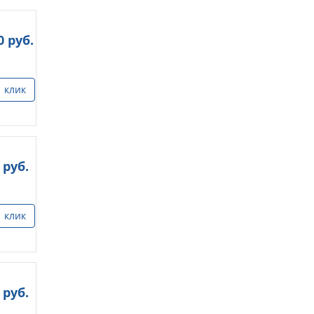
0
руб.
1 клик
руб.
1 клик
руб.