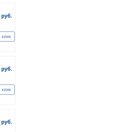
руб.
1 клик
руб.
1 клик
руб.