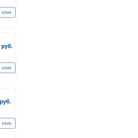
1 клик
руб.
1 клик
руб.
1 клик