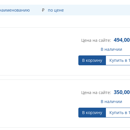
 наименованию
по цене
494,00
Цена на сайте:
В наличии
В корзину
Купить в 
350,00
Цена на сайте:
В наличии
В корзину
Купить в 