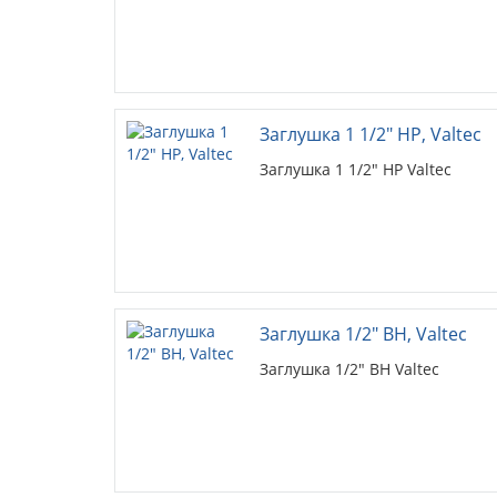
Заглушка 1 1/2" НР, Valtec
Заглушка 1 1/2" НР Valtec
Заглушка 1/2" ВН, Valtec
Заглушка 1/2" ВН Valtec