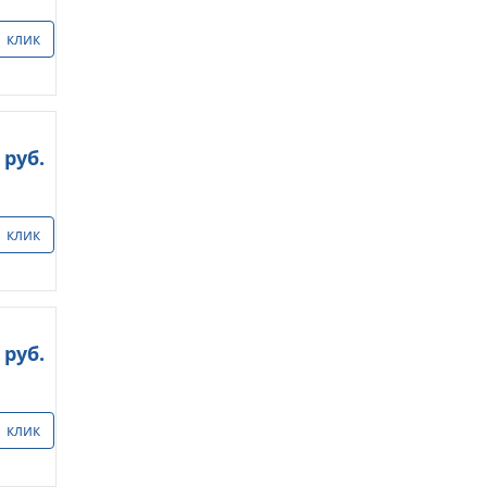
1 клик
руб.
1 клик
руб.
1 клик