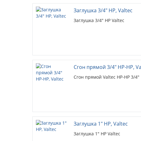
Заглушка 3/4" НР, Valtec
Заглушка 3/4" НР Valtec
Сгон прямой 3/4" НР-НР, Va
Сгон прямой Valtec НР-НР 3/4"
Заглушка 1" НР, Valtec
Заглушка 1" НР Valtec