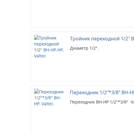
Тройник переходной 1/2" В
Диаметр 1/2".
Переходник 1/2"*3/8" ВН-НР
Переходник ВН-НР 1/2"*3/8" Va