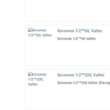
Бочонок 1/2"*60, Valtec
Бочонок 1/2"*60 Valtec
Бочонок 1/2"*200, Valtec
Бочонок 1/2"*200 Valtec [Расп