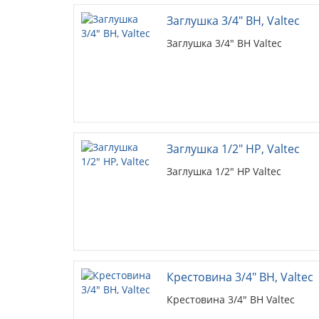
Заглушка 3/4" ВН, Valtec
Заглушка 3/4" ВН Valtec
Заглушка 1/2" НР, Valtec
Заглушка 1/2" НР Valtec
Крестовина 3/4" ВН, Valtec
Крестовина 3/4" ВН Valtec