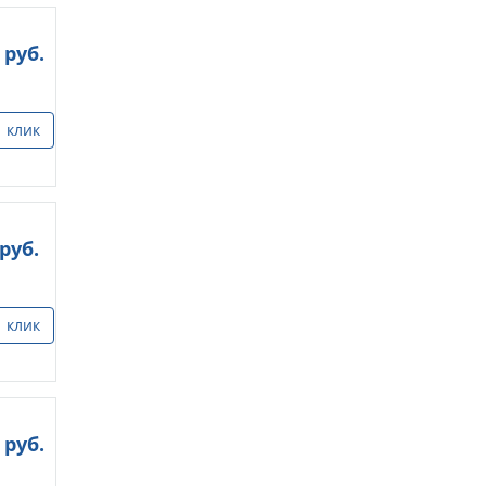
руб.
1 клик
руб.
1 клик
руб.