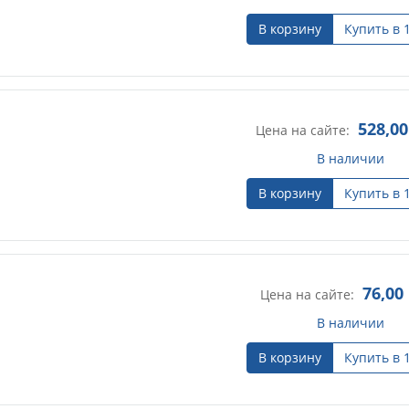
В корзину
Купить в 
528,00
Цена на сайте:
В наличии
В корзину
Купить в 
76,00
Цена на сайте:
В наличии
В корзину
Купить в 