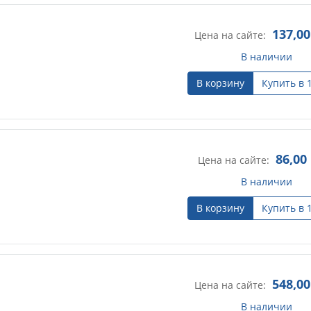
137,00
Цена на сайте:
В наличии
В корзину
Купить в 
86,00
Цена на сайте:
В наличии
В корзину
Купить в 
548,00
Цена на сайте:
В наличии