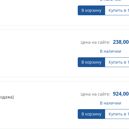
В корзину
Купить в 
238,00
Цена на сайте:
В наличии
В корзину
Купить в 
924,00
Цена на сайте:
родажа]
В наличии
В корзину
Купить в 