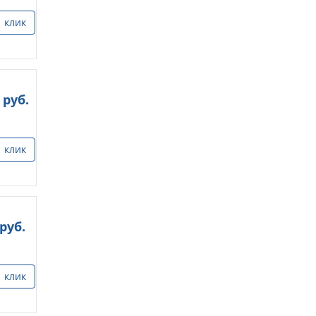
1 клик
руб.
1 клик
руб.
1 клик