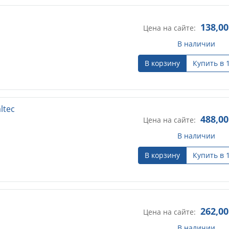
138,00
Цена на сайте:
В наличии
В корзину
Купить в 
ltec
488,00
Цена на сайте:
В наличии
В корзину
Купить в 
262,00
Цена на сайте:
В наличии