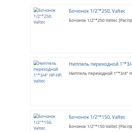
Бочонок 1/2"*250, Valtec
Бочонок 1/2"*250 Valtec [Расп
Ниппель переходной 1"*3/4
Ниппель переходной 1"*3/4" Н
Бочонок 1/2"*150, Valtec
Бочонок 1/2"*150 Valtec [Расп