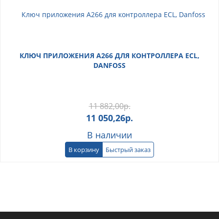
КЛЮЧ ПРИЛОЖЕНИЯ A266 ДЛЯ КОНТРОЛЛЕРА ECL,
DANFOSS
11 882,00
р.
11 050,26
р.
В наличии
В корзину
Быстрый заказ