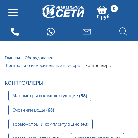
0
0 руб.
Главная
Оборудование
Контрольно-измерительные приборы
Контроллеры
КОНТРОЛЛЕРЫ
Манометры и комплектующие
(58)
Счетчики воды
(68)
Термометры и комплектующие
(43)