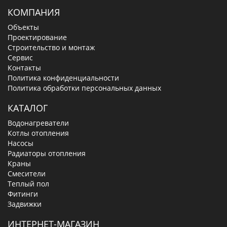
КОМПАНИЯ
Объекты
Проектирование
Строительство и монтаж
Сервис
Контакты
Политика конфиденциальности
Политика обработки персональных данных
КАТАЛОГ
Водонагреватели
Котлы отопления
Насосы
Радиаторы отопления
Краны
Смесители
Теплый пол
Фитинги
Задвижки
ИНТЕРНЕТ-МАГАЗИН