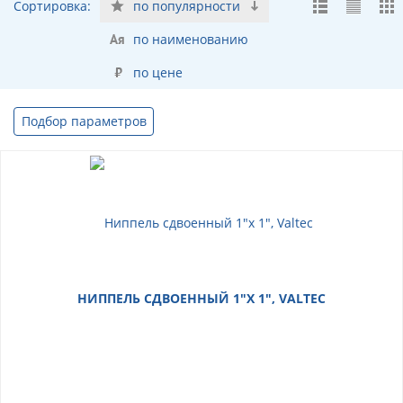
Сортировка:
по популярности
по наименованию
по цене
Подбор параметров
НИППЕЛЬ СДВОЕННЫЙ 1"Х 1", VALTEC