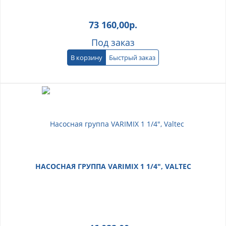
73 160,00
р.
Под заказ
В корзину
Быстрый заказ
НАСОСНАЯ ГРУППА VARIMIX 1 1/4", VALTEC