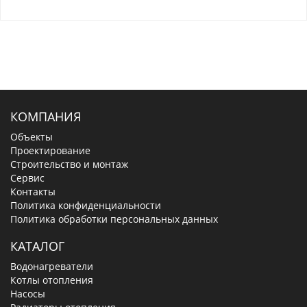
КОМПАНИЯ
Объекты
Проектирование
Строительство и монтаж
Сервис
Контакты
Политика конфиденциальности
Политика обработки персональных данных
КАТАЛОГ
Водонагреватели
Котлы отопления
Насосы