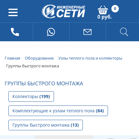
0
0 руб.
Главная
Оборудование
Узлы теплого пола и коллекторы
Группы быстрого монтажа
ГРУППЫ БЫСТРОГО МОНТАЖА
Коллекторы
(199)
Комплектующие к узлам теплого пола
(84)
Группы быстрого монтажа
(13)