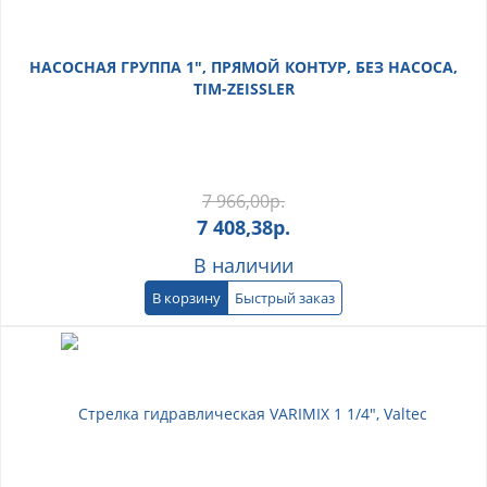
НАСОСНАЯ ГРУППА 1", ПРЯМОЙ КОНТУР, БЕЗ НАСОСА,
TIM-ZEISSLER
7 966,00
р.
7 408,38
р.
В наличии
В корзину
Быстрый заказ