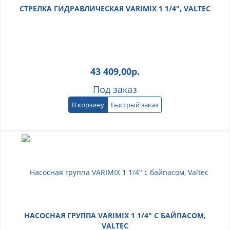
СТРЕЛКА ГИДРАВЛИЧЕСКАЯ VARIMIX 1 1/4", VALTEC
43 409,00
р.
Под заказ
В корзину
Быстрый заказ
НАСОСНАЯ ГРУППА VARIMIX 1 1/4" С БАЙПАСОМ,
VALTEC