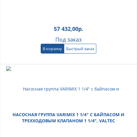
57 432,00
р.
Под заказ
В корзину
Быстрый заказ
НАСОСНАЯ ГРУППА VARIMIX 1 1/4" С БАЙПАСОМ И
ТРЕХХОДОВЫМ КЛАПАНОМ 1 1/4", VALTEC