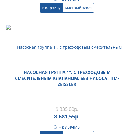
В корзину
Быстрый заказ
НАСОСНАЯ ГРУППА 1", С ТРЕХХОДОВЫМ
СМЕСИТЕЛЬНЫМ КЛАПАНОМ, БЕЗ НАСОСА, TIM-
ZEISSLER
9 335,00
р.
8 681,55
р.
В наличии