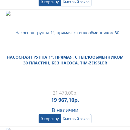
В корзину
Быстрый заказ
НАСОСНАЯ ГРУППА 1", ПРЯМАЯ, С ТЕПЛООБМЕННИКОМ
30 ПЛАСТИН, БЕЗ НАСОСА, TIM-ZEISSLER
21 470,00
р.
19 967,10
р.
В наличии
В корзину
Быстрый заказ