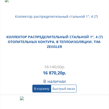
КОЛЛЕКТОР РАСПРЕДЕЛИТЕЛЬНЫЙ СТАЛЬНОЙ 1", 4 (7)
ОТОПИТЕЛЬНЫХ КОНТУРА, В ТЕПЛОИЗОЛЯЦИИ, TIM-
ZEISSLER
18 140,00
р.
16 870,20
р.
В наличии
В корзину
Быстрый заказ