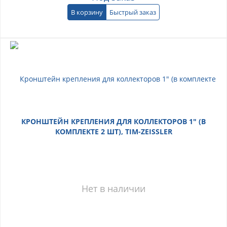
В корзину
Быстрый заказ
КРОНШТЕЙН КРЕПЛЕНИЯ ДЛЯ КОЛЛЕКТОРОВ 1" (В
КОМПЛЕКТЕ 2 ШТ), TIM-ZEISSLER
Нет в наличии