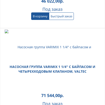
46 022,00
р.
Под заказ
В корзину
Быстрый заказ
НАСОСНАЯ ГРУППА VARIMIX 1 1/4" С БАЙПАСОМ И
ЧЕТЫРЕХХОДОВЫМ КЛАПАНОМ, VALTEC
71 544,00
р.
Под заказ