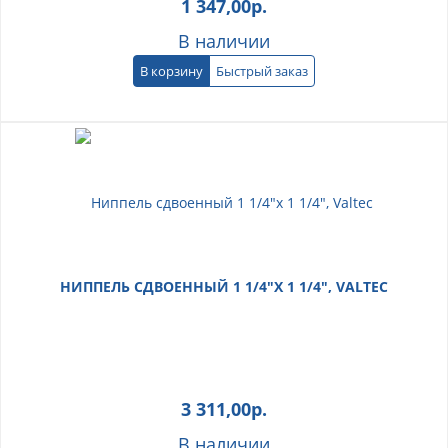
1 347,00
р.
В наличии
В корзину
Быстрый заказ
НИППЕЛЬ СДВОЕННЫЙ 1 1/4"Х 1 1/4", VALTEC
3 311,00
р.
В наличии