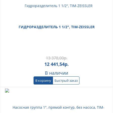
ГИДРОРАЗДЕЛИТЕЛЬ 1 1/2", TIM-ZEISSLER
13 378,00
р.
12 441,54
р.
В наличии
В корзину
Быстрый заказ