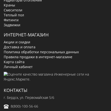
Радиаторы отопления
Краны
Смесители
Теплый пол
Фитинги
Задвижки
ИНТЕРНЕТ-МАГАЗИН
Акции и скидки
Доставка и оплата
Политика обработки персональных данных
Правила продажи в интернет-магазине
Карта сайта
Личный кабинет
КОНТАКТЫ
г. Бердск, ул. Первомайская 5/6
8(800)-100-56-66