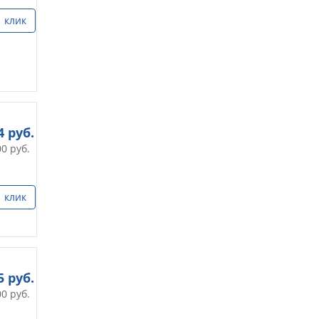
1 клик
4
руб.
00
руб.
1 клик
5
руб.
00
руб.