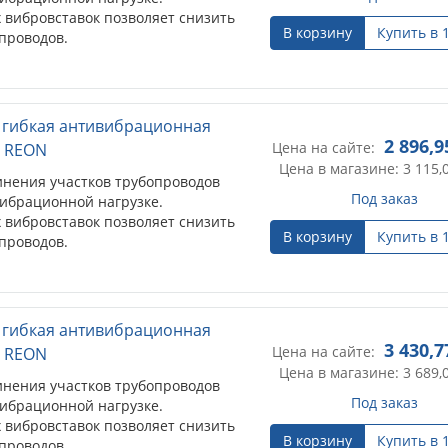
 вибровставок позволяет снизить
В корзину
Купить в 
проводов.
) гибкая антивибрационная
2 896,9
Цена на сайте:
, REON
Цена в магазине: 3 115,
инения участков трубопроводов
Под заказ
ибрационной нагрузке.
 вибровставок позволяет снизить
В корзину
Купить в 
проводов.
) гибкая антивибрационная
3 430,7
Цена на сайте:
, REON
Цена в магазине: 3 689,
инения участков трубопроводов
Под заказ
ибрационной нагрузке.
 вибровставок позволяет снизить
В корзину
Купить в 
проводов.