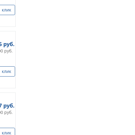
1 клик
5
руб.
00
руб.
1 клик
7
руб.
00
руб.
1 клик