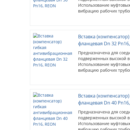
Использование муфтовых
вибрацию рабочих трубо
Вставка (компенсатор
фланцевая Dn 32 Pn16
Предназначена для соед
подверженных высокой в
Использование муфтовых
вибрацию рабочих трубо
Вставка (компенсатор
фланцевая Dn 40 Pn16
Предназначена для соед
подверженных высокой в
Использование муфтовых
вибрацию рабочих трубо