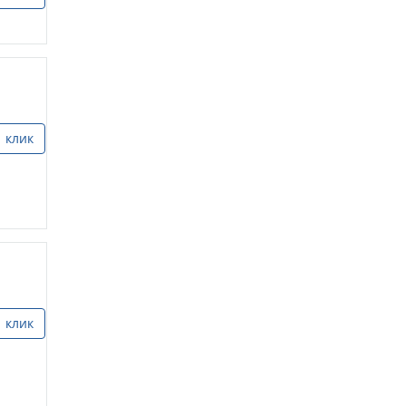
1 клик
1 клик