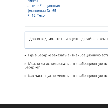
Давно ведомо, что при оценке дизайна и ком
Где в Бердске заказать антивибрационную вс
Можно ли использовать антивибрационную вст
Бердске?
Как часто нужно менять антивибрационную вст