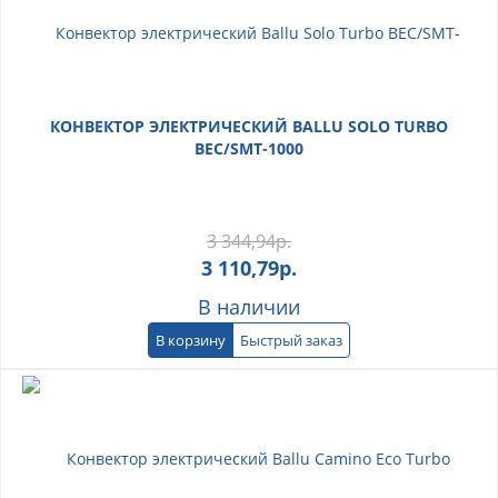
КОНВЕКТОР ЭЛЕКТРИЧЕСКИЙ BALLU SOLO TURBO
BEC/SMT-1000
3 344,94
р.
3 110,79
р.
В наличии
В корзину
Быстрый заказ