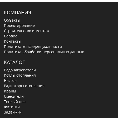
КОМПАНИЯ
Объекты
Проектирование
Строительство и монтаж
Сервис
Контакты
Политика конфиденциальности
Политика обработки персональных данных
КАТАЛОГ
Водонагреватели
Котлы отопления
Насосы
Радиаторы отопления
Краны
Смесители
Теплый пол
Фитинги
Задвижки