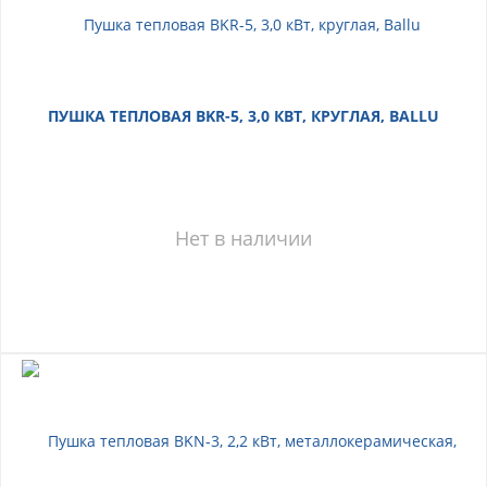
ПУШКА ТЕПЛОВАЯ BKR-5, 3,0 КВТ, КРУГЛАЯ, BALLU
Нет в наличии