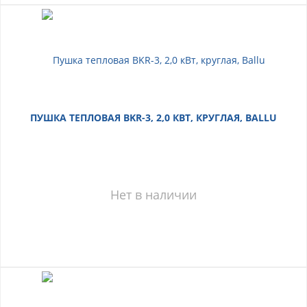
ПУШКА ТЕПЛОВАЯ BKR-3, 2,0 КВТ, КРУГЛАЯ, BALLU
Нет в наличии