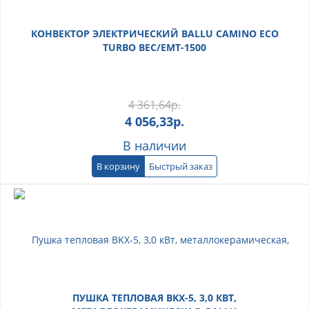
КОНВЕКТОР ЭЛЕКТРИЧЕСКИЙ BALLU CAMINO ECO
TURBO BEC/EMT-1500
4 361,64
р.
4 056,33
р.
В наличии
В корзину
Быстрый заказ
ПУШКА ТЕПЛОВАЯ BKX-5, 3,0 КВТ,