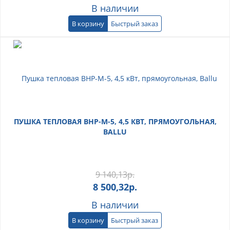
В наличии
В корзину
Быстрый заказ
ПУШКА ТЕПЛОВАЯ BHP-M-5, 4,5 КВТ, ПРЯМОУГОЛЬНАЯ,
BALLU
9 140,13
р.
8 500,32
р.
В наличии
В корзину
Быстрый заказ