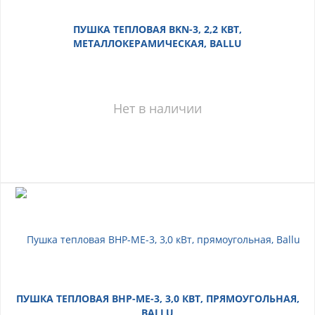
ПУШКА ТЕПЛОВАЯ BKN-3, 2,2 КВТ,
МЕТАЛЛОКЕРАМИЧЕСКАЯ, BALLU
Нет в наличии
ПУШКА ТЕПЛОВАЯ BHP-ME-3, 3,0 КВТ, ПРЯМОУГОЛЬНАЯ,
BALLU