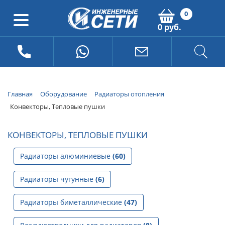
0
0 руб.
Главная
Оборудование
Радиаторы отопления
Конвекторы, Тепловые пушки
КОНВЕКТОРЫ, ТЕПЛОВЫЕ ПУШКИ
Радиаторы алюминиевые
(60)
Радиаторы чугунные
(6)
Радиаторы биметаллические
(47)