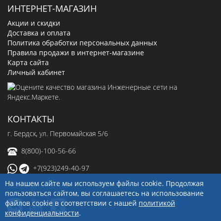
ИНТЕРНЕТ-МАГАЗИН
Акции и скидки
Доставка и оплата
Политика обработки персональных данных
Правила продажи в интернет-магазине
Карта сайта
Личный кабинет
КОНТАКТЫ
г. Бердск, ул. Первомайская 5/6
8(800)-100-56-66
+7(923)249-40-97
На нашем сайте мы используем файлы cookie. Продолжая
sale@ingenerseti.ru
пользоваться сайтом, вы соглашаетесь на использование
файлов cookie в соответствии с нашей
политикой
конфиденциальности
.