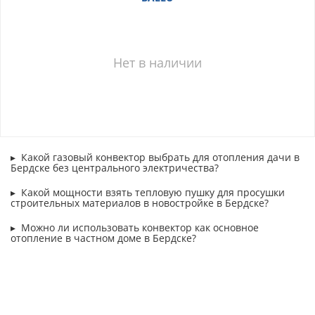
Нет в наличии
Какой газовый конвектор выбрать для отопления дачи в
Бердске без центрального электричества?
Какой мощности взять тепловую пушку для просушки
строительных материалов в новостройке в Бердске?
Можно ли использовать конвектор как основное
отопление в частном доме в Бердске?