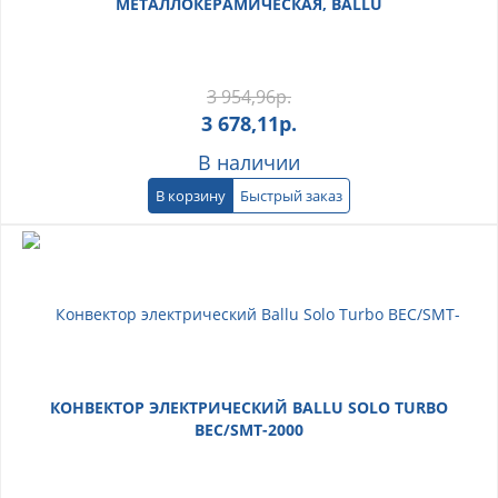
МЕТАЛЛОКЕРАМИЧЕСКАЯ, BALLU
3 954,96
р.
3 678,11
р.
В наличии
В корзину
Быстрый заказ
КОНВЕКТОР ЭЛЕКТРИЧЕСКИЙ BALLU SOLO TURBO
BEC/SMT-2000