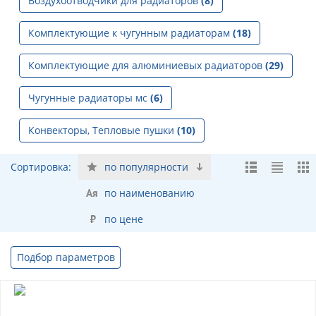
Воздухоотводчики для радиаторов
(8)
Комплектующие к чугунным радиаторам
(18)
Комплектующие для алюминиевых радиаторов
(29)
Чугунные радиаторы мс
(6)
Конвекторы, Тепловые пушки
(10)
Сортировка:
по популярности
по наименованию
по цене
Подбор параметров