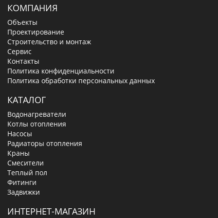
КОМПАНИЯ
Объекты
Проектирование
Строительство и монтаж
Сервис
Контакты
Политика конфиденциальности
Политика обработки персональных данных
КАТАЛОГ
Водонагреватели
Котлы отопления
Насосы
Радиаторы отопления
Краны
Смесители
Теплый пол
Фитинги
Задвижки
ИНТЕРНЕТ-МАГАЗИН