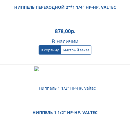
НИППЕЛЬ ПЕРЕХОДНОЙ 2"*1 1/4" НР-НР, VALTEC
878,00
р.
В наличии
В корзину
Быстрый заказ
НИППЕЛЬ 1 1/2" НР-НР, VALTEC