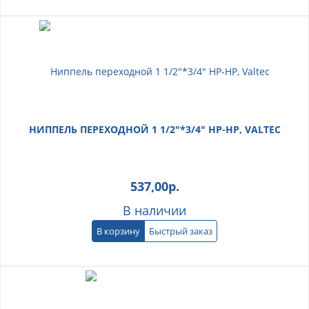
НИППЕЛЬ ПЕРЕХОДНОЙ 1 1/2"*3/4" НР-НР, VALTEC
537,00
р.
В наличии
В корзину
Быстрый заказ