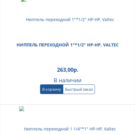
НИППЕЛЬ ПЕРЕХОДНОЙ 1"*1/2" НР-НР, VALTEC
263,00
р.
В наличии
В корзину
Быстрый заказ