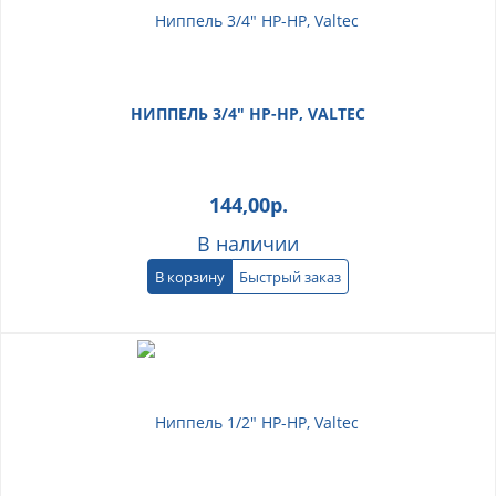
НИППЕЛЬ 3/4" НР-НР, VALTEC
144,00
р.
В наличии
В корзину
Быстрый заказ