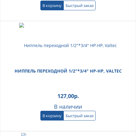
В корзину
Быстрый заказ
НИППЕЛЬ ПЕРЕХОДНОЙ 1/2"*3/4" НР-НР, VALTEC
127,00
р.
В наличии
В корзину
Быстрый заказ