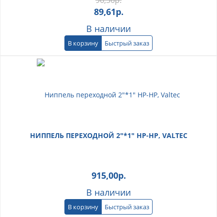
89,61
р.
В наличии
В корзину
Быстрый заказ
НИППЕЛЬ ПЕРЕХОДНОЙ 2"*1" НР-НР, VALTEC
915,00
р.
В наличии
В корзину
Быстрый заказ