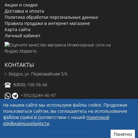
Акции и скидки
Доставка и оплата
Политика обработки персональных данных
Правила продажи в интернет-магазине
Карта сайта
Личный кабинет
КОНТАКТЫ
г. Бердск, ул. Первомайская 5/6
8(800)-100-56-66
+7(923)249-40-97
На нашем сайте мы используем файлы cookie. Продолжая
sale@ingenerseti.ru
пользоваться сайтом, вы соглашаетесь на использование
файлов cookie в соответствии с нашей
политикой
конфиденциальности
.
© 2026 «Инженерные сети»
Понятно