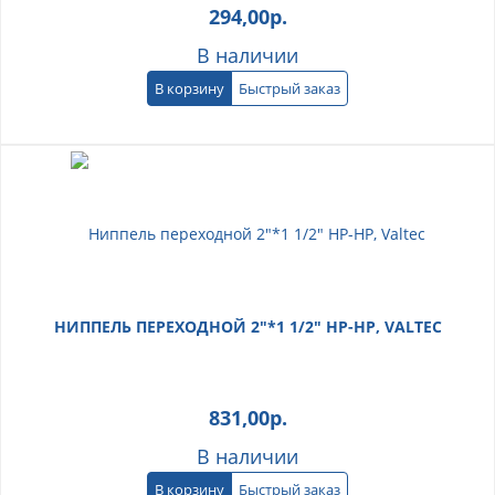
294,00
р.
В наличии
В корзину
Быстрый заказ
НИППЕЛЬ ПЕРЕХОДНОЙ 2"*1 1/2" НР-НР, VALTEC
831,00
р.
В наличии
В корзину
Быстрый заказ