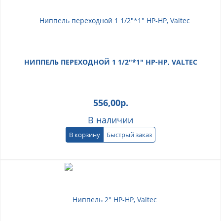
НИППЕЛЬ ПЕРЕХОДНОЙ 1 1/2"*1" НР-НР, VALTEC
556,00
р.
В наличии
В корзину
Быстрый заказ