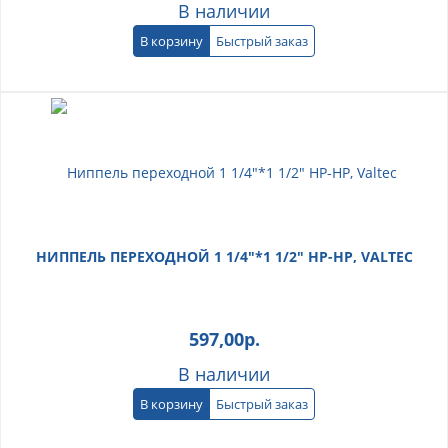
В наличии
В корзину
Быстрый заказ
НИППЕЛЬ ПЕРЕХОДНОЙ 1 1/4"*1 1/2" НР-НР, VALTEC
597,00
р.
В наличии
В корзину
Быстрый заказ