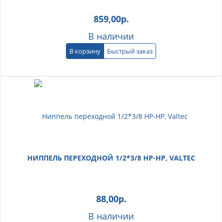
859,00
р.
В наличии
В корзину
Быстрый заказ
НИППЕЛЬ ПЕРЕХОДНОЙ 1/2*3/8 НР-НР, VALTEC
88,00
р.
В наличии