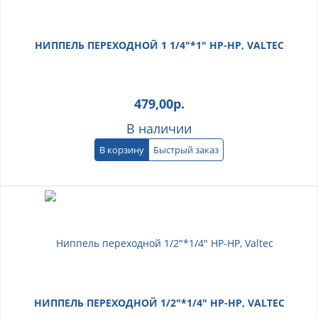
НИППЕЛЬ ПЕРЕХОДНОЙ 1 1/4"*1" НР-НР, VALTEC
479,00
р.
В наличии
В корзину
Быстрый заказ
НИППЕЛЬ ПЕРЕХОДНОЙ 1/2"*1/4" НР-НР, VALTEC