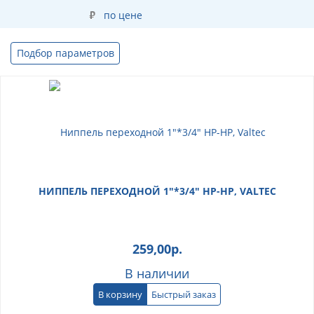
по цене
Подбор параметров
НИППЕЛЬ ПЕРЕХОДНОЙ 1"*3/4" НР-НР, VALTEC
259,00
р.
В наличии
В корзину
Быстрый заказ