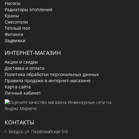
Насосы
Радиаторы отопления
Краны
Смесители
Теплый пол
Фитинги
Задвижки
ИНТЕРНЕТ-МАГАЗИН
Акции и скидки
Доставка и оплата
Политика обработки персональных данных
Правила продажи в интернет-магазине
Карта сайта
Личный кабинет
КОНТАКТЫ
г. Бердск, ул. Первомайская 5/6