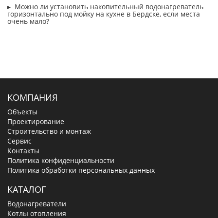
Можно ли установить накопительный водонагреватель
горизонтально под мойку на кухне в Бердске, если места
очень мало?
КОМПАНИЯ
Объекты
Проектирование
Строительство и монтаж
Сервис
Контакты
Политика конфиденциальности
Политика обработки персональных данных
КАТАЛОГ
Водонагреватели
Котлы отопления