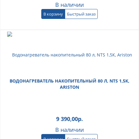
В наличии
В корзину
Быстрый заказ
ВОДОНАГРЕВАТЕЛЬ НАКОПИТЕЛЬНЫЙ 80 Л, NTS 1,5К,
ARISTON
9 390,00
р.
В наличии
В корзину
Быстрый заказ