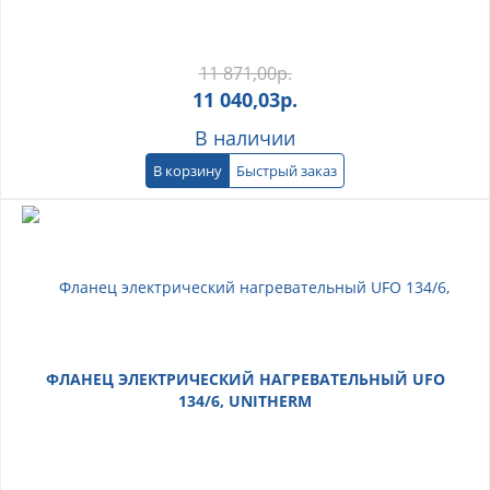
11 871,00
р.
11 040,03
р.
В наличии
В корзину
Быстрый заказ
ФЛАНЕЦ ЭЛЕКТРИЧЕСКИЙ НАГРЕВАТЕЛЬНЫЙ UFO
134/6, UNITHERM