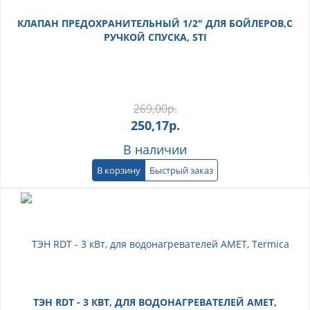
КЛАПАН ПРЕДОХРАНИТЕЛЬНЫЙ 1/2" ДЛЯ БОЙЛЕРОВ,С
РУЧКОЙ СПУСКА, STI
269,00
р.
250,17
р.
В наличии
В корзину
Быстрый заказ
ТЭН RDT - 3 КВТ, ДЛЯ ВОДОНАГРЕВАТЕЛЕЙ AMET,