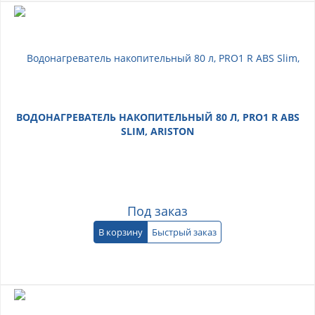
ВОДОНАГРЕВАТЕЛЬ НАКОПИТЕЛЬНЫЙ 80 Л, PRO1 R ABS
SLIM, ARISTON
Под заказ
В корзину
Быстрый заказ