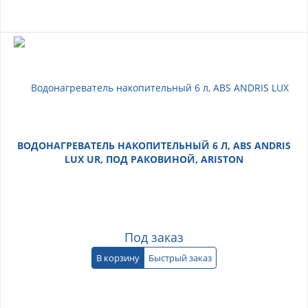
ВОДОНАГРЕВАТЕЛЬ НАКОПИТЕЛЬНЫЙ 6 Л, ABS ANDRIS
LUX UR, ПОД РАКОВИНОЙ, ARISTON
Под заказ
В корзину
Быстрый заказ