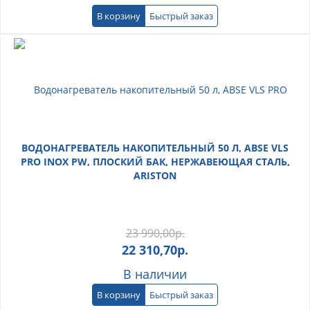
В корзину
Быстрый заказ
ВОДОНАГРЕВАТЕЛЬ НАКОПИТЕЛЬНЫЙ 50 Л, ABSE VLS
PRO INOX PW, ПЛОСКИЙ БАК, НЕРЖАВЕЮЩАЯ СТАЛЬ,
ARISTON
23 990,00
р.
22 310,70
р.
В наличии
В корзину
Быстрый заказ