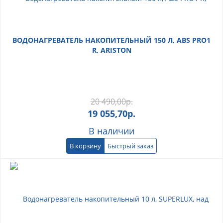
ВОДОНАГРЕВАТЕЛЬ НАКОПИТЕЛЬНЫЙ 150 Л, ABS PRO1
R, ARISTON
20 490,00
р.
19 055,70
р.
В наличии
В корзину
Быстрый заказ