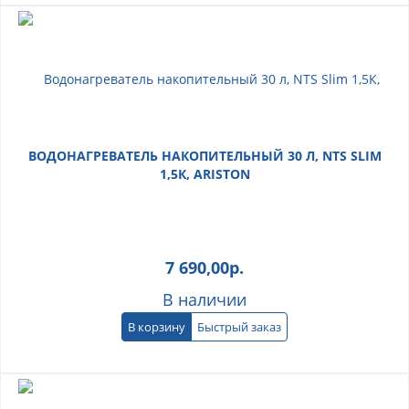
ВОДОНАГРЕВАТЕЛЬ НАКОПИТЕЛЬНЫЙ 30 Л, NTS SLIM
1,5К, ARISTON
7 690,00
р.
В наличии
В корзину
Быстрый заказ