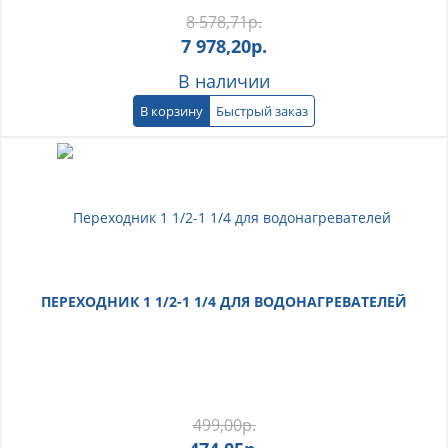
8 578,71
р.
7 978,20
р.
В наличии
В корзину
Быстрый заказ
ПЕРЕХОДНИК 1 1/2-1 1/4 ДЛЯ ВОДОНАГРЕВАТЕЛЕЙ
499,00
р.