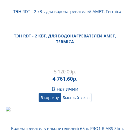
ТЭН RDT - 2 КВТ, ДЛЯ ВОДОНАГРЕВАТЕЛЕЙ AMET,
TERMICA
5 120,00
р.
4 761,60
р.
В наличии
В корзину
Быстрый заказ