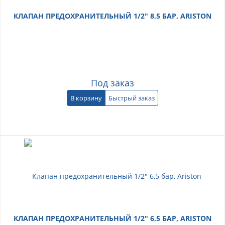
КЛАПАН ПРЕДОХРАНИТЕЛЬНЫЙ 1/2" 8,5 БАР, ARISTON
Под заказ
В корзину
Быстрый заказ
КЛАПАН ПРЕДОХРАНИТЕЛЬНЫЙ 1/2" 6,5 БАР, ARISTON