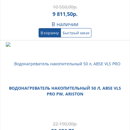
10 550,00
р.
9 811,50
р.
В наличии
В корзину
Быстрый заказ
ВОДОНАГРЕВАТЕЛЬ НАКОПИТЕЛЬНЫЙ 50 Л, ABSE VLS
PRO PW, ARISTON
22 190,00
р.