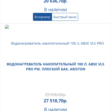
20 636,70
р.
В наличии
В корзину
Быстрый заказ
ВОДОНАГРЕВАТЕЛЬ НАКОПИТЕЛЬНЫЙ 100 Л, ABSE VLS
PRO PW, ПЛОСКИЙ БАК, ARISTON
29 590,00
р.
27 518,70
р.
В наличии