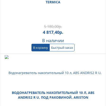
TERMICA
5 180,00
р.
4 817,40
р.
В наличии
В корзину
Быстрый заказ
ВОДОНАГРЕВАТЕЛЬ НАКОПИТЕЛЬНЫЙ 10 Л, ABS
ANDRIS2 R U, ПОД РАКОВИНОЙ, ARISTON