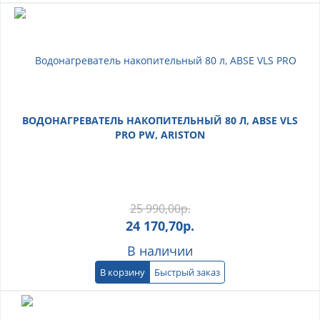
ВОДОНАГРЕВАТЕЛЬ НАКОПИТЕЛЬНЫЙ 80 Л, ABSE VLS
PRO PW, ARISTON
25 990,00
р.
24 170,70
р.
В наличии
В корзину
Быстрый заказ