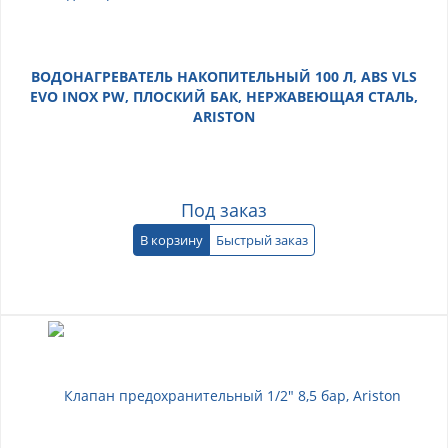
ВОДОНАГРЕВАТЕЛЬ НАКОПИТЕЛЬНЫЙ 100 Л, ABS VLS
EVO INOX PW, ПЛОСКИЙ БАК, НЕРЖАВЕЮЩАЯ СТАЛЬ,
ARISTON
Под заказ
В корзину
Быстрый заказ