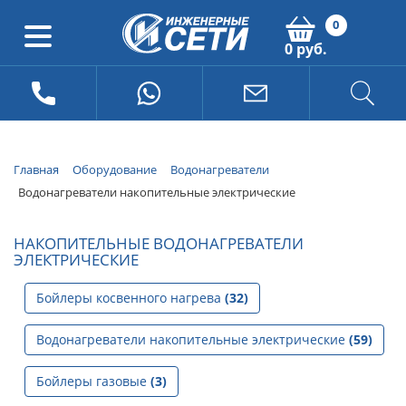
0
0 руб.
Главная
Оборудование
Водонагреватели
Водонагреватели накопительные электрические
НАКОПИТЕЛЬНЫЕ ВОДОНАГРЕВАТЕЛИ
ЭЛЕКТРИЧЕСКИЕ
Бойлеры косвенного нагрева
(32)
Водонагреватели накопительные электрические
(59)
Бойлеры газовые
(3)