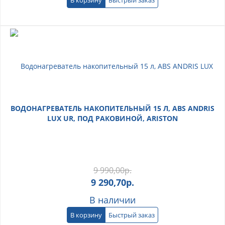
ВОДОНАГРЕВАТЕЛЬ НАКОПИТЕЛЬНЫЙ 15 Л, ABS ANDRIS
LUX UR, ПОД РАКОВИНОЙ, ARISTON
9 990,00
р.
9 290,70
р.
В наличии
В корзину
Быстрый заказ