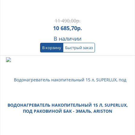
11 490,00
р.
10 685,70
р.
В наличии
В корзину
Быстрый заказ
ВОДОНАГРЕВАТЕЛЬ НАКОПИТЕЛЬНЫЙ 15 Л, SUPERLUX,
ПОД РАКОВИНОЙ БАК - ЭМАЛЬ, ARISTON