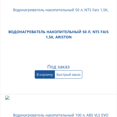
ВОДОНАГРЕВАТЕЛЬ НАКОПИТЕЛЬНЫЙ 50 Л, NTS FAIS
1,5К, ARISTON
Под заказ
В корзину
Быстрый заказ