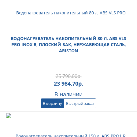
ВОДОНАГРЕВАТЕЛЬ НАКОПИТЕЛЬНЫЙ 80 Л, ABS VLS
PRO INOX R, ПЛОСКИЙ БАК, НЕРЖАВЕЮЩАЯ СТАЛЬ,
ARISTON
25 790,00
р.
23 984,70
р.
В наличии
В корзину
Быстрый заказ