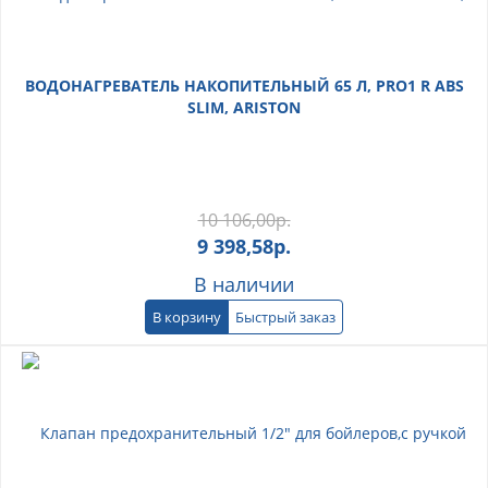
ВОДОНАГРЕВАТЕЛЬ НАКОПИТЕЛЬНЫЙ 65 Л, PRO1 R ABS
SLIM, ARISTON
10 106,00
р.
9 398,58
р.
В наличии
В корзину
Быстрый заказ