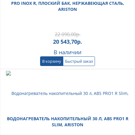
PRO INOX R, ПЛОСКИЙ БАК, НЕРЖАВЕЮЩАЯ СТАЛЬ,
ARISTON
22 090,00
р.
20 543,70
р.
В наличии
В корзину
Быстрый заказ
ВОДОНАГРЕВАТЕЛЬ НАКОПИТЕЛЬНЫЙ 30 Л, ABS PRO1 R
SLIM, ARISTON