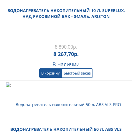
ВОДОНАГРЕВАТЕЛЬ НАКОПИТЕЛЬНЫЙ 10 Л, SUPERLUX,
НАД РАКОВИНОЙ БАК - ЭМАЛЬ, ARISTON
8 890,00
р.
8 267,70
р.
В наличии
В корзину
Быстрый заказ
ВОДОНАГРЕВАТЕЛЬ НАКОПИТЕЛЬНЫЙ 50 Л, ABS VLS