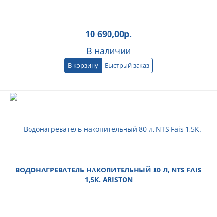
10 690,00
р.
В наличии
В корзину
Быстрый заказ
ВОДОНАГРЕВАТЕЛЬ НАКОПИТЕЛЬНЫЙ 80 Л, NTS FAIS
1,5К. ARISTON