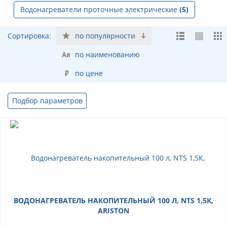
Водонагреватели проточные электрические
(5)
Сортировка:
по популярности
по наименованию
по цене
Подбор параметров
ВОДОНАГРЕВАТЕЛЬ НАКОПИТЕЛЬНЫЙ 100 Л, NTS 1,5К,
ARISTON