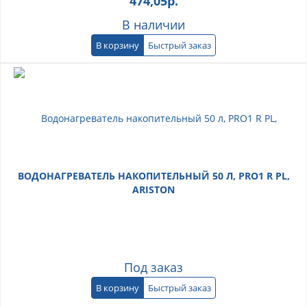
474,05
р.
В наличии
В корзину
Быстрый заказ
ВОДОНАГРЕВАТЕЛЬ НАКОПИТЕЛЬНЫЙ 50 Л, PRO1 R PL,
ARISTON
Под заказ
В корзину
Быстрый заказ