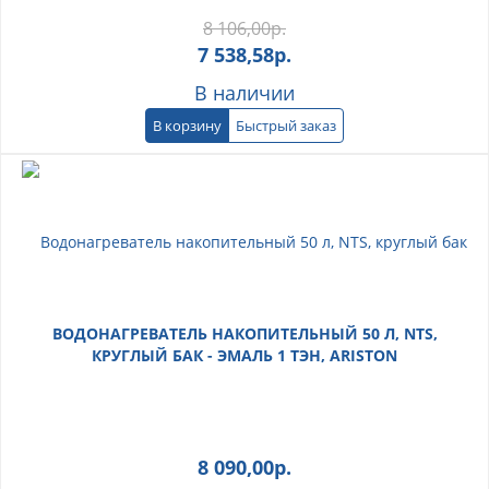
8 106,00
р.
7 538,58
р.
В наличии
В корзину
Быстрый заказ
ВОДОНАГРЕВАТЕЛЬ НАКОПИТЕЛЬНЫЙ 50 Л, NTS,
КРУГЛЫЙ БАК - ЭМАЛЬ 1 ТЭН, ARISTON
8 090,00
р.