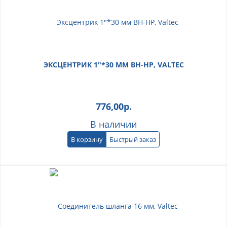
ЭКСЦЕНТРИК 1"*30 ММ ВН-НР, VALTEC
776,00
р.
В наличии
В корзину
Быстрый заказ