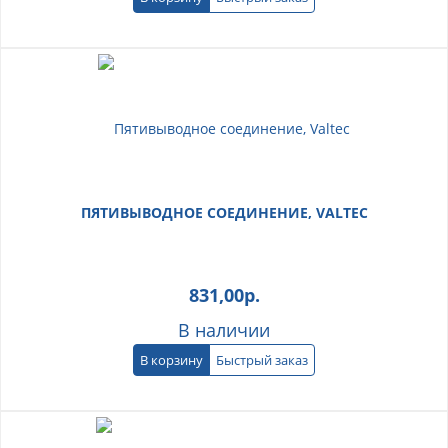
ПЯТИВЫВОДНОЕ СОЕДИНЕНИЕ, VALTEC
831,00
р.
В наличии
В корзину
Быстрый заказ