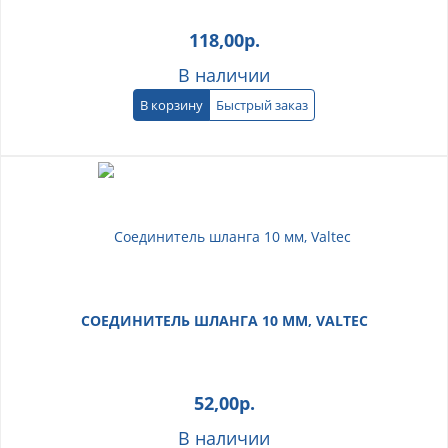
118,00
р.
В наличии
В корзину
Быстрый заказ
СОЕДИНИТЕЛЬ ШЛАНГА 10 ММ, VALTEC
52,00
р.
В наличии