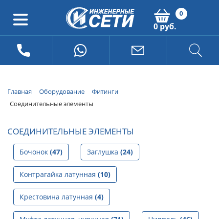
0
0 руб.
Главная
Оборудование
Фитинги
Соединительные элементы
СОЕДИНИТЕЛЬНЫЕ ЭЛЕМЕНТЫ
Бочонок
(47)
Заглушка
(24)
Контрагайка латунная
(10)
Крестовина латунная
(4)