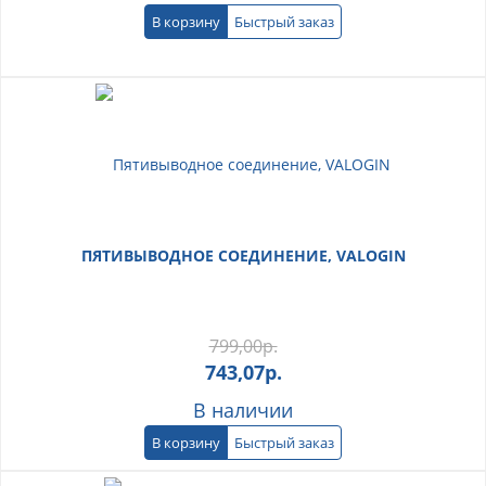
В корзину
Быстрый заказ
ПЯТИВЫВОДНОЕ СОЕДИНЕНИЕ, VALOGIN
799,00
р.
743,07
р.
В наличии
В корзину
Быстрый заказ