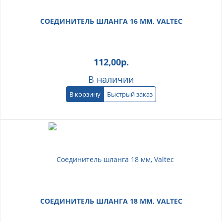
СОЕДИНИТЕЛЬ ШЛАНГА 16 ММ, VALTEC
112,00
р.
В наличии
В корзину
Быстрый заказ
СОЕДИНИТЕЛЬ ШЛАНГА 18 ММ, VALTEC