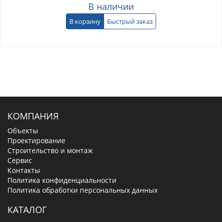
В наличии
В корзину
Быстрый заказ
КОМПАНИЯ
Объекты
Проектирование
Строительство и монтаж
Сервис
Контакты
Политика конфиденциальности
Политика обработки персональных данных
КАТАЛОГ