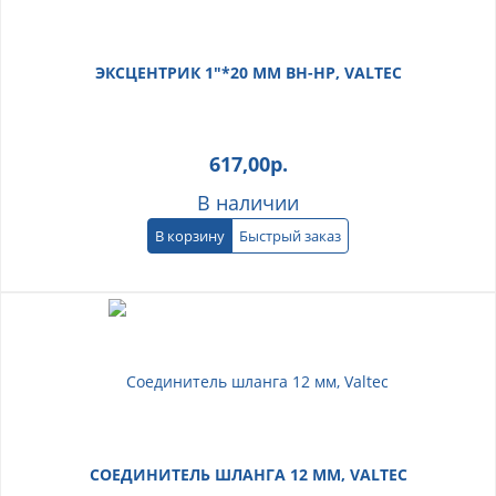
ЭКСЦЕНТРИК 1"*20 ММ ВН-НР, VALTEC
617,00
р.
В наличии
В корзину
Быстрый заказ
СОЕДИНИТЕЛЬ ШЛАНГА 12 ММ, VALTEC