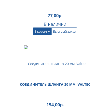
77,00
р.
В наличии
В корзину
Быстрый заказ
СОЕДИНИТЕЛЬ ШЛАНГА 20 ММ, VALTEC
154,00
р.