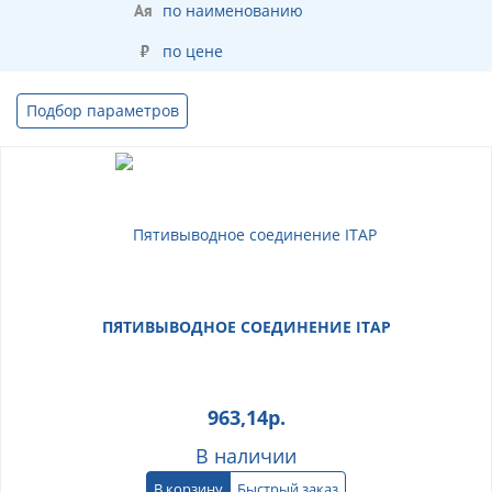
по наименованию
по цене
Подбор параметров
ПЯТИВЫВОДНОЕ СОЕДИНЕНИЕ ITAP
963,14
р.
В наличии
В корзину
Быстрый заказ