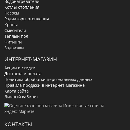
Водонагреватели
Котлы отопления
Насосы
Радиаторы отопления
Краны
Смесители
Теплый пол
Фитинги
Задвижки
ИНТЕРНЕТ-МАГАЗИН
Акции и скидки
Доставка и оплата
Политика обработки персональных данных
Правила продажи в интернет-магазине
Карта сайта
Личный кабинет
КОНТАКТЫ