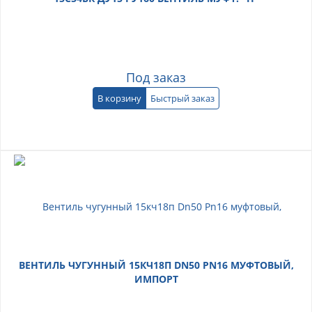
Под заказ
В корзину
Быстрый заказ
ВЕНТИЛЬ ЧУГУННЫЙ 15КЧ18П DN50 PN16 МУФТОВЫЙ,
ИМПОРТ