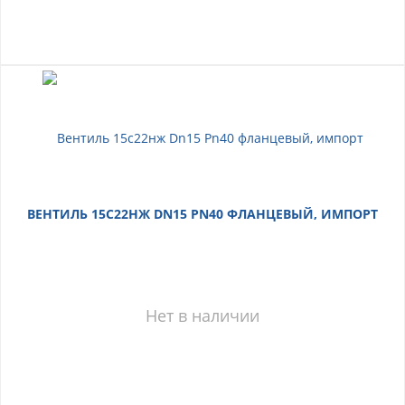
ВЕНТИЛЬ 15С22НЖ DN15 PN40 ФЛАНЦЕВЫЙ, ИМПОРТ
Нет в наличии