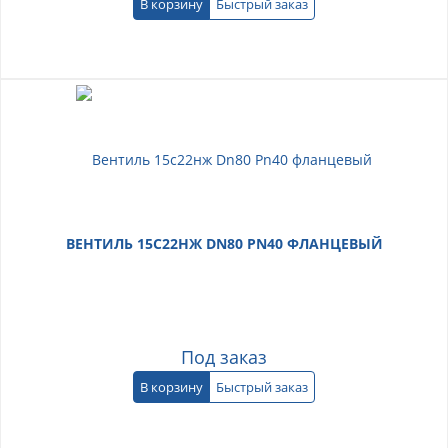
В корзину
Быстрый заказ
ВЕНТИЛЬ 15С22НЖ DN80 PN40 ФЛАНЦЕВЫЙ
Под заказ
В корзину
Быстрый заказ