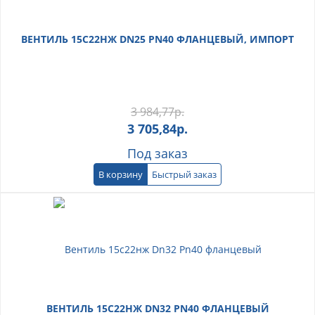
ВЕНТИЛЬ 15С22НЖ DN25 PN40 ФЛАНЦЕВЫЙ, ИМПОРТ
3 984,77
р.
3 705,84
р.
Под заказ
В корзину
Быстрый заказ
ВЕНТИЛЬ 15С22НЖ DN32 PN40 ФЛАНЦЕВЫЙ