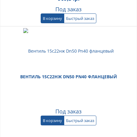
Под заказ
В корзину
Быстрый заказ
ВЕНТИЛЬ 15С22НЖ DN50 PN40 ФЛАНЦЕВЫЙ
Под заказ
В корзину
Быстрый заказ