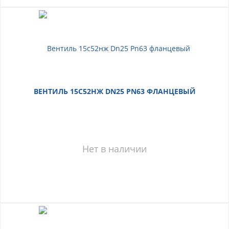
ВЕНТИЛЬ 15С52НЖ DN25 PN63 ФЛАНЦЕВЫЙ
Нет в наличии