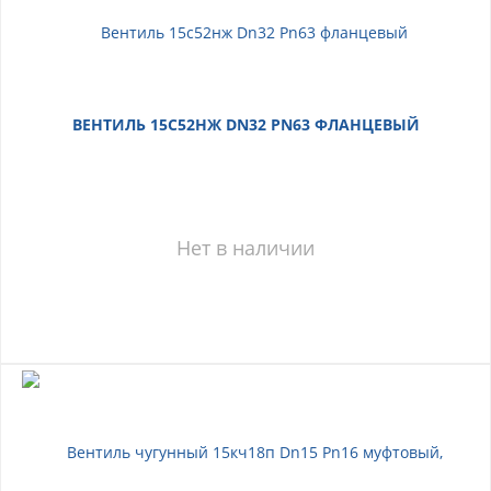
ВЕНТИЛЬ 15С52НЖ DN32 PN63 ФЛАНЦЕВЫЙ
Нет в наличии