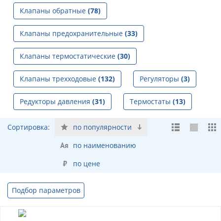
Клапаны обратные
(78)
Клапаны предохранительные
(33)
Клапаны термостатические
(30)
Клапаны трехходовые
(132)
Регуляторы
(3)
Редукторы давления
(31)
Термостаты
(13)
Сортировка:
по популярности
по наименованию
по цене
Подбор параметров