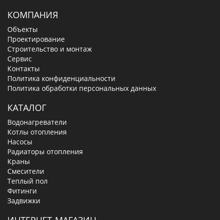
КОМПАНИЯ
Объекты
Проектирование
Строительство и монтаж
Сервис
Контакты
Политика конфиденциальности
Политика обработки персональных данных
КАТАЛОГ
Водонагреватели
Котлы отопления
Насосы
Радиаторы отопления
Краны
Смесители
Теплый пол
Фитинги
Задвижки
ИНТЕРНЕТ-МАГАЗИН