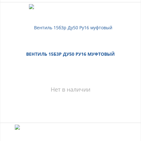
ВЕНТИЛЬ 15Б3Р ДУ50 РУ16 МУФТОВЫЙ
Нет в наличии