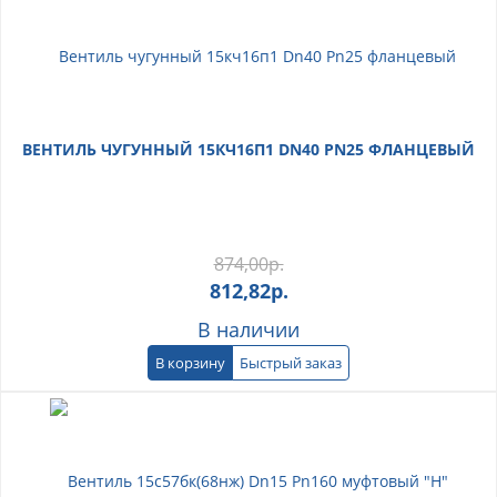
ВЕНТИЛЬ ЧУГУННЫЙ 15КЧ16П1 DN40 PN25 ФЛАНЦЕВЫЙ
874,00
р.
812,82
р.
В наличии
В корзину
Быстрый заказ