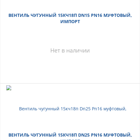
ВЕНТИЛЬ ЧУГУННЫЙ 15КЧ18П DN15 PN16 МУФТОВЫЙ,
ИМПОРТ
Нет в наличии
ВЕНТИЛЬ ЧУГУННЫЙ 15КЧ18П DN25 PN16 МУФТОВЫЙ,