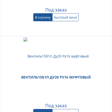
Под заказ
В корзину
Быстрый заказ
ВЕНТИЛЬ15Б1П ДУ20 РУ16 МУФТОВЫЙ
Под заказ