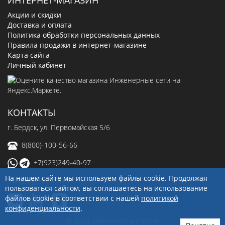
Акции и скидки
Доставка и оплата
Политика обработки персональных данных
Правила продажи в интернет-магазине
Карта сайта
Личный кабинет
КОНТАКТЫ
г. Бердск, ул. Первомайская 5/6
8(800)-100-56-66
+7(923)249-40-97
На нашем сайте мы используем файлы cookie. Продолжая
sale@ingenerseti.ru
пользоваться сайтом, вы соглашаетесь на использование
файлов cookie в соответствии с нашей
политикой
конфиденциальности
.
© 2026 «Инженерные сети»