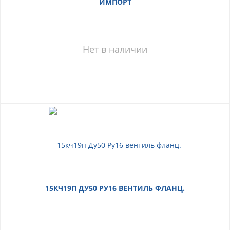
ИМПОРТ
Нет в наличии
15КЧ19П ДУ50 РУ16 ВЕНТИЛЬ ФЛАНЦ.