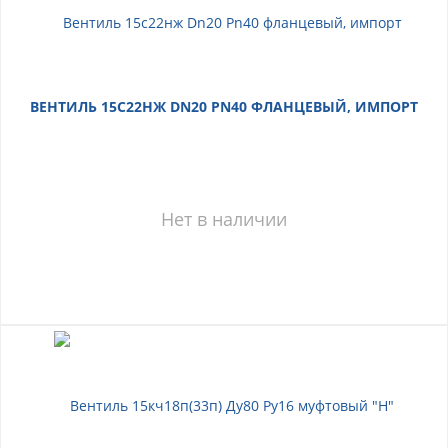
ВЕНТИЛЬ 15С22НЖ DN20 PN40 ФЛАНЦЕВЫЙ, ИМПОРТ
Нет в наличии