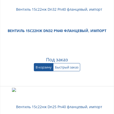
ВЕНТИЛЬ 15С22НЖ DN32 PN40 ФЛАНЦЕВЫЙ, ИМПОРТ
Под заказ
В корзину
Быстрый заказ