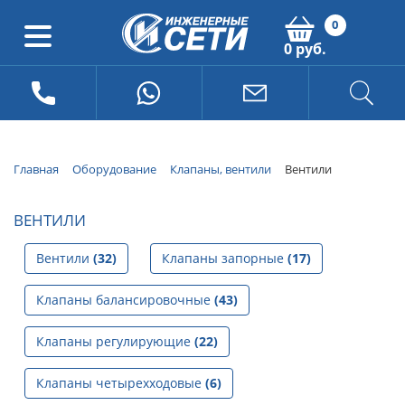
0
0 руб.
Главная
Оборудование
Клапаны, вентили
Вентили
ВЕНТИЛИ
Вентили
(32)
Клапаны запорные
(17)
Клапаны балансировочные
(43)
Клапаны регулирующие
(22)
Клапаны четырехходовые
(6)