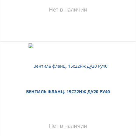
Нет в наличии
ВЕНТИЛЬ ФЛАНЦ. 15С22НЖ ДУ20 РУ40
Нет в наличии