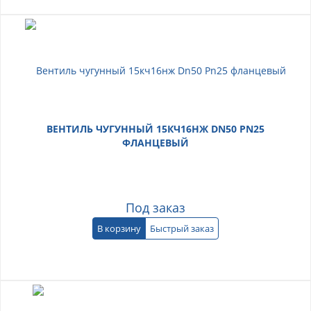
ВЕНТИЛЬ ЧУГУННЫЙ 15КЧ16НЖ DN50 PN25
ФЛАНЦЕВЫЙ
Под заказ
В корзину
Быстрый заказ