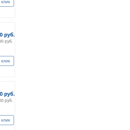
 клик
50
руб.
00
руб.
 клик
00
руб.
00
руб.
 клик