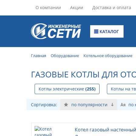
О компании
Акции
Доставка и оплата
КАТАЛОГ
Главная
Оборудование
Котельное оборудование
ГАЗОВЫЕ КОТЛЫ ДЛЯ ОТ
Котлы электрические
(255)
Котлы на т
Сортировка:
по популярности
по
Котел газовый настенный