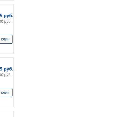
25
руб.
00
руб.
 клик
25
руб.
00
руб.
 клик