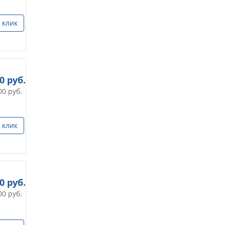
 клик
00
руб.
00
руб.
 клик
00
руб.
00
руб.