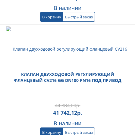
В наличии
В корзину
Быстрый заказ
КЛАПАН ДВУХХОДОВОЙ РЕГУЛИРУЮЩИЙ
ФЛАНЦЕВЫЙ CV216 GG DN100 PN16 ПОД ПРИВОД
44 884,00
р.
41 742,12
р.
В наличии
В корзину
Быстрый заказ