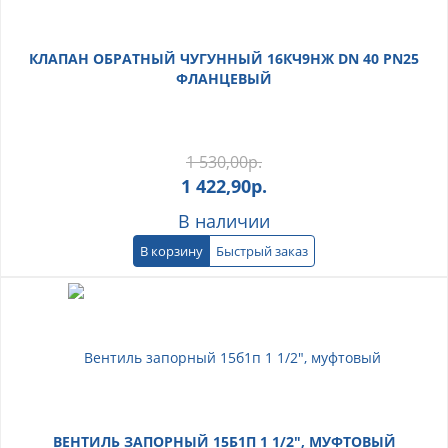
КЛАПАН ОБРАТНЫЙ ЧУГУННЫЙ 16КЧ9НЖ DN 40 PN25
ФЛАНЦЕВЫЙ
1 530,00
р.
1 422,90
р.
В наличии
В корзину
Быстрый заказ
ВЕНТИЛЬ ЗАПОРНЫЙ 15Б1П 1 1/2", МУФТОВЫЙ