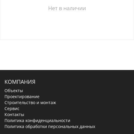
Нет в наличии
КОМПАНИЯ
Объекты
Проектирование
Строительство и монтаж
Сервис
Контакты
Политика конфиденциальности
Политика обработки персональных данных