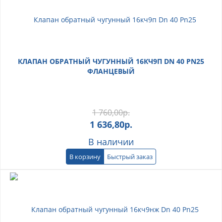
КЛАПАН ОБРАТНЫЙ ЧУГУННЫЙ 16КЧ9П DN 40 PN25
ФЛАНЦЕВЫЙ
1 760,00
р.
1 636,80
р.
В наличии
В корзину
Быстрый заказ