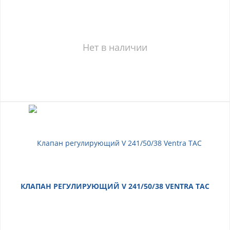
Нет в наличии
КЛАПАН РЕГУЛИРУЮЩИЙ V 241/50/38 VENTRA TAС