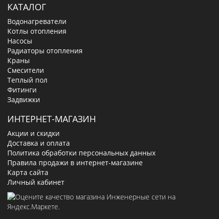
КАТАЛОГ
Водонагреватели
Котлы отопления
Насосы
Радиаторы отопления
Краны
Смесители
Теплый пол
Фитинги
Задвижки
ИНТЕРНЕТ-МАГАЗИН
Акции и скидки
Доставка и оплата
Политика обработки персональных данных
Правила продажи в интернет-магазине
Карта сайта
Личный кабинет