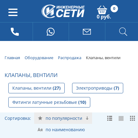
0
0 руб.
Главная
Оборудование
Распродажа
Клапаны, вентили
КЛАПАНЫ, ВЕНТИЛИ
Клапаны, вентили
(27)
Электроприводы
(7)
Фитинги латунные резьбовые
(10)
Сортировка:
по популярности
по наименованию