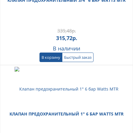
КЛАПАН ПРЕДОХРАНИТЕЛЬНЫЙ 3/4" 6 БАР WATTS MTR
339,48
р.
315,72
р.
В наличии
В корзину
Быстрый заказ
КЛАПАН ПРЕДОХРАНИТЕЛЬНЫЙ 1" 6 БАР WATTS MTR