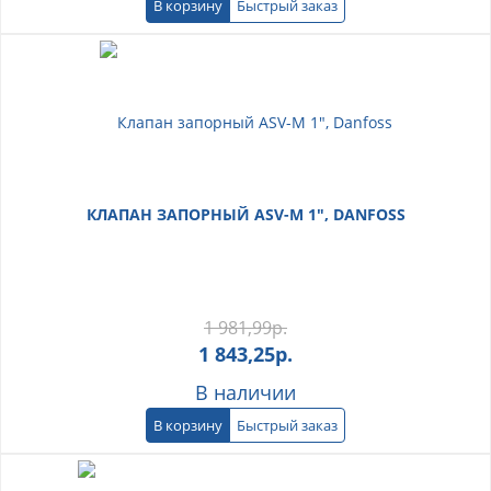
В корзину
Быстрый заказ
КЛАПАН ЗАПОРНЫЙ ASV-M 1", DANFOSS
1 981,99
р.
1 843,25
р.
В наличии
В корзину
Быстрый заказ