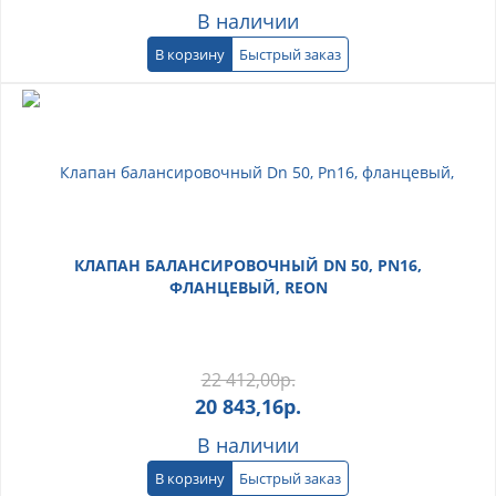
В наличии
В корзину
Быстрый заказ
КЛАПАН БАЛАНСИРОВОЧНЫЙ DN 50, PN16,
ФЛАНЦЕВЫЙ, REON
22 412,00
р.
20 843,16
р.
В наличии
В корзину
Быстрый заказ