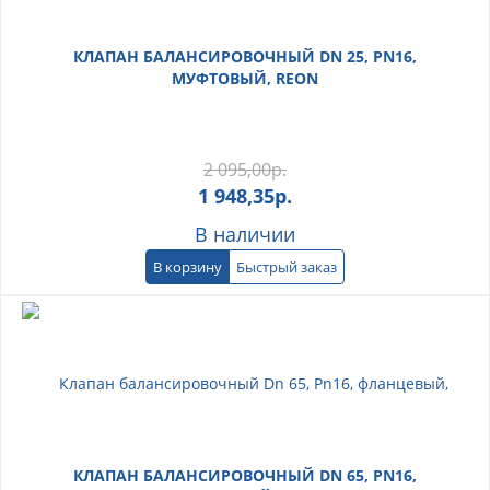
КЛАПАН БАЛАНСИРОВОЧНЫЙ DN 25, PN16,
МУФТОВЫЙ, REON
2 095,00
р.
1 948,35
р.
В наличии
В корзину
Быстрый заказ
КЛАПАН БАЛАНСИРОВОЧНЫЙ DN 65, PN16,