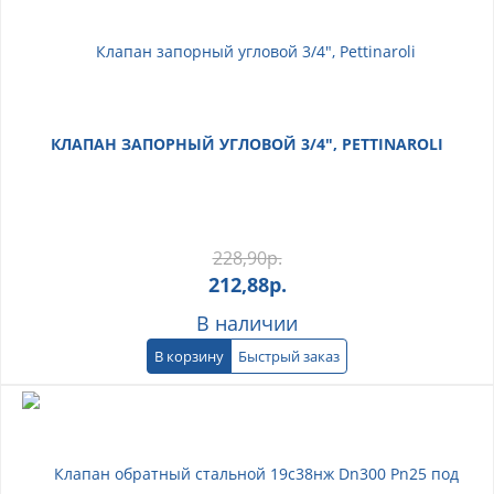
КЛАПАН ЗАПОРНЫЙ УГЛОВОЙ 3/4", PETTINAROLI
228,90
р.
212,88
р.
В наличии
В корзину
Быстрый заказ