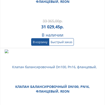
ФЛАНЦЕВЫЙ, REON
33 365,00
р.
31 029,45
р.
В наличии
В корзину
Быстрый заказ
КЛАПАН БАЛАНСИРОВОЧНЫЙ DN100, PN16,
ФЛАНЦЕВЫЙ, REON