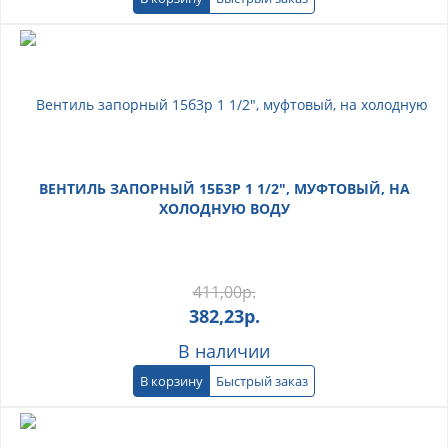
ВЕНТИЛЬ ЗАПОРНЫЙ 15Б3Р 1 1/2", МУФТОВЫЙ, НА
ХОЛОДНУЮ ВОДУ
411,00
р.
382,23
р.
В наличии
В корзину
Быстрый заказ