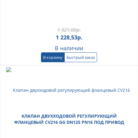
1 321,00
р.
1 228,53
р.
В наличии
В корзину
Быстрый заказ
КЛАПАН ДВУХХОДОВОЙ РЕГУЛИРУЮЩИЙ
ФЛАНЦЕВЫЙ CV216 GG DN125 PN16 ПОД ПРИВОД