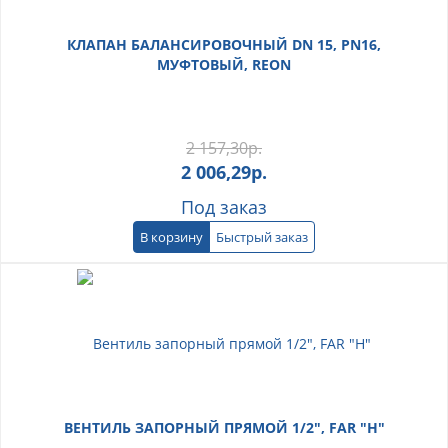
КЛАПАН БАЛАНСИРОВОЧНЫЙ DN 15, PN16,
МУФТОВЫЙ, REON
2 157,30
р.
2 006,29
р.
Под заказ
В корзину
Быстрый заказ
ВЕНТИЛЬ ЗАПОРНЫЙ ПРЯМОЙ 1/2", FAR "Н"