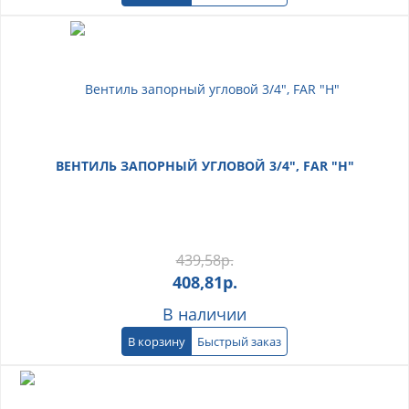
ВЕНТИЛЬ ЗАПОРНЫЙ УГЛОВОЙ 3/4", FAR "Н"
439,58
р.
408,81
р.
В наличии
В корзину
Быстрый заказ