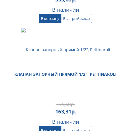
В наличии
В корзину
Быстрый заказ
КЛАПАН ЗАПОРНЫЙ ПРЯМОЙ 1/2", PETTINAROLI
175,60
р.
163,31
р.
В наличии
В корзину
Быстрый заказ