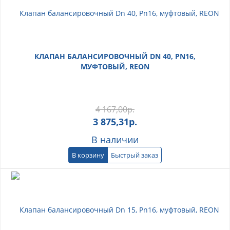
КЛАПАН БАЛАНСИРОВОЧНЫЙ DN 40, PN16,
МУФТОВЫЙ, REON
4 167,00
р.
3 875,31
р.
В наличии
В корзину
Быстрый заказ