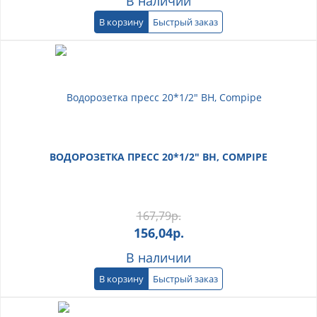
В наличии
В корзину
Быстрый заказ
ВОДОРОЗЕТКА ПРЕСС 20*1/2" ВН, COMPIPE
167,79
р.
156,04
р.
В наличии
В корзину
Быстрый заказ