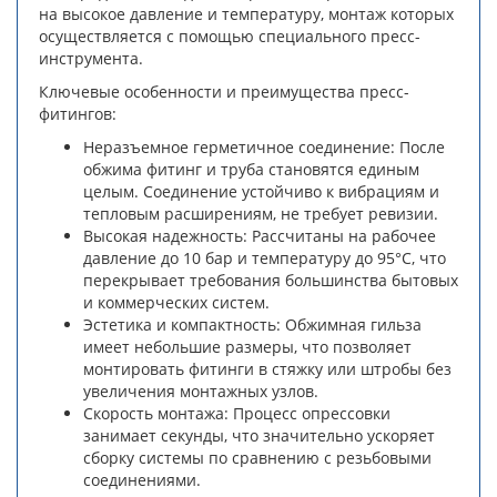
на высокое давление и температуру, монтаж которых
осуществляется с помощью специального пресс-
инструмента.
Ключевые особенности и преимущества пресс-
фитингов:
Неразъемное герметичное соединение: После
обжима фитинг и труба становятся единым
целым. Соединение устойчиво к вибрациям и
тепловым расширениям, не требует ревизии.
Высокая надежность: Рассчитаны на рабочее
давление до 10 бар и температуру до 95°C, что
перекрывает требования большинства бытовых
и коммерческих систем.
Эстетика и компактность: Обжимная гильза
имеет небольшие размеры, что позволяет
монтировать фитинги в стяжку или штробы без
увеличения монтажных узлов.
Скорость монтажа: Процесс опрессовки
занимает секунды, что значительно ускоряет
сборку системы по сравнению с резьбовыми
соединениями.