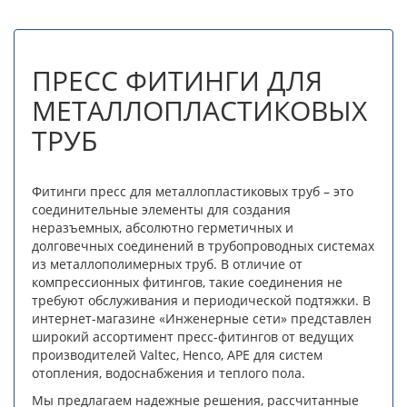
ПРЕСС ФИТИНГИ ДЛЯ
МЕТАЛЛОПЛАСТИКОВЫХ
ТРУБ
Фитинги пресс для металлопластиковых труб – это
соединительные элементы для создания
неразъемных, абсолютно герметичных и
долговечных соединений в трубопроводных системах
из металлополимерных труб. В отличие от
компрессионных фитингов, такие соединения не
требуют обслуживания и периодической подтяжки. В
интернет-магазине «Инженерные сети» представлен
широкий ассортимент пресс-фитингов от ведущих
производителей Valtec, Henco, APE для систем
отопления, водоснабжения и теплого пола.
Мы предлагаем надежные решения, рассчитанные