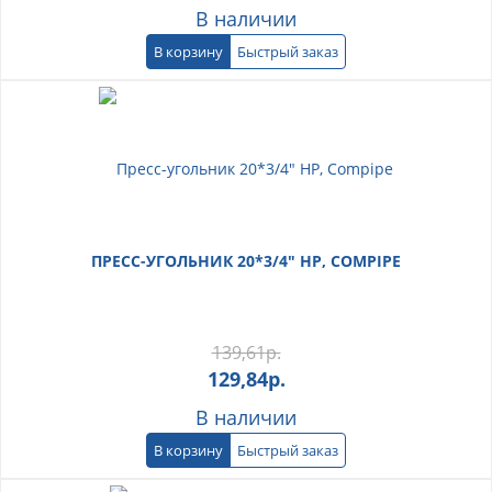
В наличии
В корзину
Быстрый заказ
ПРЕСС-УГОЛЬНИК 20*3/4" НР, COMPIPE
139,61
р.
129,84
р.
В наличии
В корзину
Быстрый заказ