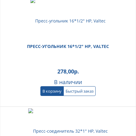
ПРЕСС-УГОЛЬНИК 16*1/2" НР, VALTEC
278,00
р.
В наличии
В корзину
Быстрый заказ