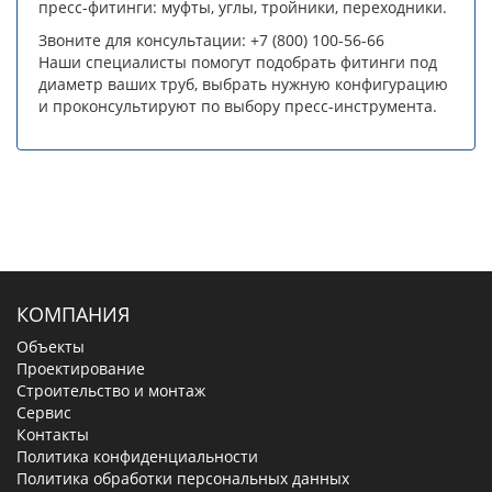
пресс-фитинги: муфты, углы, тройники, переходники.
Звоните для консультации: +7 (800) 100-56-66
Наши специалисты помогут подобрать фитинги под
диаметр ваших труб, выбрать нужную конфигурацию
и проконсультируют по выбору пресс-инструмента.
КОМПАНИЯ
Объекты
Проектирование
Строительство и монтаж
Сервис
Контакты
Политика конфиденциальности
Политика обработки персональных данных