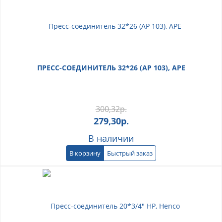
ПРЕСС-СОЕДИНИТЕЛЬ 32*26 (АР 103), АРЕ
300,32
р.
279,30
р.
В наличии
В корзину
Быстрый заказ