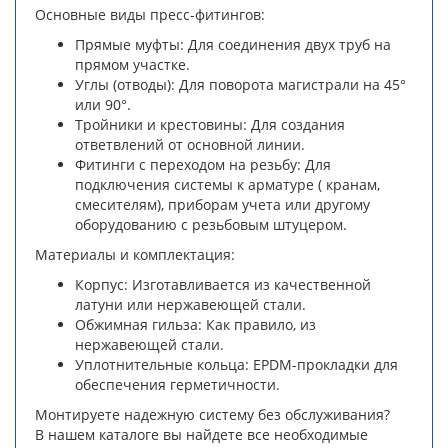
Основные виды пресс-фитингов:
Прямые муфты: Для соединения двух труб на
прямом участке.
Углы (отводы): Для поворота магистрали на 45°
или 90°.
Тройники и крестовины: Для создания
ответвлений от основной линии.
Фитинги с переходом на резьбу: Для
подключения системы к арматуре ( кранам,
смесителям), приборам учета или другому
оборудованию с резьбовым штуцером.
Материалы и комплектация:
Корпус: Изготавливается из качественной
латуни или нержавеющей стали.
Обжимная гильза: Как правило, из
нержавеющей стали.
Уплотнительные кольца: EPDM-прокладки для
обеспечения герметичности.
Монтируете надежную систему без обслуживания?
В нашем каталоге вы найдете все необходимые