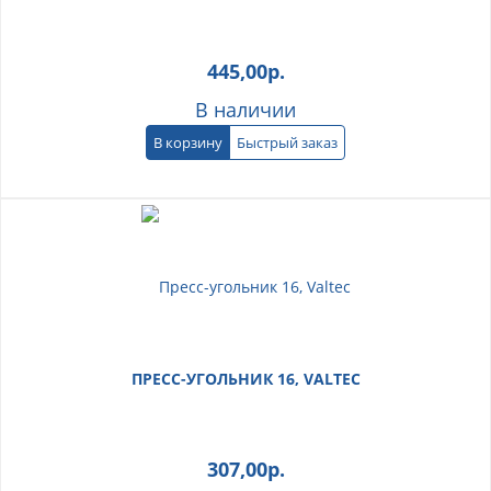
445,00
р.
В наличии
В корзину
Быстрый заказ
ПРЕСС-УГОЛЬНИК 16, VALTEC
307,00
р.