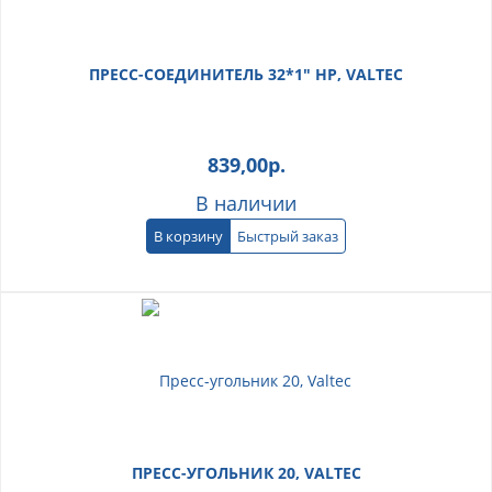
ПРЕСС-СОЕДИНИТЕЛЬ 32*1" НР, VALTEC
839,00
р.
В наличии
В корзину
Быстрый заказ
ПРЕСС-УГОЛЬНИК 20, VALTEC