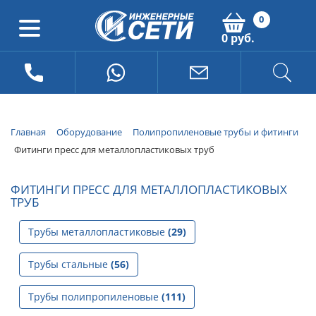
0
0 руб.
Главная
Оборудование
Полипропиленовые трубы и фитинги
Фитинги пресс для металлопластиковых труб
ФИТИНГИ ПРЕСС ДЛЯ МЕТАЛЛОПЛАСТИКОВЫХ
ТРУБ
Трубы металлопластиковые
(29)
Трубы стальные
(56)
Трубы полипропиленовые
(111)