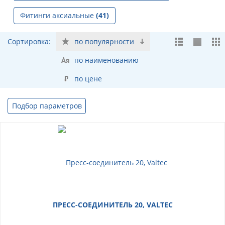
Фитинги аксиальные
(41)
Сортировка:
по популярности
по наименованию
по цене
Подбор параметров
ПРЕСС-СОЕДИНИТЕЛЬ 20, VALTEC