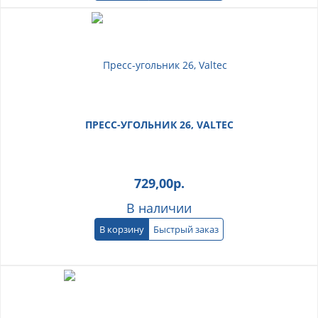
ПРЕСС-УГОЛЬНИК 26, VALTEC
729,00
р.
В наличии
В корзину
Быстрый заказ