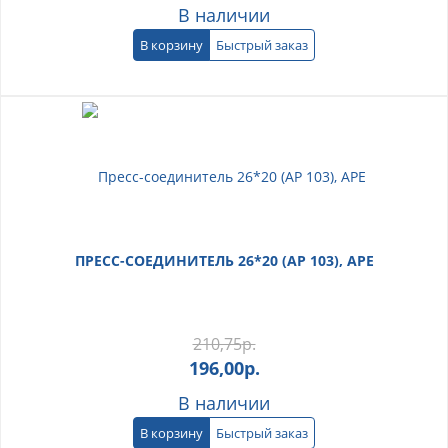
В наличии
В корзину
Быстрый заказ
ПРЕСС-СОЕДИНИТЕЛЬ 26*20 (АР 103), АРЕ
210,75
р.
196,00
р.
В наличии
В корзину
Быстрый заказ