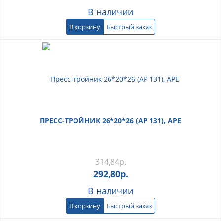
В наличии
В корзину
Быстрый заказ
ПРЕСС-ТРОЙНИК 26*20*26 (АР 131), АРЕ
314,84
р.
292,80
р.
В наличии
В корзину
Быстрый заказ