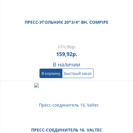
ПРЕСС-УГОЛЬНИК 20*3/4" ВН, COMPIPE
171,96
р.
159,92
р.
В наличии
В корзину
Быстрый заказ
ПРЕСС-СОЕДИНИТЕЛЬ 16, VALTEC