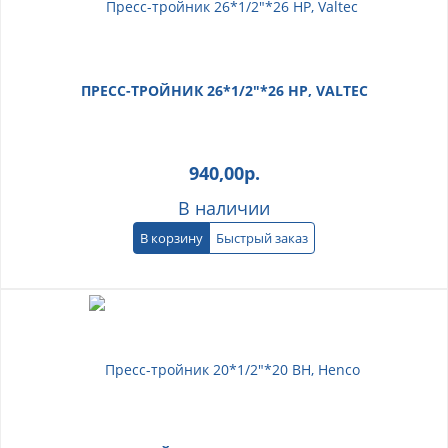
ПРЕСС-ТРОЙНИК 26*1/2"*26 НР, VALTEC
940,00
р.
В наличии
В корзину
Быстрый заказ