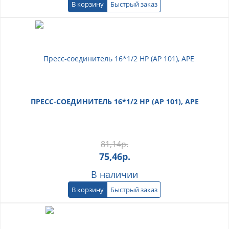
В корзину
Быстрый заказ
ПРЕСС-СОЕДИНИТЕЛЬ 16*1/2 НР (АР 101), АРЕ
81,14
р.
75,46
р.
В наличии
В корзину
Быстрый заказ