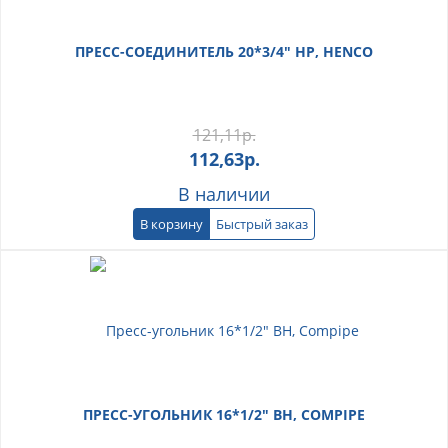
ПРЕСС-СОЕДИНИТЕЛЬ 20*3/4" НР, HENCO
121,11
р.
112,63
р.
В наличии
В корзину
Быстрый заказ
ПРЕСС-УГОЛЬНИК 16*1/2" ВН, COMPIPE