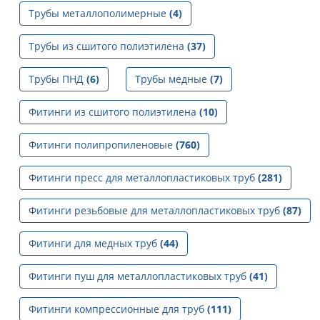
Трубы металлополимерные
(4)
Трубы из сшитого полиэтилена
(37)
Трубы ПНД
(6)
Трубы медные
(7)
Фитинги из сшитого полиэтилена
(10)
Фитинги полипропиленовые
(760)
Фитинги пресс для металлопластиковых труб
(281)
Фитинги резьбовые для металлопластиковых труб
(87)
Фитинги для медных труб
(44)
Фитинги пуш для металлопластиковых труб
(41)
Фитинги компрессионные для труб
(111)