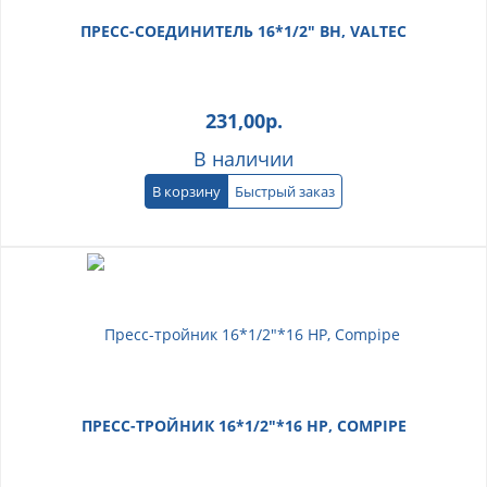
ПРЕСС-СОЕДИНИТЕЛЬ 16*1/2" ВН, VALTEC
231,00
р.
В наличии
В корзину
Быстрый заказ
ПРЕСС-ТРОЙНИК 16*1/2"*16 НР, COMPIPE