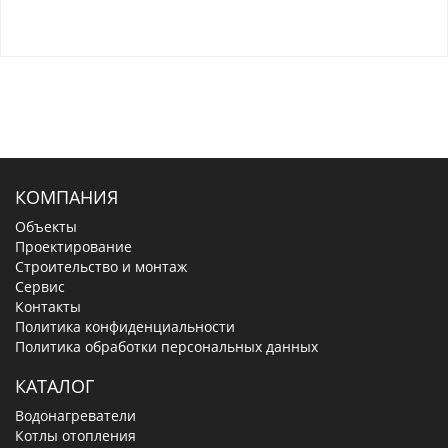
КОМПАНИЯ
Объекты
Проектирование
Строительство и монтаж
Сервис
Контакты
Политика конфиденциальности
Политика обработки персональных данных
КАТАЛОГ
Водонагреватели
Котлы отопления