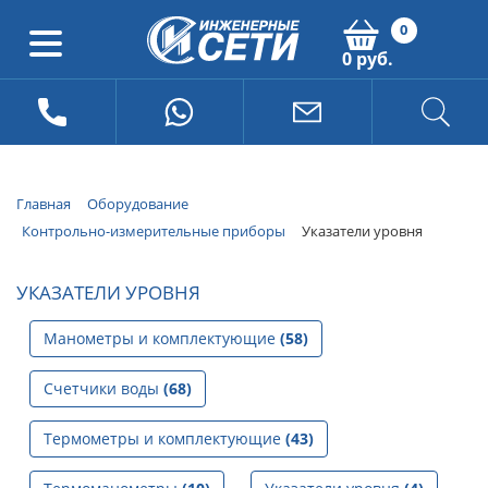
0
0 руб.
Главная
Оборудование
Контрольно-измерительные приборы
Указатели уровня
УКАЗАТЕЛИ УРОВНЯ
Манометры и комплектующие
(58)
Счетчики воды
(68)
Термометры и комплектующие
(43)