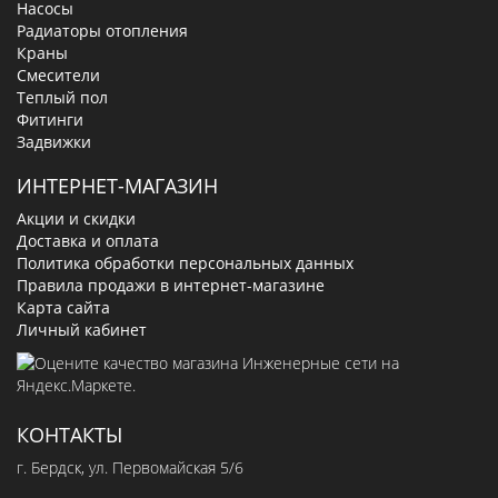
Насосы
Радиаторы отопления
Краны
Смесители
Теплый пол
Фитинги
Задвижки
ИНТЕРНЕТ-МАГАЗИН
Акции и скидки
Доставка и оплата
Политика обработки персональных данных
Правила продажи в интернет-магазине
Карта сайта
Личный кабинет
КОНТАКТЫ
г. Бердск, ул. Первомайская 5/6