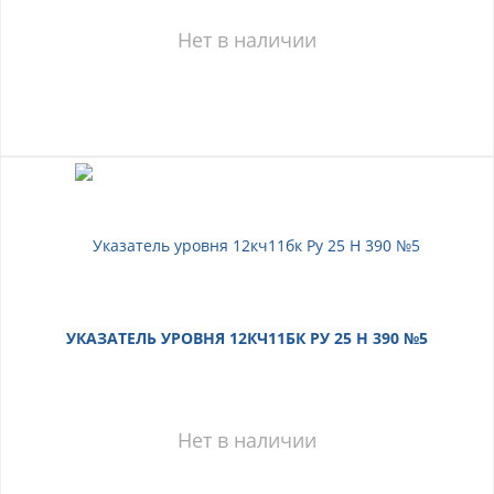
Нет в наличии
УКАЗАТЕЛЬ УРОВНЯ 12КЧ11БК РУ 25 Н 390 №5
Нет в наличии