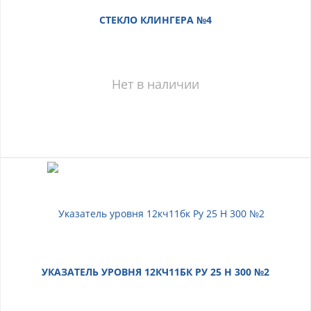
СТЕКЛО КЛИНГЕРА №4
Нет в наличии
УКАЗАТЕЛЬ УРОВНЯ 12КЧ11БК РУ 25 Н 300 №2