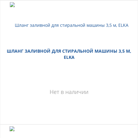
ШЛАНГ ЗАЛИВНОЙ ДЛЯ СТИРАЛЬНОЙ МАШИНЫ 3,5 М,
ELKA
Нет в наличии