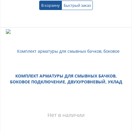
В корзину
Быстрый заказ
КОМПЛЕКТ АРМАТУРЫ ДЛЯ СМЫВНЫХ БАЧКОВ,
БОКОВОЕ ПОДКЛЮЧЕНИЕ, ДВУХУРОВНЕВЫЙ, УКЛАД
Нет в наличии