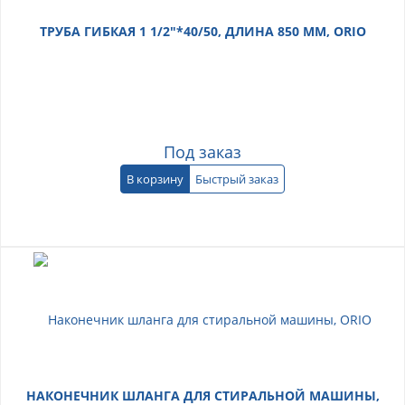
ТРУБА ГИБКАЯ 1 1/2"*40/50, ДЛИНА 850 ММ, ORIO
Под заказ
В корзину
Быстрый заказ
НАКОНЕЧНИК ШЛАНГА ДЛЯ СТИРАЛЬНОЙ МАШИНЫ,