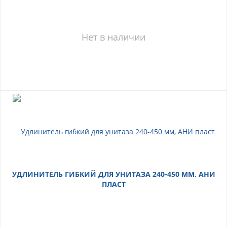
Нет в наличии
УДЛИНИТЕЛЬ ГИБКИЙ ДЛЯ УНИТАЗА 240-450 ММ, АНИ
ПЛАСТ