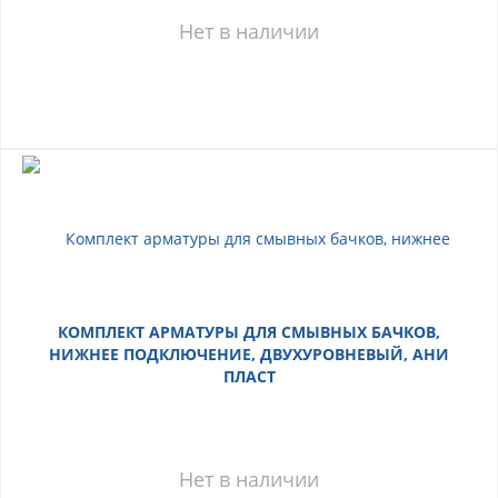
Нет в наличии
КОМПЛЕКТ АРМАТУРЫ ДЛЯ СМЫВНЫХ БАЧКОВ,
НИЖНЕЕ ПОДКЛЮЧЕНИЕ, ДВУХУРОВНЕВЫЙ, АНИ
ПЛАСТ
Нет в наличии