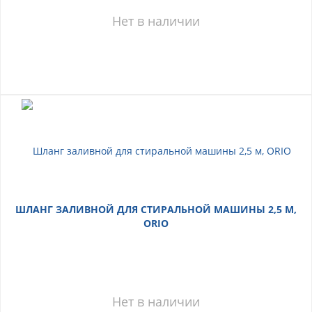
Нет в наличии
ШЛАНГ ЗАЛИВНОЙ ДЛЯ СТИРАЛЬНОЙ МАШИНЫ 2,5 М,
ORIO
Нет в наличии