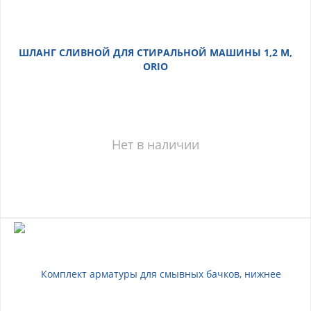
ШЛАНГ СЛИВНОЙ ДЛЯ СТИРАЛЬНОЙ МАШИНЫ 1,2 М,
ORIO
Нет в наличии