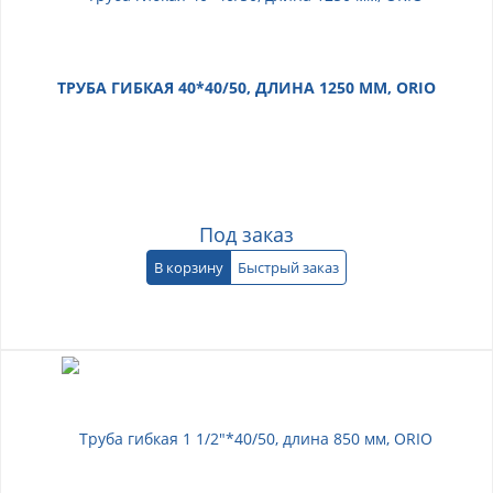
ТРУБА ГИБКАЯ 40*40/50, ДЛИНА 1250 ММ, ORIO
Под заказ
В корзину
Быстрый заказ