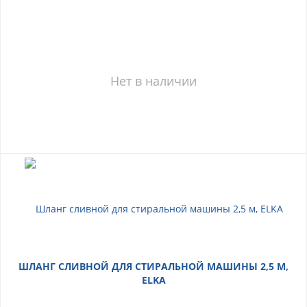
Нет в наличии
ШЛАНГ СЛИВНОЙ ДЛЯ СТИРАЛЬНОЙ МАШИНЫ 2,5 М,
ELKA