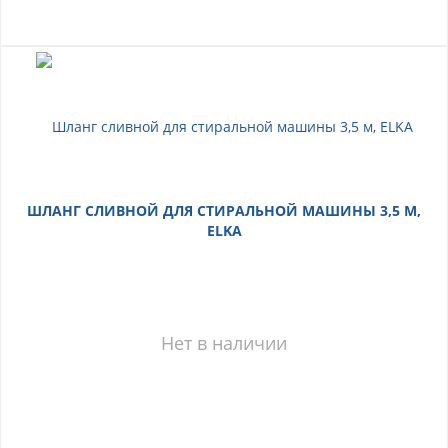
ШЛАНГ СЛИВНОЙ ДЛЯ СТИРАЛЬНОЙ МАШИНЫ 3,5 М,
ELKA
Нет в наличии