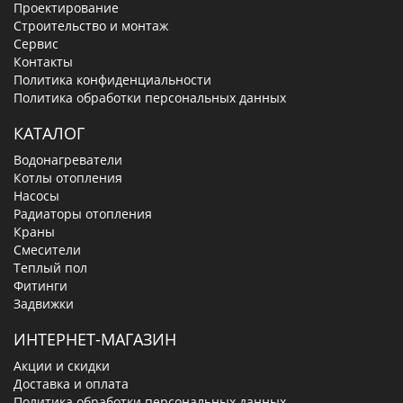
Проектирование
Строительство и монтаж
Сервис
Контакты
Политика конфиденциальности
Политика обработки персональных данных
КАТАЛОГ
Водонагреватели
Котлы отопления
Насосы
Радиаторы отопления
Краны
Смесители
Теплый пол
Фитинги
Задвижки
ИНТЕРНЕТ-МАГАЗИН
Акции и скидки
Доставка и оплата
Политика обработки персональных данных