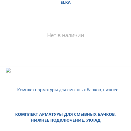
ELKA
Нет в наличии
КОМПЛЕКТ АРМАТУРЫ ДЛЯ СМЫВНЫХ БАЧКОВ,
НИЖНЕЕ ПОДКЛЮЧЕНИЕ, УКЛАД