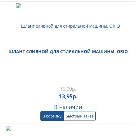
ШЛАНГ СЛИВНОЙ ДЛЯ СТИРАЛЬНОЙ МАШИНЫ, ORIO
15,00
р.
13,95
р.
В наличии
В корзину
Быстрый заказ