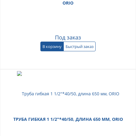
ORIO
Под заказ
В корзину
Быстрый заказ
ТРУБА ГИБКАЯ 1 1/2"*40/50, ДЛИНА 650 ММ, ORIO