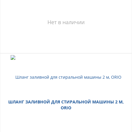
Нет в наличии
ШЛАНГ ЗАЛИВНОЙ ДЛЯ СТИРАЛЬНОЙ МАШИНЫ 2 М,
ORIO