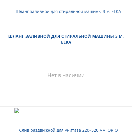
ШЛАНГ ЗАЛИВНОЙ ДЛЯ СТИРАЛЬНОЙ МАШИНЫ 3 М,
ELKA
Нет в наличии