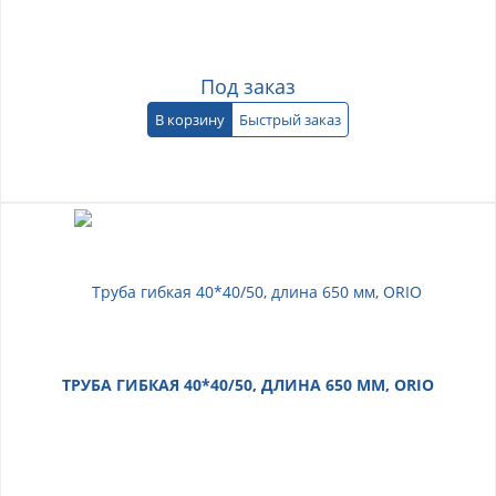
Под заказ
В корзину
Быстрый заказ
ТРУБА ГИБКАЯ 40*40/50, ДЛИНА 650 ММ, ORIO