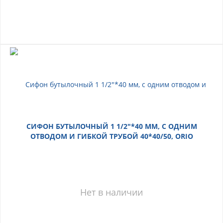
СИФОН БУТЫЛОЧНЫЙ 1 1/2"*40 ММ, С ОДНИМ
ОТВОДОМ И ГИБКОЙ ТРУБОЙ 40*40/50, ORIO
Нет в наличии