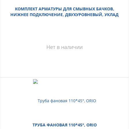
КОМПЛЕКТ АРМАТУРЫ ДЛЯ СМЫВНЫХ БАЧКОВ,
НИЖНЕЕ ПОДКЛЮЧЕНИЕ, ДВУХУРОВНЕВЫЙ, УКЛАД
Нет в наличии
ТРУБА ФАНОВАЯ 110*45°, ORIO