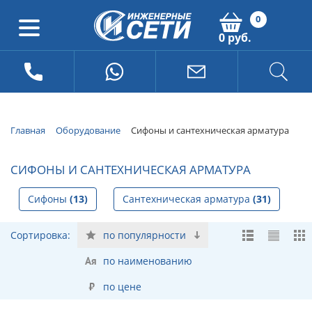
0
0 руб.
Главная
Оборудование
Сифоны и сантехническая арматура
СИФОНЫ И САНТЕХНИЧЕСКАЯ АРМАТУРА
Сифоны
(13)
Сантехническая арматура
(31)
Сортировка:
по популярности
по наименованию
по цене