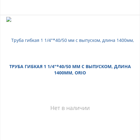
ТРУБА ГИБКАЯ 1 1/4"*40/50 ММ С ВЫПУСКОМ, ДЛИНА
1400ММ, ORIO
Нет в наличии