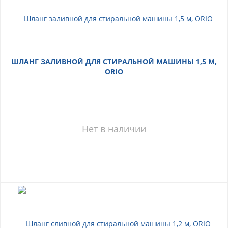
ШЛАНГ ЗАЛИВНОЙ ДЛЯ СТИРАЛЬНОЙ МАШИНЫ 1,5 М,
ORIO
Нет в наличии