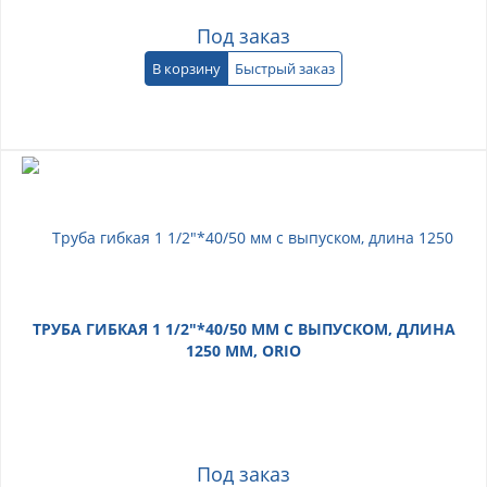
Под заказ
В корзину
Быстрый заказ
ТРУБА ГИБКАЯ 1 1/2"*40/50 ММ С ВЫПУСКОМ, ДЛИНА
1250 ММ, ORIO
Под заказ