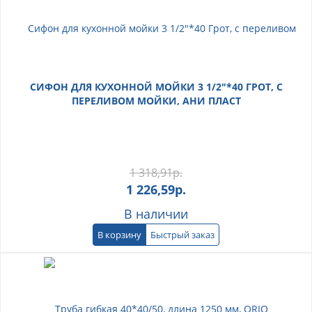
СИФОН ДЛЯ КУХОННОЙ МОЙКИ 3 1/2"*40 ГРОТ, С
ПЕРЕЛИВОМ МОЙКИ, АНИ ПЛАСТ
1 318,91
р.
1 226,59
р.
В наличии
В корзину
Быстрый заказ