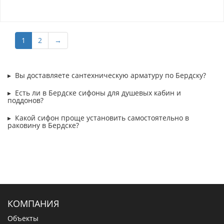
1
2
→
Вы доставляете сантехническую арматуру по Бердску?
Есть ли в Бердске сифоны для душевых кабин и
поддонов?
Какой сифон проще установить самостоятельно в
раковину в Бердске?
КОМПАНИЯ
Объекты