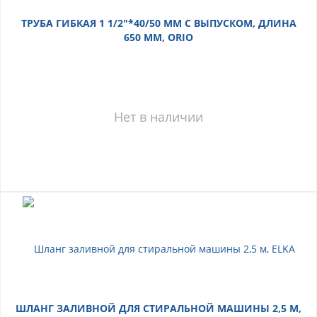
ТРУБА ГИБКАЯ 1 1/2"*40/50 ММ С ВЫПУСКОМ, ДЛИНА
650 ММ, ORIO
Нет в наличии
ШЛАНГ ЗАЛИВНОЙ ДЛЯ СТИРАЛЬНОЙ МАШИНЫ 2,5 М,