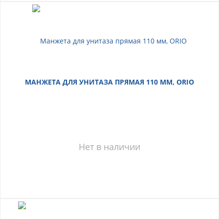
МАНЖЕТА ДЛЯ УНИТАЗА ПРЯМАЯ 110 ММ, ORIO
Нет в наличии