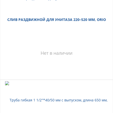
СЛИВ РАЗДВИЖНОЙ ДЛЯ УНИТАЗА 220–520 ММ, ORIO
Нет в наличии