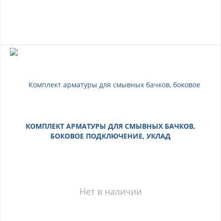
КОМПЛЕКТ АРМАТУРЫ ДЛЯ СМЫВНЫХ БАЧКОВ,
БОКОВОЕ ПОДКЛЮЧЕНИЕ, УКЛАД
Нет в наличии