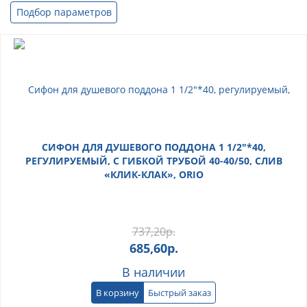
Подбор параметров
СИФОН ДЛЯ ДУШЕВОГО ПОДДОНА 1 1/2"*40,
РЕГУЛИРУЕМЫЙ, С ГИБКОЙ ТРУБОЙ 40-40/50, СЛИВ
«КЛИК-КЛАК», ORIO
737,20
р.
685,60
р.
В наличии
В корзину
Быстрый заказ