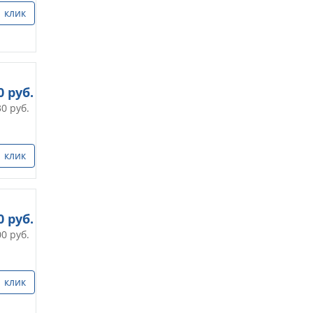
1 клик
0
руб.
30
руб.
1 клик
0
руб.
00
руб.
1 клик