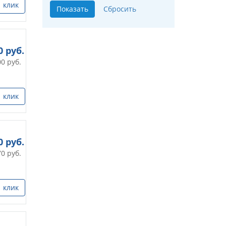
1 клик
0
руб.
00
руб.
1 клик
0
руб.
70
руб.
1 клик