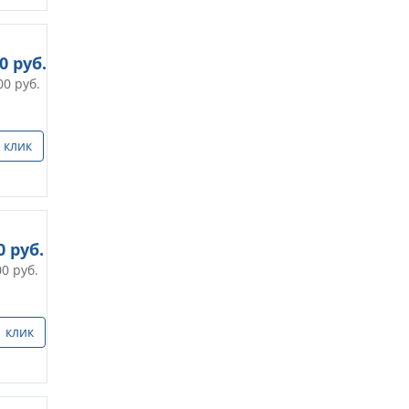
40
руб.
00
руб.
 клик
0
руб.
00
руб.
1 клик