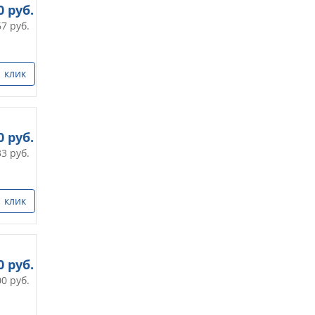
0
руб.
67
руб.
1 клик
0
руб.
33
руб.
1 клик
0
руб.
00
руб.