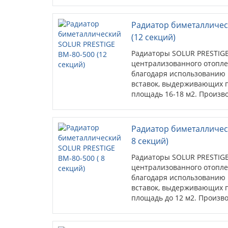
секция.
Радиатор биметалличес
(12 секций)
Радиаторы SOLUR PRESTIGE
централизованного отопле
благодаря использованию 
вставок, выдерживающих 
площадь 16-18 м2. Произво
Вт/секция.
Радиатор биметалличес
8 секций)
Радиаторы SOLUR PRESTIGE
централизованного отопле
благодаря использованию 
вставок, выдерживающих 
площадь до 12 м2. Произво
секция.