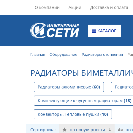
О компании
Акции
Доставка и оплата
КАТАЛОГ
Главная
Оборудование
Радиаторы отопления
Ра
РАДИАТОРЫ БИМЕТАЛЛИ
Радиаторы алюминиевые
(60)
Радиато
Комплектующие к чугунным радиаторам
(18)
Конвекторы, Тепловые пушки
(10)
Сортировка:
по популярности
по