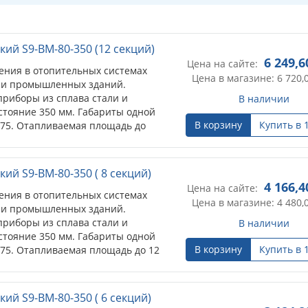
ий S9-BM-80-350 (12 секций)
6 249,6
Цена на сайте:
ения в отопительных системах
Цена в магазине: 6 720,
 и промышленных зданий.
риборы из сплава стали и
В наличии
тояние 350 мм. Габариты одной
В корзину
Купить в 
*75. Отапливаемая площадь до
ов до 2,7 м).
ий S9-BM-80-350 ( 8 секций)
4 166,4
Цена на сайте:
ения в отопительных системах
Цена в магазине: 4 480,
 и промышленных зданий.
риборы из сплава стали и
В наличии
тояние 350 мм. Габариты одной
В корзину
Купить в 
*75. Отапливаемая площадь до 12
до 2,7 м).
ий S9-BM-80-350 ( 6 секций)