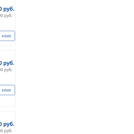
0
руб.
00
руб.
1 клик
0
руб.
00
руб.
1 клик
0
руб.
00
руб.