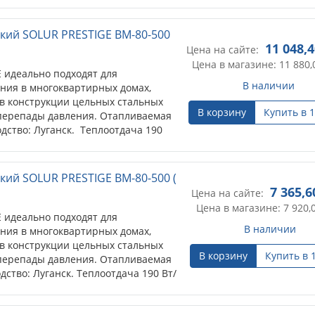
кий SOLUR PRESTIGE BM-80-500
11 048,
Цена на сайте:
Цена в магазине: 11 880,
 идеально подходят для
В наличии
ния в многоквартирных домах,
в конструкции цельных стальных
В корзину
Купить в 1
перепады давления. Отапливаемая
дство: Луганск. Теплоотдача 190
кий SOLUR PRESTIGE BM-80-500 (
7 365,6
Цена на сайте:
Цена в магазине: 7 920,
 идеально подходят для
В наличии
ния в многоквартирных домах,
в конструкции цельных стальных
В корзину
Купить в 
перепады давления. Отапливаемая
дство: Луганск. Теплоотдача 190 Вт/