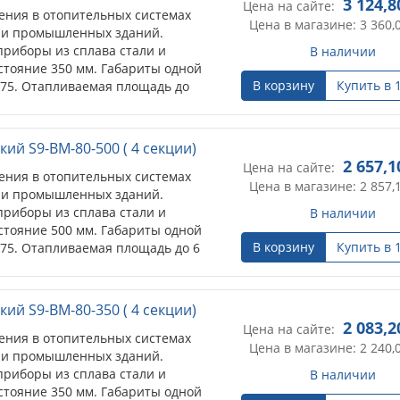
3 124,8
Цена на сайте:
ения в отопительных системах
Цена в магазине: 3 360,
 и промышленных зданий.
риборы из сплава стали и
В наличии
тояние 350 мм. Габариты одной
В корзину
Купить в 
*75. Отапливаемая площадь до
ов до 2,7 м).
ий S9-BM-80-500 ( 4 секции)
2 657,1
Цена на сайте:
ения в отопительных системах
Цена в магазине: 2 857,
 и промышленных зданий.
риборы из сплава стали и
В наличии
тояние 500 мм. Габариты одной
В корзину
Купить в 
*75. Отапливаемая площадь до 6
до 2,7 м).
ий S9-BM-80-350 ( 4 секции)
2 083,2
Цена на сайте:
ения в отопительных системах
Цена в магазине: 2 240,
 и промышленных зданий.
риборы из сплава стали и
В наличии
тояние 350 мм. Габариты одной