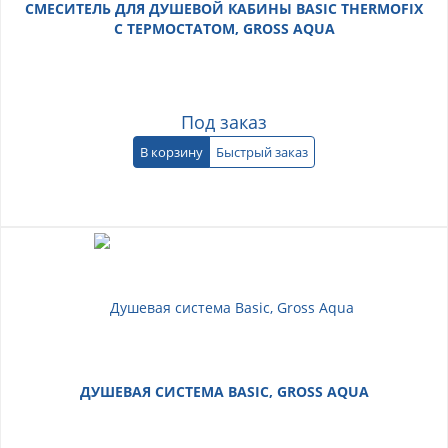
СМЕСИТЕЛЬ ДЛЯ ДУШЕВОЙ КАБИНЫ BASIC THERMOFIX
С ТЕРМОСТАТОМ, GROSS AQUA
Под заказ
В корзину
Быстрый заказ
ДУШЕВАЯ СИСТЕМА BASIC, GROSS AQUA