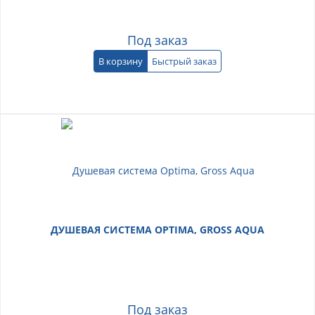
Под заказ
В корзину
Быстрый заказ
ДУШЕВАЯ СИСТЕМА OPTIMA, GROSS AQUA
Под заказ