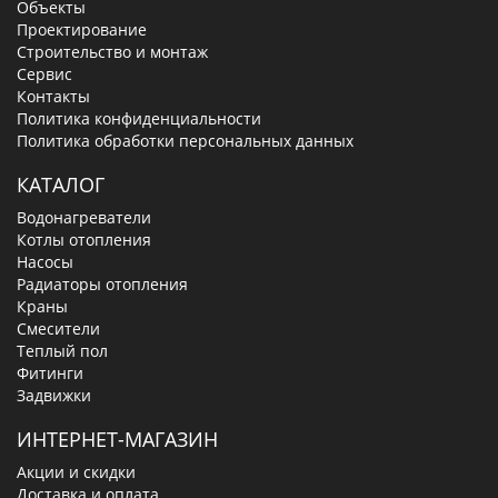
Объекты
Проектирование
Строительство и монтаж
Сервис
Контакты
Политика конфиденциальности
Политика обработки персональных данных
КАТАЛОГ
Водонагреватели
Котлы отопления
Насосы
Радиаторы отопления
Краны
Смесители
Теплый пол
Фитинги
Задвижки
ИНТЕРНЕТ-МАГАЗИН
Акции и скидки
Доставка и оплата