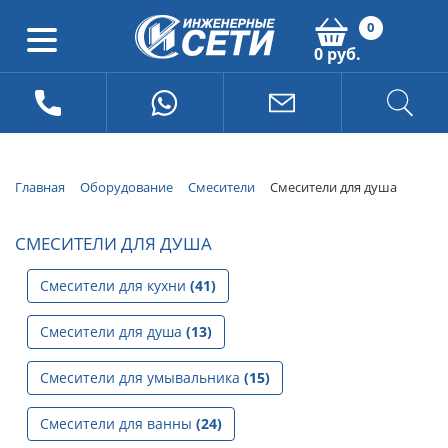
0
0 руб.
Главная
Оборудование
Смесители
Смесители для душа
СМЕСИТЕЛИ ДЛЯ ДУША
Смесители для кухни
(41)
Смесители для душа
(13)
Смесители для умывальника
(15)
Смесители для ванны
(24)