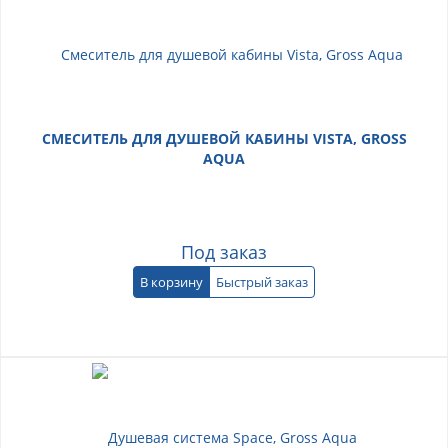
СМЕСИТЕЛЬ ДЛЯ ДУШЕВОЙ КАБИНЫ VISTA, GROSS
AQUA
Под заказ
В корзину
Быстрый заказ