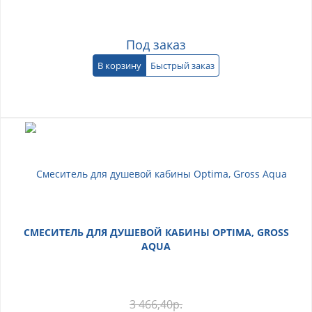
Под заказ
В корзину
Быстрый заказ
СМЕСИТЕЛЬ ДЛЯ ДУШЕВОЙ КАБИНЫ OPTIMA, GROSS
AQUA
3 466,40
р.