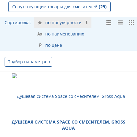
Сопутствующие товары для смесителей
(29)
Сортировка:
по популярности
по наименованию
по цене
Подбор параметров
ДУШЕВАЯ СИСТЕМА SPACE СО СМЕСИТЕЛЕМ, GROSS
AQUA