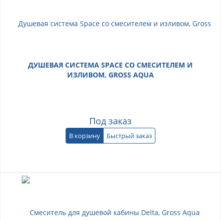
ДУШЕВАЯ СИСТЕМА SPACE СО СМЕСИТЕЛЕМ И
ИЗЛИВОМ, GROSS AQUA
Под заказ
В корзину
Быстрый заказ