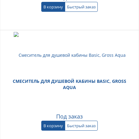
В корзину
Быстрый заказ
СМЕСИТЕЛЬ ДЛЯ ДУШЕВОЙ КАБИНЫ BASIC, GROSS
AQUA
Под заказ
В корзину
Быстрый заказ