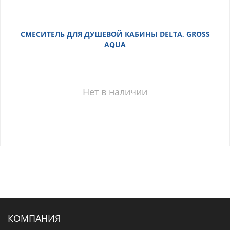
СМЕСИТЕЛЬ ДЛЯ ДУШЕВОЙ КАБИНЫ DELTA, GROSS
AQUA
Нет в наличии
КОМПАНИЯ