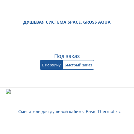
ДУШЕВАЯ СИСТЕМА SPACE, GROSS AQUA
Под заказ
В корзину
Быстрый заказ