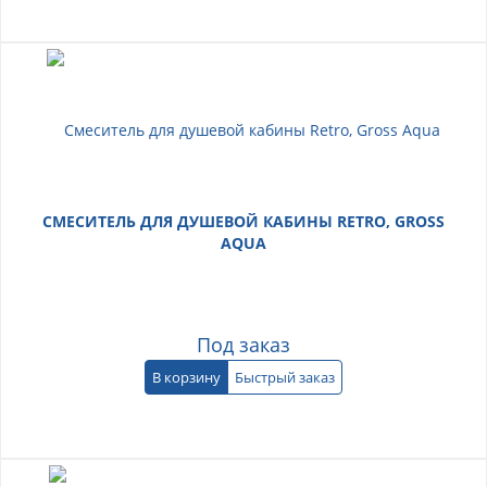
СМЕСИТЕЛЬ ДЛЯ ДУШЕВОЙ КАБИНЫ RETRO, GROSS
AQUA
Под заказ
В корзину
Быстрый заказ