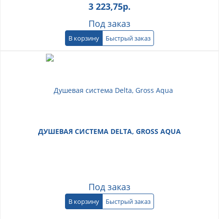
3 223,75
р.
Под заказ
В корзину
Быстрый заказ
ДУШЕВАЯ СИСТЕМА DELTA, GROSS AQUA
Под заказ
В корзину
Быстрый заказ