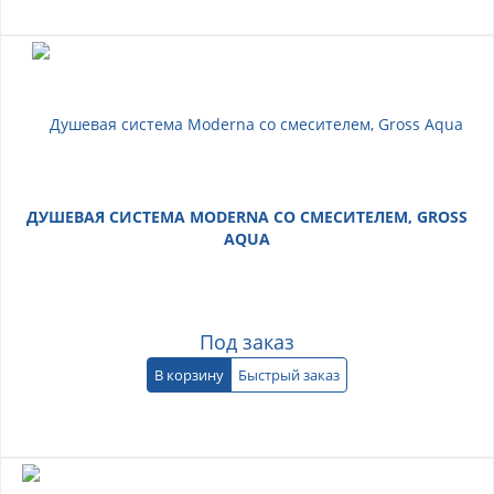
ДУШЕВАЯ СИСТЕМА MODERNA СО СМЕСИТЕЛЕМ, GROSS
AQUA
Под заказ
В корзину
Быстрый заказ