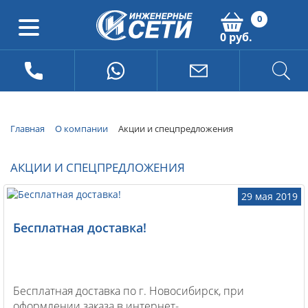
0
0 руб.
Главная
О компании
Акции и спецпредложения
АКЦИИ И СПЕЦПРЕДЛОЖЕНИЯ
29 мая 2019
Бесплатная доставка!
Бесплатная доставка по г. Новосибирск, при
оформлении заказа в интернет-