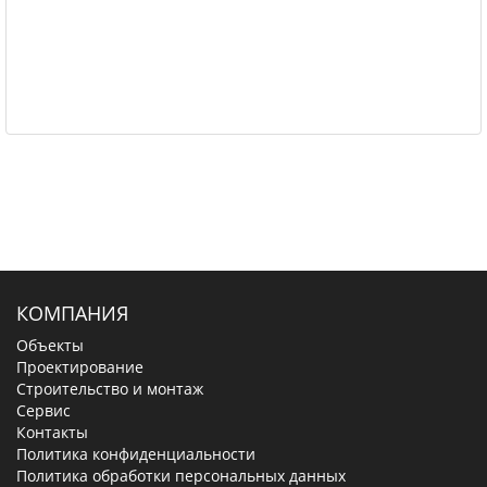
КОМПАНИЯ
Объекты
Проектирование
Строительство и монтаж
Сервис
Контакты
Политика конфиденциальности
Политика обработки персональных данных