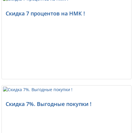
Скидка 7 процентов на НМК !
Скидка 7%. Выгодные покупки !