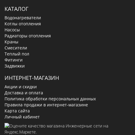
КАТАЛОГ
Водонагреватели
Котлы отопления
Насосы
Радиаторы отопления
Краны
Смесители
Теплый пол
Фитинги
Задвижки
ИНТЕРНЕТ-МАГАЗИН
Акции и скидки
Доставка и оплата
Политика обработки персональных данных
Правила продажи в интернет-магазине
Карта сайта
Личный кабинет