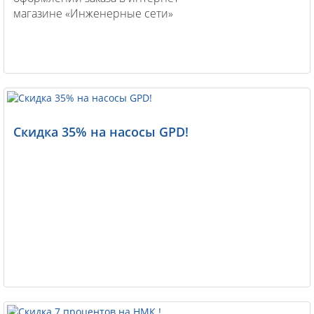
магазине «Инженерные сети»
Скидка 35% на насосы GPD!