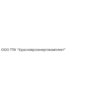
ООО ТПК "Красноярскэнергокомплект"