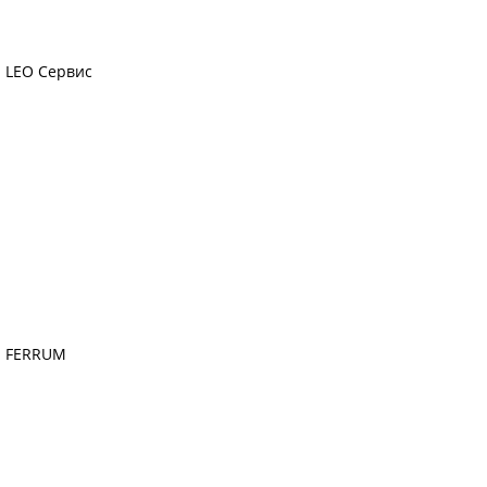
LEO Сервис
FERRUM