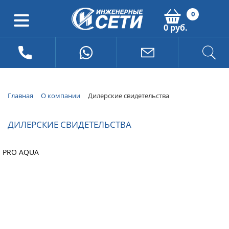
0
0 руб.
Главная
О компании
Дилерские свидетельства
ДИЛЕРСКИЕ СВИДЕТЕЛЬСТВА
PRO AQUA