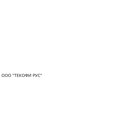
ООО "ТЕКОФИ РУС"