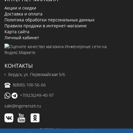
Акции и скидки
Доставка и оплата
Политика обработки персональных данных
Правила продажи в интернет-магазине
Карта сайта
Личный кабинет
КОНТАКТЫ
г. Бердск, ул. Первомайская 5/6
8(800)-100-56-66
+7(923)249-40-97
sale@ingenerseti.ru
© 2026 «Инженерные сети»