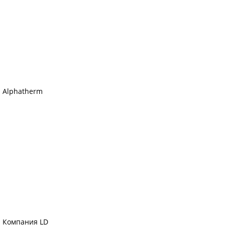
Alphatherm
Компания LD