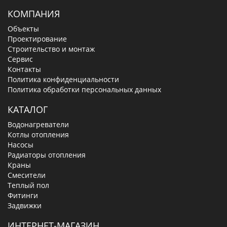
КОМПАНИЯ
Объекты
Проектирование
Строительство и монтаж
Сервис
Контакты
Политика конфиденциальности
Политика обработки персональных данных
КАТАЛОГ
Водонагреватели
Котлы отопления
Насосы
Радиаторы отопления
Краны
Смесители
Теплый пол
Фитинги
Задвижки
ИНТЕРНЕТ-МАГАЗИН