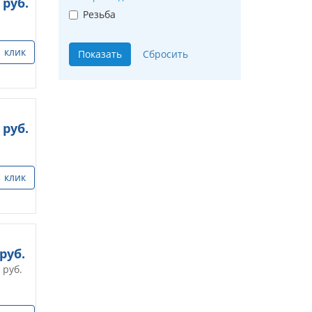
руб.
Резьба
1 клик
руб.
1 клик
руб.
руб.