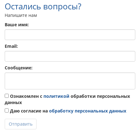
Остались вопросы?
Напишите нам
Ваше имя:
Email:
Сообщение:
Ознакомлен с
политикой
обработки персональных
данных
Даю согласие на
обработку персональных данных
Отправить