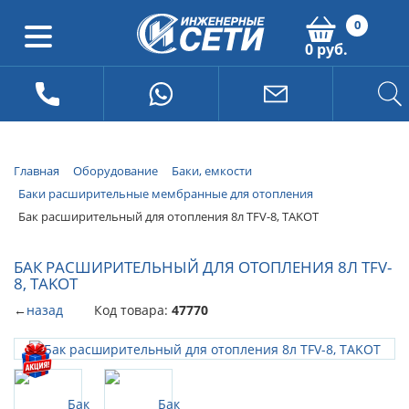
0
0 руб.
Главная
Оборудование
Баки, емкости
Баки расширительные мембранные для отопления
Бак расширительный для отопления 8л TFV-8, TAKOT
БАК РАСШИРИТЕЛЬНЫЙ ДЛЯ ОТОПЛЕНИЯ 8Л TFV-
8, TAKOT
←
назад
Код товара:
47770