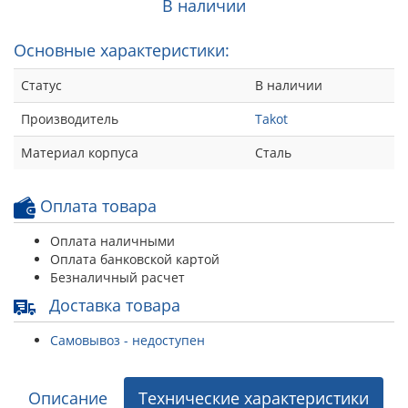
В наличии
Основные характеристики:
Статус
В наличии
Производитель
Takot
Материал корпуса
Сталь
Оплата товара
Оплата наличными
Оплата банковской картой
Безналичный расчет
Доставка товара
Самовывоз - недоступен
Описание
Технические характеристики