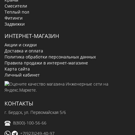
Смесители
Теплый пол
Фитинги
Задвижки
ИНТЕРНЕТ-МАГАЗИН
Акции и скидки
Доставка и оплата
Политика обработки персональных данных
Правила продажи в интернет-магазине
Карта сайта
Личный кабинет
КОНТАКТЫ
г. Бердск, ул. Первомайская 5/6
8(800)-100-56-66
+7(923)249-40-97