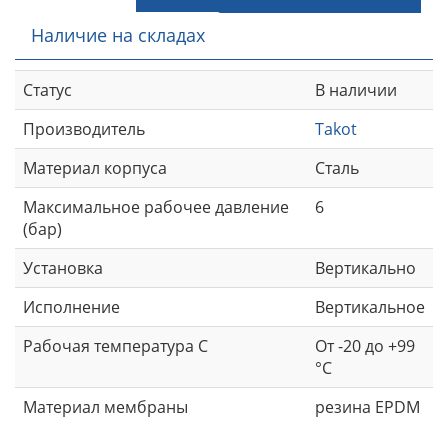
Наличие на складах
Статус
В наличии
Производитель
Takot
Материал корпуса
Сталь
Максимальное рабочее давление
6
(бар)
Установка
Вертикально
Исполнение
Вертикальное
Рабочая температура С
От -20 до +99
°С
Материал мембраны
резина EPDM