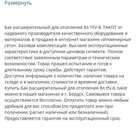
Развернуть
Бак расширительный для отопления 8л TFV-8, TAKOT от
надежного производителя качественного оборудования и
материалов, в продаже в интернет-магазине «Инженерные
сети». Базовая комплектация. Высокие эксплуатационные
характеристики в доступном ценовом сегменте. Полное
соответствие заявленным параметрам и техническим
возможностям. Товар прошел испытания и готов к
длительному сроку службы. Действует гарантия.
Доступна информация о количестве, наличии товара на
складе и в магазинах, стоимости и времени доставки.
Купить Бак расширительный для отопления 8л tfv-8, takot
можно в наших магазинах в г. Бердск. Самовывоз товара
осуществляется бесплатно. Оплатить товар можно любым
удобным для вас способом (по предоплате или при
получении, расчет наличный или безналичный).
Предоставляется гарантия на эксплуатационный срок.