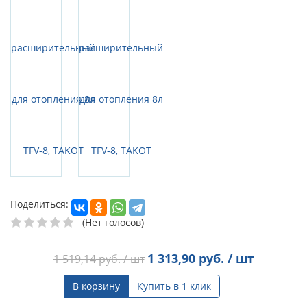
Поделиться:
(Нет голосов)
1 313,90
руб. / шт
1 519,14
руб. / шт
В корзину
Купить в 1 клик