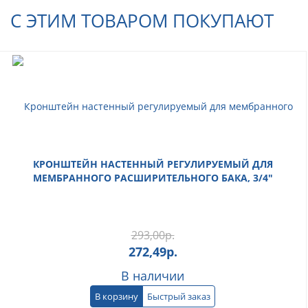
С ЭТИМ ТОВАРОМ ПОКУПАЮТ
КРОНШТЕЙН НАСТЕННЫЙ РЕГУЛИРУЕМЫЙ ДЛЯ
МЕМБРАННОГО РАСШИРИТЕЛЬНОГО БАКА, 3/4"
293,00
р.
272,49
р.
В наличии
В корзину
Быстрый заказ