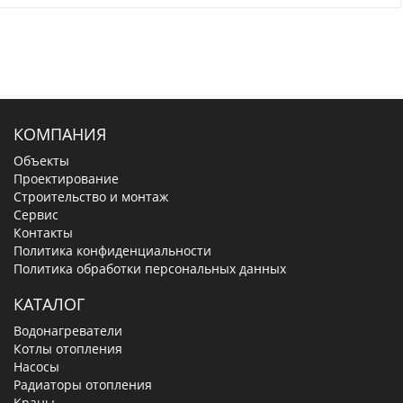
КОМПАНИЯ
Объекты
Проектирование
Строительство и монтаж
Сервис
Контакты
Политика конфиденциальности
Политика обработки персональных данных
КАТАЛОГ
Водонагреватели
Котлы отопления
Насосы
Радиаторы отопления
Краны