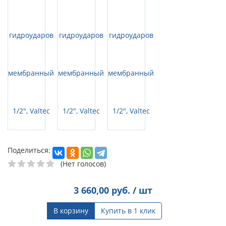
Поделиться:
(Нет голосов)
3 660,00
руб. / шт
В корзину
Купить в 1 клик