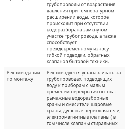
трубопроводы от возрастания
давления при температурном
расширении воды, которое
происходит при отсутствии
водоразборана замкнутом
участке трубопровода, а также
способствует
преждевременному износу
гибкой подводки, обратных
клапанов бытовой техники.
Рекомендации
Рекомендуется устанавливать на
по монтажу
трубопроводах, подводящих
воду к приборам с малым
временем перекрытия потока:
рычажные водоразборные
краны и смесители шаровые
краны, душевые переключатели,
электромагнитные клапаны ( в
том числе клапаны стиральных