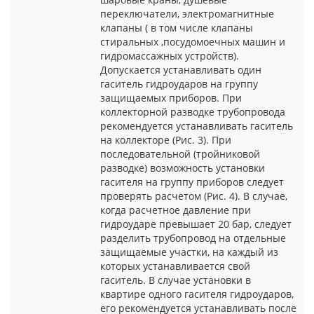
переключатели, электромагнитные
клапаны ( в том числе клапаны
стиральных ,посудомоечных машин и
гидромассажных устройств).
Допускается устанавливать один
гаситель гидроударов на группу
защищаемых приборов. При
коллекторной разводке трубопровода
рекомендуется устанавливать гаситель
на коллекторе (Рис. 3). При
последовательной (тройниковой
разводке) возможность установки
гасителя на группу приборов следует
проверять расчетом (Рис. 4). В случае,
когда расчетное давление при
гидроударе превышает 20 бар, следует
разделить трубопровод на отдельные
защищаемые участки, на каждый из
которых устанавливается свой
гаситель. В случае установки в
квартире одного гасителя гидроударов,
его рекомендуется устанавливать после