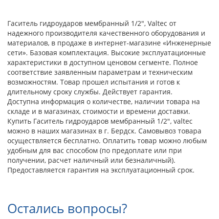
Гаситель гидроударов мембранный 1/2", Valtec от
надежного производителя качественного оборудования и
материалов, в продаже в интернет-магазине «Инженерные
сети». Базовая комплектация. Высокие эксплуатационные
характеристики в доступном ценовом сегменте. Полное
соответствие заявленным параметрам и техническим
возможностям. Товар прошел испытания и готов к
длительному сроку службы. Действует гарантия.
Доступна информация о количестве, наличии товара на
складе и в магазинах, стоимости и времени доставки.
Купить Гаситель гидроударов мембранный 1/2", valtec
можно в наших магазинах в г. Бердск. Самовывоз товара
осуществляется бесплатно. Оплатить товар можно любым
удобным для вас способом (по предоплате или при
получении, расчет наличный или безналичный).
Предоставляется гарантия на эксплуатационный срок.
Остались вопросы?