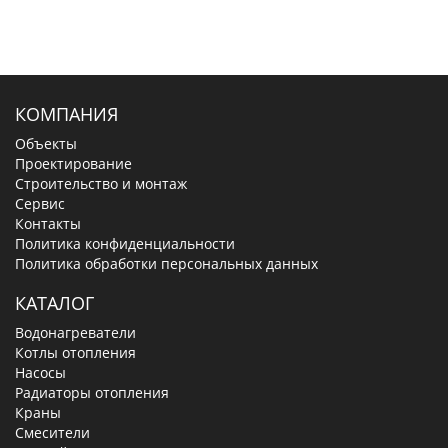
КОМПАНИЯ
Объекты
Проектирование
Строительство и монтаж
Сервис
Контакты
Политика конфиденциальности
Политика обработки персональных данных
КАТАЛОГ
Водонагреватели
Котлы отопления
Насосы
Радиаторы отопления
Краны
Смесители