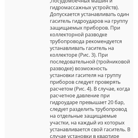
,посудомоечных машин и
гидромассажных устройств).
Допускается устанавливать один
гаситель гидроударов на группу
защищаемых приборов. При
коллекторной разводке
трубопровода рекомендуется
устанавливать гаситель на
коллекторе (Рис. 3). При
последовательной (тройниковой
разводке) возможность
установки гасителя на группу
приборов следует проверять
расчетом (Рис. 4). В случае, когда
расчетное давление при
гидроударе превышает 20 бар,
следует разделить трубопровод
на отдельные защищаемые
участки, на каждый из которых
устанавливается свой гаситель. В
случае установки в квартире