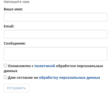
Напишите нам
Ваше имя:
Email:
Сообщение:
Ознакомлен с
политикой
обработки персональных
данных
Даю согласие на
обработку персональных данных
Отправить