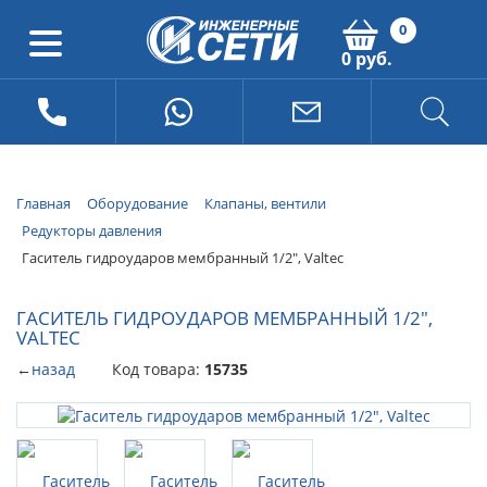
0
0 руб.
Главная
Оборудование
Клапаны, вентили
Редукторы давления
Гаситель гидроударов мембранный 1/2", Valtec
ГАСИТЕЛЬ ГИДРОУДАРОВ МЕМБРАННЫЙ 1/2",
VALTEC
←
назад
Код товара:
15735