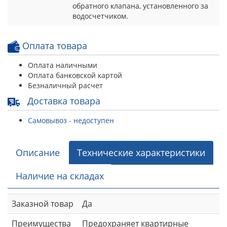
обратного клапана, установленного за
водосчетчиком.
Оплата товара
Оплата наличными
Оплата банковской картой
Безналичный расчет
Доставка товара
Самовывоз - недоступен
Описание
Технические характеристики
Наличие на складах
Заказной товар
Да
Преимущества
Предохраняет квартирные