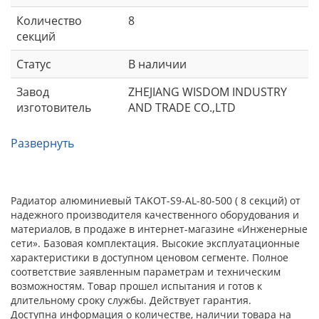
Количество
8
секций
Статус
В наличии
Завод
ZHEJIANG WISDOM INDUSTRY
изготовитель
AND TRADE CO.,LTD
Развернуть
Радиатор алюминиевый TAKOT-S9-AL-80-500 ( 8 секций) от
надежного производителя качественного оборудования и
материалов, в продаже в интернет-магазине «Инженерные
сети». Базовая комплектация. Высокие эксплуатационные
характеристики в доступном ценовом сегменте. Полное
соответствие заявленным параметрам и техническим
возможностям. Товар прошел испытания и готов к
длительному сроку службы. Действует гарантия.
Доступна информация о количестве, наличии товара на