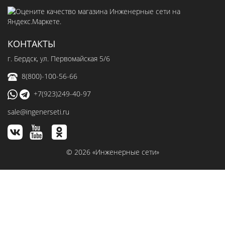
КОНТАКТЫ
г. Бердск, ул. Первомайская 5/6
8(800)-100-56-66
+7(923)249-40-97
sale@ingenerseti.ru
© 2026 «Инженерные сети»