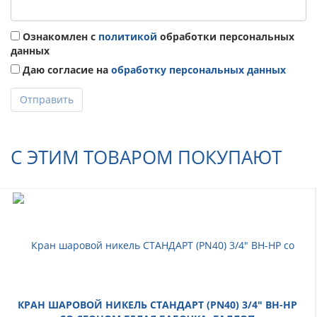
Ознакомлен с
политикой
обработки персональных
данных
Даю согласие на
обработку персональных данных
Отправить
С ЭТИМ ТОВАРОМ ПОКУПАЮТ
КРАН ШАРОВОЙ НИКЕЛЬ СТАНДАРТ (PN40) 3/4" ВН-НР