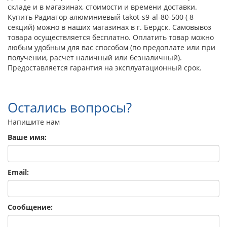
складе и в магазинах, стоимости и времени доставки.
Купить Радиатор алюминиевый takot-s9-al-80-500 ( 8
секций) можно в наших магазинах в г. Бердск. Самовывоз
товара осуществляется бесплатно. Оплатить товар можно
любым удобным для вас способом (по предоплате или при
получении, расчет наличный или безналичный).
Предоставляется гарантия на эксплуатационный срок.
Остались вопросы?
Напишите нам
Ваше имя:
Email:
Сообщение: