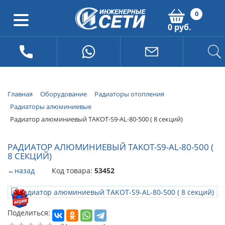
0
0 руб.
Главная
Оборудование
Радиаторы отопления
Радиаторы алюминиевые
Радиатор алюминиевый TAKOT-S9-AL-80-500 ( 8 секций)
РАДИАТОР АЛЮМИНИЕВЫЙ TAKOT-S9-AL-80-500 (
8 СЕКЦИЙ)
←
назад
Код товара:
53452
Поделиться: