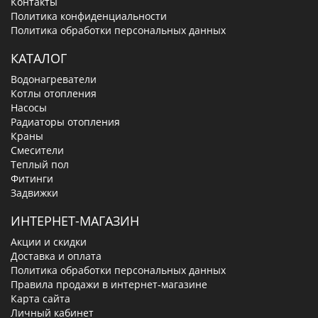
Контакты
Политика конфиденциальности
Политика обработки персональных данных
КАТАЛОГ
Водонагреватели
Котлы отопления
Насосы
Радиаторы отопления
Краны
Смесители
Теплый пол
Фитинги
Задвижки
ИНТЕРНЕТ-МАГАЗИН
Акции и скидки
Доставка и оплата
Политика обработки персональных данных
Правила продажи в интернет-магазине
Карта сайта
Личный кабинет