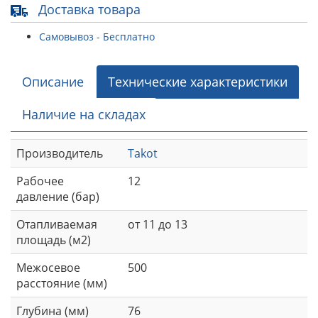
Доставка товара
Самовывоз - Бесплатно
Описание
Технические характеристики
Наличие на складах
Производитель
Takot
Рабочее
12
давление (бар)
Отапливаемая
от 11 до 13
площадь (м2)
Межосевое
500
расстояние (мм)
Глубина (мм)
76