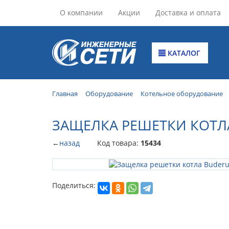
О компании
Акции
Доставка и оплата
КАТАЛОГ
Главная
Оборудование
Котельное оборудование
ЗАЩЕЛКА РЕШЕТКИ КОТЛ
←
назад
Код товара:
15434
Поделиться: