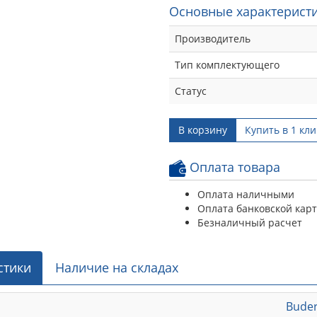
Основные характеристи
Производитель
Тип комплектующего
Статус
В корзину
Купить в 1 кли
Оплата товара
Оплата наличными
Оплата банковской кар
Безналичный расчет
стики
Наличие на складах
Bude