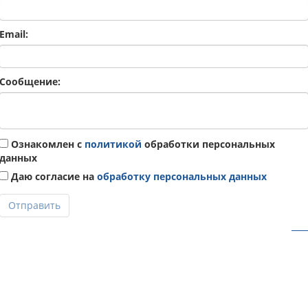
Email:
Сообщение:
Ознакомлен с
политикой
обработки персональных
данных
Даю согласие на
обработку персональных данных
Отправить