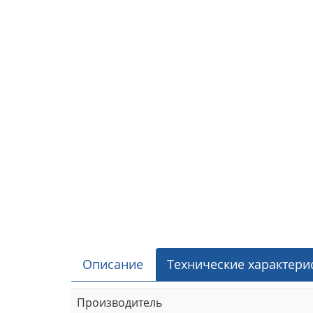
Описание
Технические характери
Производитель