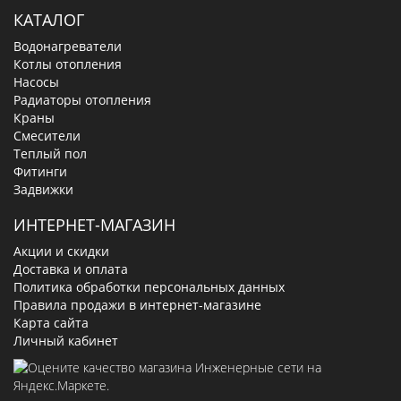
КАТАЛОГ
Водонагреватели
Котлы отопления
Насосы
Радиаторы отопления
Краны
Смесители
Теплый пол
Фитинги
Задвижки
ИНТЕРНЕТ-МАГАЗИН
Акции и скидки
Доставка и оплата
Политика обработки персональных данных
Правила продажи в интернет-магазине
Карта сайта
Личный кабинет