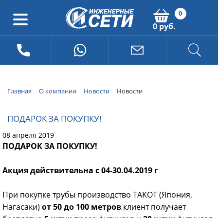
0
0 руб.
Главная
О компании
Новости
Новости
ПОДАРОК ЗА ПОКУПКУ!
08 апреля 2019
ПОДАРОК ЗА ПОКУПКУ!
Акция действительна с 04-30.04.2019 г
При покупке трубы производство TAKOT (Япония,
Нагасаки)
от 50 до 100 метров
клиент получает