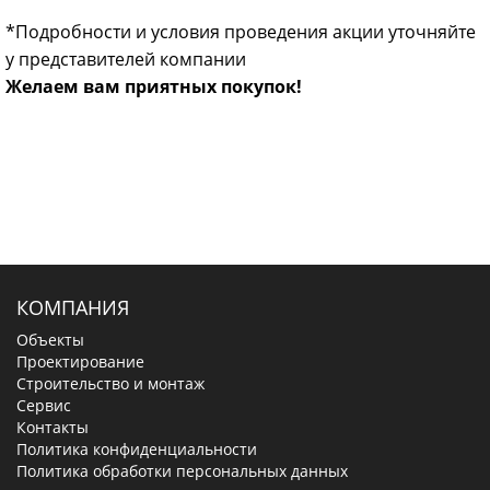
*Подробности и условия проведения акции уточняйте
у представителей компании
Желаем вам приятных покупок!
КОМПАНИЯ
Объекты
Проектирование
Строительство и монтаж
Сервис
Контакты
Политика конфиденциальности
Политика обработки персональных данных