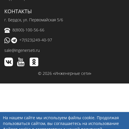
КОНТАКТЫ
г. Бердск, ул. Первомайская 5/6
8(800)-100-56-66
+7(923)249-40-97
sale@ingenerseti.ru
© 2026 «Инженерные сети»
На нашем сайте мы используем файлы cookie. Продолжая
пользоваться сайтом, вы соглашаетесь на использование