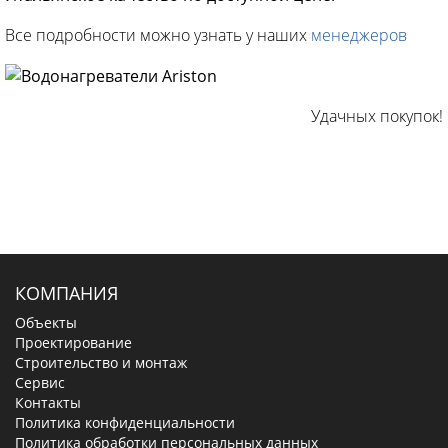
Все подробности можно узнать у наших
менеджеров
Удачных покупок!
КОМПАНИЯ
Объекты
Проектирование
Строительство и монтаж
Сервис
Контакты
Политика конфиденциальности
Политика обработки персональных данных