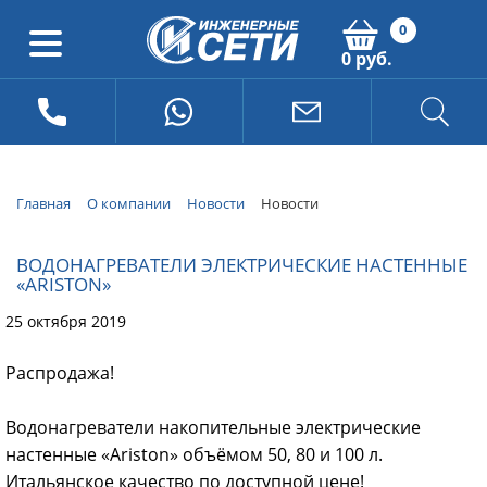
0
0 руб.
Главная
О компании
Новости
Новости
ВОДОНАГРЕВАТЕЛИ ЭЛЕКТРИЧЕСКИЕ НАСТЕННЫЕ
«ARISTON»
25 октября 2019
Распродажа!
Водонагреватели накопительные электрические
настенные «Ariston» объёмом 50, 80 и 100 л.
Итальянское качество по доступной цене!