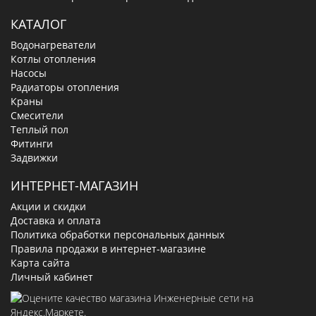
КАТАЛОГ
Водонагреватели
Котлы отопления
Насосы
Радиаторы отопления
Краны
Смесители
Теплый пол
Фитинги
Задвижки
ИНТЕРНЕТ-МАГАЗИН
Акции и скидки
Доставка и оплата
Политика обработки персональных данных
Правила продажи в интернет-магазине
Карта сайта
Личный кабинет