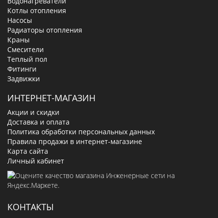
Водонагреватели
Котлы отопления
Насосы
Радиаторы отопления
Краны
Смесители
Теплый пол
Фитинги
Задвижки
ИНТЕРНЕТ-МАГАЗИН
Акции и скидки
Доставка и оплата
Политика обработки персональных данных
Правила продажи в интернет-магазине
Карта сайта
Личный кабинет
КОНТАКТЫ