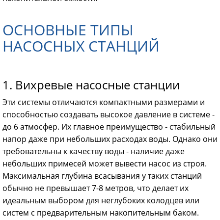
ОСНОВНЫЕ ТИПЫ
НАСОСНЫХ СТАНЦИЙ
1. Вихревые насосные станции
Эти системы отличаются компактными размерами и
способностью создавать высокое давление в системе -
до 6 атмосфер. Их главное преимущество - стабильный
напор даже при небольших расходах воды. Однако они
требовательны к качеству воды - наличие даже
небольших примесей может вывести насос из строя.
Максимальная глубина всасывания у таких станций
обычно не превышает 7-8 метров, что делает их
идеальным выбором для неглубоких колодцев или
систем с предварительным накопительным баком.