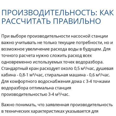
ПРОИЗВОДИТЕЛЬНОСТЬ: КАК
РАССЧИТАТЬ ПРАВИЛЬНО
При выборе производительности насосной станции
важно учитывать не только текущие потребности, но и
возможное увеличение расхода воды в будущем. Для
точного расчета нужно сложить расход всех
одновременно используемых точек водоразбора.
Стандартный кран расходует около 0,5 м³/час, душевая
кабина - 0,8-1 м³/час, стиральная машина - 0,6 м³/час.
Для комфортного водоснабжения дома с 3-4 точками
водоразбора оптимальна станция
производительностью 3-4 м³/час.
Важно понимать, что заявленная производительность
в технических характеристиках указывается для