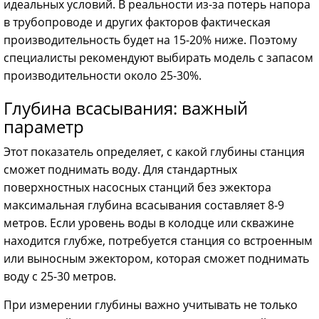
идеальных условий. В реальности из-за потерь напора
в трубопроводе и других факторов фактическая
производительность будет на 15-20% ниже. Поэтому
специалисты рекомендуют выбирать модель с запасом
производительности около 25-30%.
Глубина всасывания: важный
параметр
Этот показатель определяет, с какой глубины станция
сможет поднимать воду. Для стандартных
поверхностных насосных станций без эжектора
максимальная глубина всасывания составляет 8-9
метров. Если уровень воды в колодце или скважине
находится глубже, потребуется станция со встроенным
или выносным эжектором, которая сможет поднимать
воду с 25-30 метров.
При измерении глубины важно учитывать не только