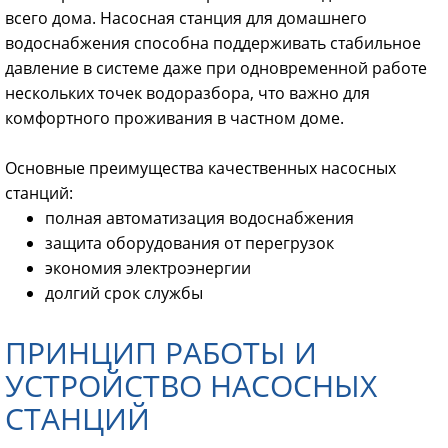
всего дома. Насосная станция для домашнего
водоснабжения способна поддерживать стабильное
давление в системе даже при одновременной работе
нескольких точек водоразбора, что важно для
комфортного проживания в частном доме.
Основные преимущества качественных насосных
станций:
полная автоматизация водоснабжения
защита оборудования от перегрузок
экономия электроэнергии
долгий срок службы
ПРИНЦИП РАБОТЫ И
УСТРОЙСТВО НАСОСНЫХ
СТАНЦИЙ