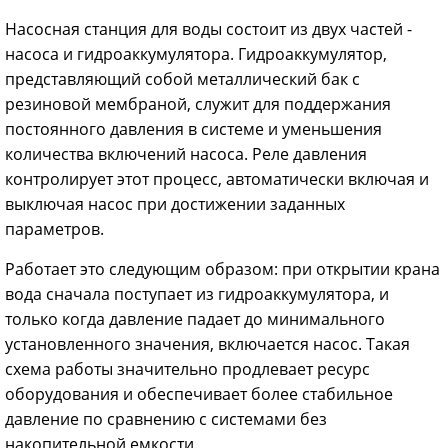
Насосная станция для воды
состоит из двух частей -
насоса и гидроаккумулятора. Гидроаккумулятор,
представляющий собой металлический бак с
резиновой мембраной, служит для поддержания
постоянного давления в системе и уменьшения
количества включений насоса. Реле давления
контролирует этот процесс, автоматически включая и
выключая насос при достижении заданных
параметров.
Работает это следующим образом: при открытии крана
вода сначала поступает из гидроаккумулятора, и
только когда давление падает до минимального
установленного значения, включается насос. Такая
схема работы значительно продлевает ресурс
оборудования и обеспечивает более стабильное
давление по сравнению с системами без
накопительной емкости.