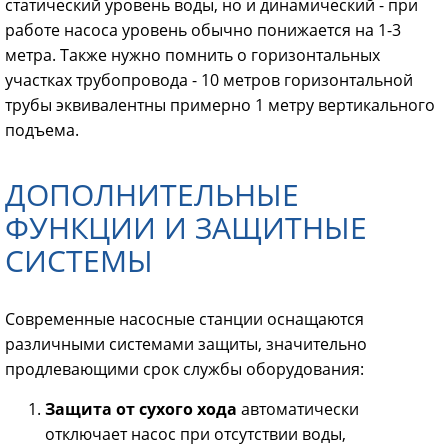
статический уровень воды, но и динамический - при
работе насоса уровень обычно понижается на 1-3
метра. Также нужно помнить о горизонтальных
участках трубопровода - 10 метров горизонтальной
трубы эквивалентны примерно 1 метру вертикального
подъема.
ДОПОЛНИТЕЛЬНЫЕ
ФУНКЦИИ И ЗАЩИТНЫЕ
СИСТЕМЫ
Современные насосные станции оснащаются
различными системами защиты, значительно
продлевающими срок службы оборудования:
Защита от сухого хода
автоматически
отключает насос при отсутствии воды,