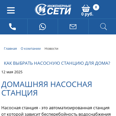
0
0 руб.
Главная
О компании
Новости
КАК ВЫБРАТЬ НАСОСНУЮ СТАНЦИЮ ДЛЯ ДОМА?
12 мая 2025
ДОМАШНЯЯ НАСОСНАЯ
СТАНЦИЯ
Насосная станция - это автоматизированная станция
от которой зависит бесперебойность водоснабжения