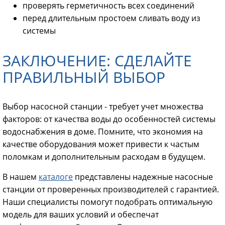
проверять герметичность всех соединений
перед длительным простоем сливать воду из
системы
ЗАКЛЮЧЕНИЕ: СДЕЛАЙТЕ
ПРАВИЛЬНЫЙ ВЫБОР
Выбор насосной станции - требует учет множества
факторов: от качества воды до особенностей системы
водоснабжения в доме. Помните, что экономия на
качестве оборудования может привести к частым
поломкам и дополнительным расходам в будущем.
В
нашем
каталоге
представлены надежные насосные
станции от проверенных производителей с гарантией.
Наши специалисты помогут подобрать оптимальную
модель для ваших условий и обеспечат