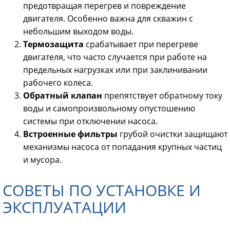
предотвращая перегрев и повреждение
двигателя. Особенно важна для скважин с
небольшим выходом воды.
Термозащита
срабатывает при перегреве
двигателя, что часто случается при работе на
предельных нагрузках или при заклинивании
рабочего колеса.
Обратный клапан
препятствует обратному току
воды и самопроизвольному опустошению
системы при отключении насоса.
Встроенные фильтры
грубой очистки защищают
механизмы насоса от попадания крупных частиц
и мусора.
СОВЕТЫ ПО УСТАНОВКЕ И
ЭКСПЛУАТАЦИИ