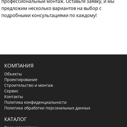
профессиональный монтаж. Оставьте заявку, и мы
предложим несколько вариантов на выбор с
подробными консультациями по каждому!
КОМПАНИЯ
Объекты
Проектирование
Строительство и монтаж
Сервис
Контакты
Политика конфиденциальности
Политика обработки персональных данных
КАТАЛОГ