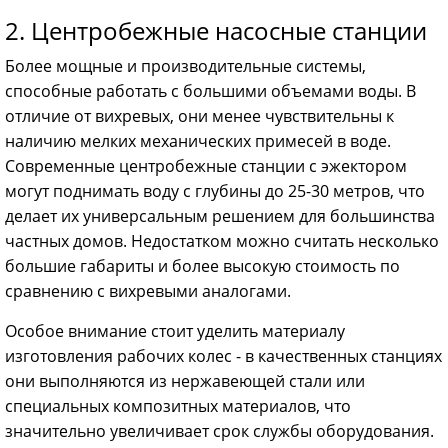
2. Центробежные насосные станции
Более мощные и производительные системы,
способные работать с большими объемами воды. В
отличие от вихревых, они менее чувствительны к
наличию мелких механических примесей в воде.
Современные центробежные станции с эжектором
могут поднимать воду с глубины до 25-30 метров, что
делает их универсальным решением для большинства
частных домов. Недостатком можно считать несколько
большие габариты и более высокую стоимость по
сравнению с вихревыми аналогами.
Особое внимание стоит уделить материалу
изготовления рабочих колес - в качественных станциях
они выполняются из нержавеющей стали или
специальных композитных материалов, что
значительно увеличивает срок службы оборудования.