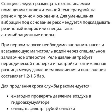
Станцию следует размещать в отапливаемом
помещении с положительной температурой, на
ровном прочном основании. Для уменьшения
вибраций под основание рекомендуется подкладывать
резиновый коврик или специальные
антивибрационные опоры.
При первом запуске необходимо заполнить насос и
всасывающую магистраль водой через специальное
заливочное отверстие. Реле давления требует
периодической проверки и настройки - оптимальная
разница между давлением включения и выключения
составляет 1,2-1,5 бар.
Для продления срока службы рекомендуется:
ежегодно проверять давление воздуха в
гидроаккумуляторе
очищать фильтр грубой очистки