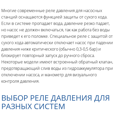
Многие современные реле давления для насосных
станций оснащаются функцией защиты от сухого хода.
Если в системе пропадает вода, давление резко падает,
но насос не должен включаться, так как работа без воды
приведет к его поломке. Специальное реле с защитой от
сухого хода автоматически отключает насос при падении
давления ниже критического (обычно 0,3-0,5 бар) и
блокирует повторный запуск до ручного сброса.
Некоторые модели имеют встроенный обратный клапан,
предотвращающий слив воды из гидроаккумулятора при
отключении насоса, и манометр для визуального
контроля давления.
ВЫБОР РЕЛЕ ДАВЛЕНИЯ ДЛЯ
РАЗНЫХ СИСТЕМ