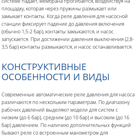
системе падает, мембрана прогибается, воздействуя на
площадку, которая через пружины размыкает или
замыкает контакты. Когда реле давления для насосной
станции фиксирует падение до давления включения
(обычно 1,5-2 бар), контакты замыкаются, и насос
запускается. При достижении давления выключения (2,8-
3,5 бар) контакты размыкаются, и насос останавливается.
КОНСТРУКТИВНЫЕ
ОСОБЕННОСТИ И ВИДЫ
Современные автоматические реле давления для насоса
различаются по нескольким параметрам. По диапазону
рабочих давлений выделяют модели для систем с
низким (до 6 бар), средним (до 10 бар) и высоким (до 16
бар) давлением. По наличию дополнительных функций
бывают реле со встроенным манометром для