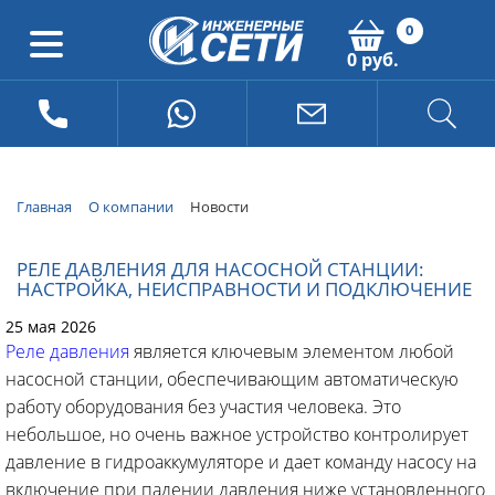
0
0 руб.
Главная
О компании
Новости
РЕЛЕ ДАВЛЕНИЯ ДЛЯ НАСОСНОЙ СТАНЦИИ:
НАСТРОЙКА, НЕИСПРАВНОСТИ И ПОДКЛЮЧЕНИЕ
25 мая 2026
Реле давления
является ключевым элементом любой
насосной станции, обеспечивающим автоматическую
работу оборудования без участия человека. Это
небольшое, но очень важное устройство контролирует
давление в гидроаккумуляторе и дает команду насосу на
включение при падении давления ниже установленного