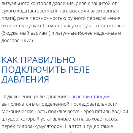
визуального контроля давления, реле с защитой от
сухого хода (встроенный поплавок или электронная
плата), реле с возможностью ручного переключения
(«кнопка запуска»). По материалу корпуса - пластиковые
(бюджетный вариант) и латунные (более надежные и
долговечные).
КАК ПРАВИЛЬНО
ПОДКЛЮЧИТЬ РЕЛЕ
ДАВЛЕНИЯ
Подключение реле давления
насосной станции
выполняется в определенной последовательности.
Механическая часть подключается через пятивыводной
штуцер, который устанавливается на выходе насоса
перед гидроаккумулятором. На этот штуцер также