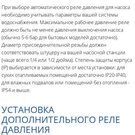
При выборе автоматического реле давления для насоса
необходимо учитывать параметры вашей системы
водоснабжения. Максимальное рабочее давление реле
должно быть не менее давления выключения насоса
(обычно 5-6 бар для бытовых моделей достаточно).
Диаметр присоединительной резьбы должен
соответствовать штуцеру на вашей насосной станции
(чаще всего 1/4 или 1/2 дюйма). Степень защиты корпуса
(IP) выбирается в зависимости от места установки: для
сухих отапливаемых помещений достаточно IP20-IP40,
для влажных подвалов или помещений без отопления -
IP54 и выше.
УСТАНОВКА
ДОПОЛНИТЕЛЬНОГО РЕЛЕ
ДАВЛЕНИЯ