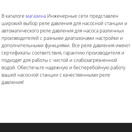
В каталоге
магазина
Инженерные сети представлен
широкий выбор реле давления для насосной станции и
автоматического реле давления для насоса различных
производителей с разными диапазонами настройки и
дополнительными функциями. Все реле давления имеют
сертификаты соответствия, гарантию производителя и
подходят для работы с чистой и слабозагрязненной
водой. Обеспечьте надежную и бесперебойную работу
вашей насосной станции с качественными реле
давления!