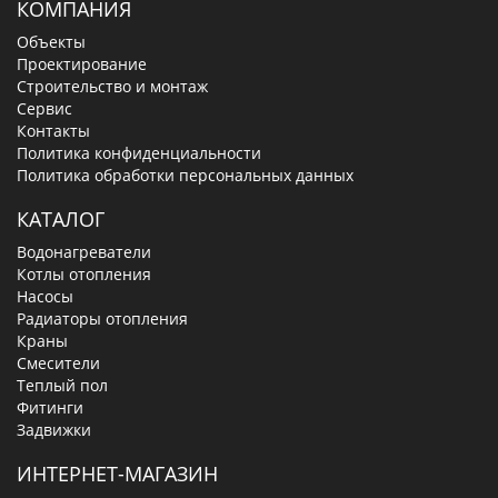
КОМПАНИЯ
Объекты
Проектирование
Строительство и монтаж
Сервис
Контакты
Политика конфиденциальности
Политика обработки персональных данных
КАТАЛОГ
Водонагреватели
Котлы отопления
Насосы
Радиаторы отопления
Краны
Смесители
Теплый пол
Фитинги
Задвижки
ИНТЕРНЕТ-МАГАЗИН