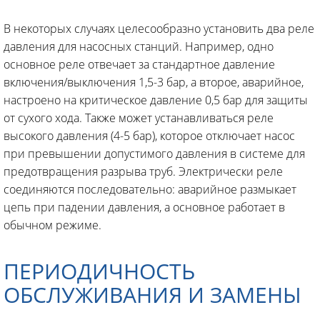
В некоторых случаях целесообразно установить два реле
давления для насосных станций. Например, одно
основное реле отвечает за стандартное давление
включения/выключения 1,5-3 бар, а второе, аварийное,
настроено на критическое давление 0,5 бар для защиты
от сухого хода. Также может устанавливаться реле
высокого давления (4-5 бар), которое отключает насос
при превышении допустимого давления в системе для
предотвращения разрыва труб. Электрически реле
соединяются последовательно: аварийное размыкает
цепь при падении давления, а основное работает в
обычном режиме.
ПЕРИОДИЧНОСТЬ
ОБСЛУЖИВАНИЯ И ЗАМЕНЫ