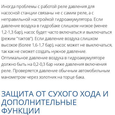
Иногда проблемы с работой реле давления для
насосной станции связаны не с самим реле, а с
неправильной настройкой гидроаккумулятора. Если
давление воздуха в гидробаке слишком низкое (менее
1,2-1,3 бар), насос будет часто включаться и выключаться
(режим "тактов"). Если давление воздуха слишком
высокое (более 1,6-1,7 бар), насос может не выключаться,
так как не сможет создать нужное давление.
Оптимальное давление воздуха в гидроаккумуляторе
должно быть на 0,2-0,3 бар ниже давления включения
реле. Проверяется давление обычным автомобильным
манометром через золотник на торце бака.
ЗАЩИТА ОТ СУХОГО ХОДА И
ДОПОЛНИТЕЛЬНЫЕ
ФУНКЦИИ