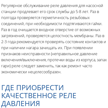
Регулярное обслуживание реле давления для насосной
станции продлевает его срок службы до 5-8 лет. Раз в
полгода проверяется герметичность резьбовых
соединений, при необходимости подтягиваются гайки.
Раз в год очищается входное отверстие от возможных
загрязнений, проверяется целостность мембраны. Раз в
2-3 года рекомендуется проверять состояние контактов и
при наличии нагара зачищать их. При появлении
признаков неисправности (неправильное давление
включения/выключения, протечки воды из корпуса, запах
гари) реле следует заменить, так как ремонт часто
экономически нецелесообразен.
ГДЕ ПРИОБРЕСТИ
КАЧЕСТВЕННОЕ РЕЛЕ
ДАВЛЕНИЯ