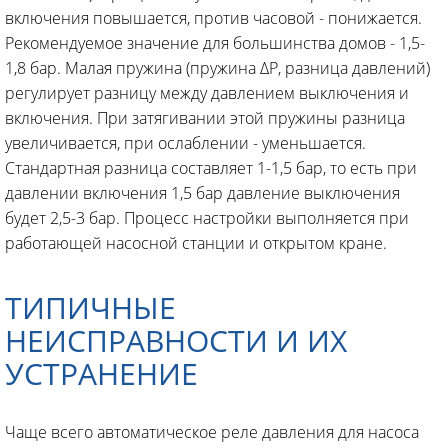
включения повышается, против часовой - понижается.
Рекомендуемое значение для большинства домов - 1,5-
1,8 бар. Малая пружина (пружина ΔP, разница давлений)
регулирует разницу между давлением выключения и
включения. При затягивании этой пружины разница
увеличивается, при ослаблении - уменьшается.
Стандартная разница составляет 1-1,5 бар, то есть при
давлении включения 1,5 бар давление выключения
будет 2,5-3 бар. Процесс настройки выполняется при
работающей насосной станции и открытом кране.
ТИПИЧНЫЕ
НЕИСПРАВНОСТИ И ИХ
УСТРАНЕНИЕ
Чаще всего автоматическое реле давления для насоса