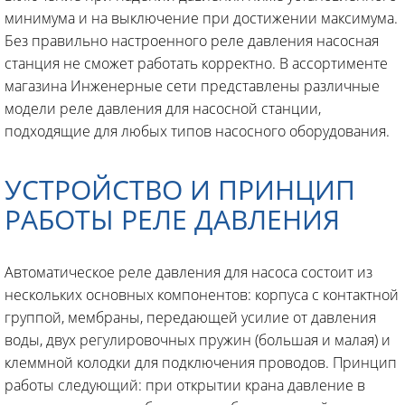
минимума и на выключение при достижении максимума.
Без правильно настроенного реле давления насосная
станция не сможет работать корректно. В ассортименте
магазина Инженерные сети представлены различные
модели реле давления для насосной станции,
подходящие для любых типов насосного оборудования.
УСТРОЙСТВО И ПРИНЦИП
РАБОТЫ РЕЛЕ ДАВЛЕНИЯ
Автоматическое реле давления для насоса состоит из
нескольких основных компонентов: корпуса с контактной
группой, мембраны, передающей усилие от давления
воды, двух регулировочных пружин (большая и малая) и
клеммной колодки для подключения проводов. Принцип
работы следующий: при открытии крана давление в