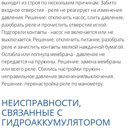
выходит из строя по нескольким причинам. Забито
входное отверстие - реле не реагирует на изменение
давления. Решение: отключить насос, слить давление,
разобрать реле и прочистить отверстие иглой.
Подгорели контакты - насос не включается или не
выключается. Решение: отключить питание, разобрать
реле и зачистить контакты мелкой наждачной бумагой.
Ослабла или лопнула мембрана - давление не
передается на пружины. Решение: замена мембраны
или всего реле. Сбились настройки пружин -
неправильное давление включения/выключения.
Решение: перенастройка реле по манометру.
НЕИСПРАВНОСТИ,
СВЯЗАННЫЕ С
ГИДРОАККУМУЛЯТОРОМ