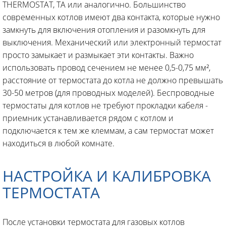
THERMOSTAT, TA или аналогично. Большинство
современных котлов имеют два контакта, которые нужно
замкнуть для включения отопления и разомкнуть для
выключения. Механический или электронный термостат
просто замыкает и размыкает эти контакты. Важно
использовать провод сечением не менее 0,5-0,75 мм²,
расстояние от термостата до котла не должно превышать
30-50 метров (для проводных моделей). Беспроводные
термостаты для котлов не требуют прокладки кабеля -
приемник устанавливается рядом с котлом и
подключается к тем же клеммам, а сам термостат может
находиться в любой комнате.
НАСТРОЙКА И КАЛИБРОВКА
ТЕРМОСТАТА
После установки термостата для газовых котлов