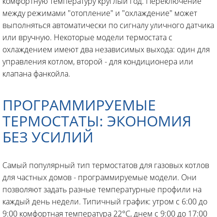
комфортную температуру круглый год. Переключение
между режимами "отопление" и "охлаждение" может
выполняться автоматически по сигналу уличного датчика
или вручную. Некоторые модели термостата с
охлаждением имеют два независимых выхода: один для
управления котлом, второй - для кондиционера или
клапана фанкойла.
ПРОГРАММИРУЕМЫЕ
ТЕРМОСТАТЫ: ЭКОНОМИЯ
БЕЗ УСИЛИЙ
Самый популярный тип термостатов для газовых котлов
для частных домов - программируемые модели. Они
позволяют задать разные температурные профили на
каждый день недели. Типичный график: утром с 6:00 до
9:00 комфортная температура 22°C, днем с 9:00 до 17:00