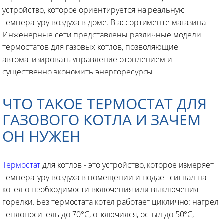
устройство, которое ориентируется на реальную
температуру воздуха в доме. В ассортименте магазина
Инженерные сети представлены различные модели
термостатов для газовых котлов, позволяющие
автоматизировать управление отоплением и
существенно экономить энергоресурсы.
ЧТО ТАКОЕ ТЕРМОСТАТ ДЛЯ
ГАЗОВОГО КОТЛА И ЗАЧЕМ
ОН НУЖЕН
Термостат
для котлов - это устройство, которое измеряет
температуру воздуха в помещении и подает сигнал на
котел о необходимости включения или выключения
горелки. Без термостата котел работает циклично: нагрел
теплоноситель до 70°C, отключился, остыл до 50°C,