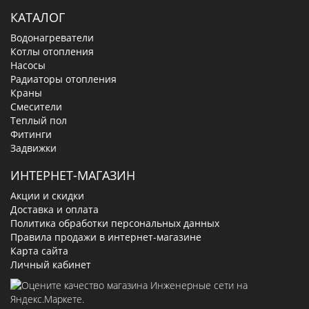
КАТАЛОГ
Водонагреватели
Котлы отопления
Насосы
Радиаторы отопления
Краны
Смесители
Теплый пол
Фитинги
Задвижки
ИНТЕРНЕТ-МАГАЗИН
Акции и скидки
Доставка и оплата
Политика обработки персональных данных
Правила продажи в интернет-магазине
Карта сайта
Личный кабинет