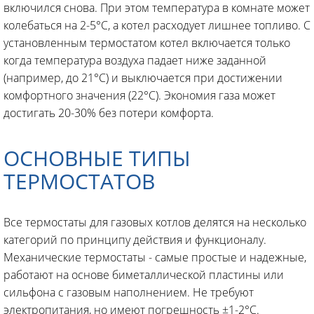
включился снова. При этом температура в комнате может
колебаться на 2-5°C, а котел расходует лишнее топливо. С
установленным термостатом котел включается только
когда температура воздуха падает ниже заданной
(например, до 21°C) и выключается при достижении
комфортного значения (22°C). Экономия газа может
достигать 20-30% без потери комфорта.
ОСНОВНЫЕ ТИПЫ
ТЕРМОСТАТОВ
Все термостаты для газовых котлов делятся на несколько
категорий по принципу действия и функционалу.
Механические термостаты - самые простые и надежные,
работают на основе биметаллической пластины или
сильфона с газовым наполнением. Не требуют
электропитания, но имеют погрешность ±1-2°C.