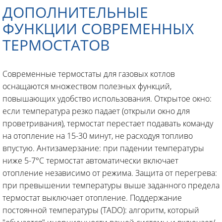
ДОПОЛНИТЕЛЬНЫЕ
ФУНКЦИИ СОВРЕМЕННЫХ
ТЕРМОСТАТОВ
Современные термостаты для газовых котлов
оснащаются множеством полезных функций,
повышающих удобство использования. Открытое окно:
если температура резко падает (открыли окно для
проветривания), термостат перестает подавать команду
на отопление на 15-30 минут, не расходуя топливо
впустую. Антизамерзание: при падении температуры
ниже 5-7°C термостат автоматически включает
отопление независимо от режима. Защита от перегрева:
при превышении температуры выше заданного предела
термостат выключает отопление. Поддержание
постоянной температуры (TADO): алгоритм, который