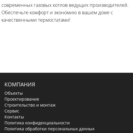
современных газовых котлов ведущих производителей.
Обеспечьте комфорт и экономию в вашем доме с
качественными термостатами!
КОМПАНИЯ
Объекты
Проектирование
Строительство и монтаж
Сервис
Контакты
Политика конфиденциальности
Политика обработки персональных данных