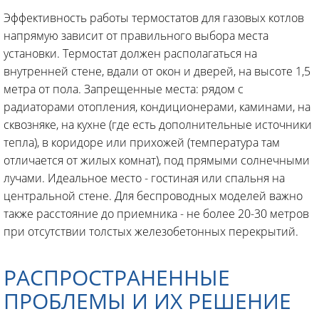
Эффективность работы термостатов для газовых котлов
напрямую зависит от правильного выбора места
установки. Термостат должен располагаться на
внутренней стене, вдали от окон и дверей, на высоте 1,5
метра от пола. Запрещенные места: рядом с
радиаторами отопления, кондиционерами, каминами, на
сквозняке, на кухне (где есть дополнительные источники
тепла), в коридоре или прихожей (температура там
отличается от жилых комнат), под прямыми солнечными
лучами. Идеальное место - гостиная или спальня на
центральной стене. Для беспроводных моделей важно
также расстояние до приемника - не более 20-30 метров
при отсутствии толстых железобетонных перекрытий.
РАСПРОСТРАНЕННЫЕ
ПРОБЛЕМЫ И ИХ РЕШЕНИЕ