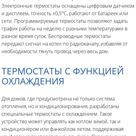
Электронные термостаты оснащены цифровым датчиком
и дисплеем, точность ±0,5°C, работают от батареек или
сети. Программируемые термостаты позволяют задать
график работы на неделю с разными температурами в
разное время суток. Беспроводные термостаты
передают сигнал на котел по радиоканалу, избавляя от
необходимости тянуть провод через весь дом.
ТЕРМОСТАТЫ С ФУНКЦИЕЙ
ОХЛАЖДЕНИЯ
Для домов, где предусмотрена не только система
отопления, но и кондиционирования, разработаны
специальные термостаты с охлаждением. Такое
устройство может управлять как котлом зимой, так и
кондиционером или фанкойлом летом, поддерживая