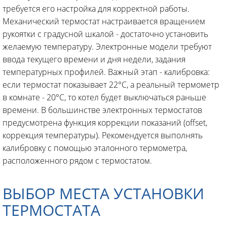
требуется его настройка для корректной работы.
Механический термостат настраивается вращением
рукоятки с градусной шкалой - достаточно установить
желаемую температуру. Электронные модели требуют
ввода текущего времени и дня недели, задания
температурных профилей. Важный этап - калибровка:
если термостат показывает 22°C, а реальный термометр
в комнате - 20°C, то котел будет выключаться раньше
времени. В большинстве электронных термостатов
предусмотрена функция коррекции показаний (offset,
коррекция температуры). Рекомендуется выполнять
калибровку с помощью эталонного термометра,
расположенного рядом с термостатом.
ВЫБОР МЕСТА УСТАНОВКИ
ТЕРМОСТАТА