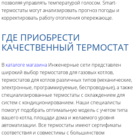
позволяя управлять температурой голосом. Smart-
термостаты могут анализировать прогноз погоды и
корректировать работу отопления опережающе.
ГДЕ ПРИОБРЕСТИ
КАЧЕСТВЕННЫЙ ТЕРМОСТАТ
В
каталоге магазина
Инженерные сети представлен
широкий выбор термостатов для газовых котлов,
термостатов для котлов различных типов (механические,
электронные, программируемые, беспроводные), а также
специализированные термостаты с охлаждением для
систем с кондиционированием. Наши специалисты
помогут подобрать оптимальную модель с учетом типа
вашего котла, площади дома и желаемого уровня
автоматизации. Все термостаты имеют сертификаты
соответствия и совместимы с большинством