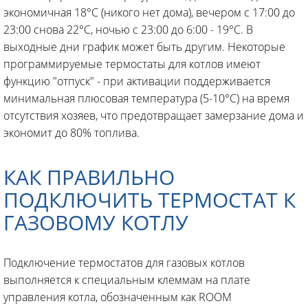
экономичная 18°C (никого нет дома), вечером с 17:00 до
23:00 снова 22°C, ночью с 23:00 до 6:00 - 19°C. В
выходные дни график может быть другим. Некоторые
программируемые термостаты для котлов имеют
функцию "отпуск" - при активации поддерживается
минимальная плюсовая температура (5-10°C) на время
отсутствия хозяев, что предотвращает замерзание дома и
экономит до 80% топлива.
КАК ПРАВИЛЬНО
ПОДКЛЮЧИТЬ ТЕРМОСТАТ К
ГАЗОВОМУ КОТЛУ
Подключение термостатов для газовых котлов
выполняется к специальным клеммам на плате
управления котла, обозначенным как ROOM