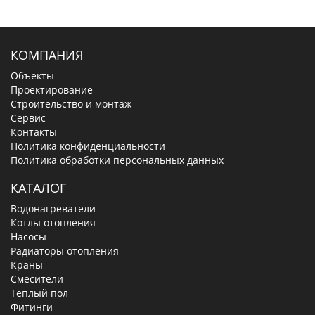
КОМПАНИЯ
Объекты
Проектирование
Строительство и монтаж
Сервис
Контакты
Политика конфиденциальности
Политика обработки персональных данных
КАТАЛОГ
Водонагреватели
Котлы отопления
Насосы
Радиаторы отопления
Краны
Смесители
Теплый пол
Фитинги