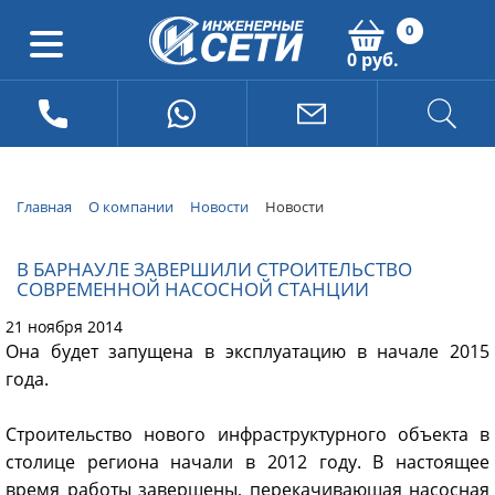
0
0 руб.
Главная
О компании
Новости
Новости
В БАРНАУЛЕ ЗАВЕРШИЛИ СТРОИТЕЛЬСТВО
СОВРЕМЕННОЙ НАСОСНОЙ СТАНЦИИ
21 ноября 2014
Она будет запущена в эксплуатацию в начале 2015
года.
Строительство нового инфраструктурного объекта в
столице региона начали в 2012 году. В настоящее
время работы завершены, перекачивающая насосная