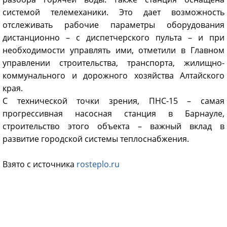
системой телемеханики. Это дает возможность
отслеживать рабочие параметры оборудования
дистанционно – с диспетчерского пульта – и при
необходимости управлять ими, отметили в Главном
управлении строительства, транспорта, жилищно-
коммунального и дорожного хозяйства Алтайского
края.
С технической точки зрения, ПНС-15 – самая
прогрессивная насосная станция в Барнауле,
строительство этого объекта – важный вклад в
развитие городской системы теплоснабжения.
Взято с источника
rosteplo.ru