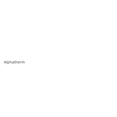
Alphatherm