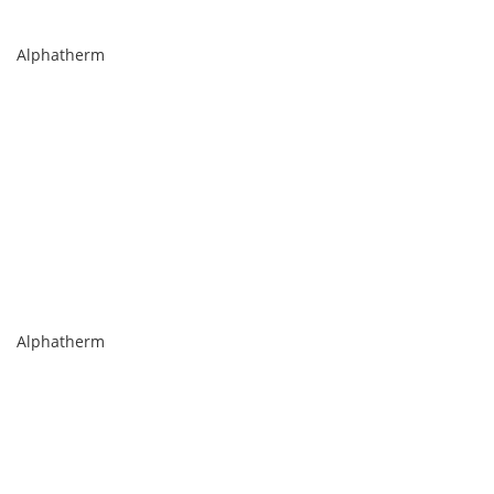
Alphatherm
Alphatherm