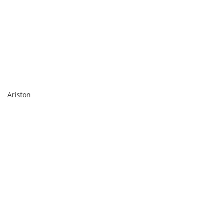
Ariston