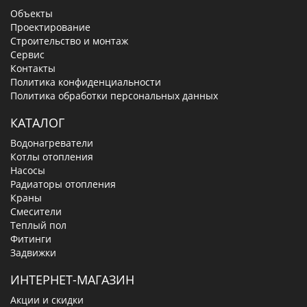
Объекты
Проектирование
Строительство и монтаж
Сервис
Контакты
Политика конфиденциальности
Политика обработки персональных данных
КАТАЛОГ
Водонагреватели
Котлы отопления
Насосы
Радиаторы отопления
Краны
Смесители
Теплый пол
Фитинги
Задвижки
ИНТЕРНЕТ-МАГАЗИН
Акции и скидки