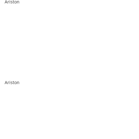
Ariston
Ariston