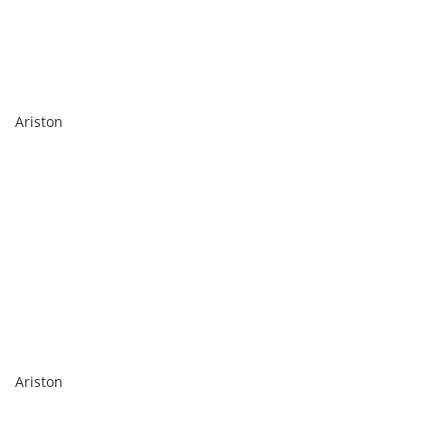
Ariston
Ariston