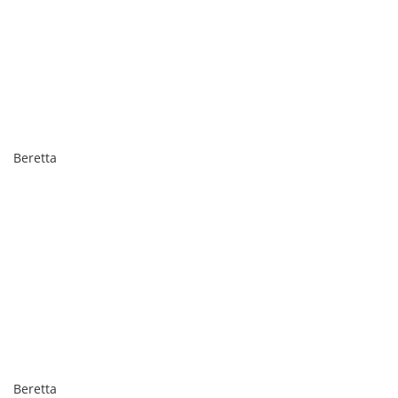
Beretta
Beretta