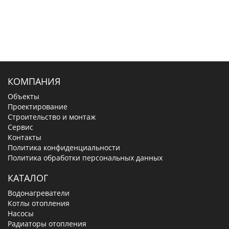
КОМПАНИЯ
Объекты
Проектирование
Строительство и монтаж
Сервис
Контакты
Политика конфиденциальности
Политика обработки персональных данных
КАТАЛОГ
Водонагреватели
Котлы отопления
Насосы
Радиаторы отопления