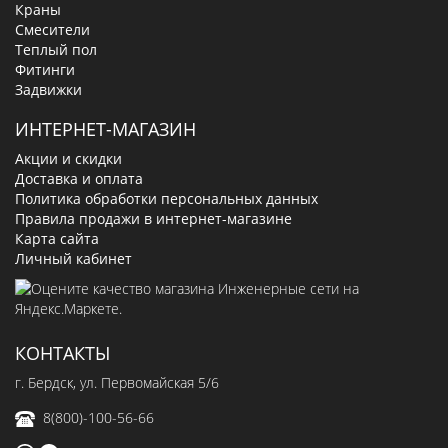
Краны
Смесители
Теплый пол
Фитинги
Задвижки
ИНТЕРНЕТ-МАГАЗИН
Акции и скидки
Доставка и оплата
Политика обработки персональных данных
Правила продажи в интернет-магазине
Карта сайта
Личный кабинет
КОНТАКТЫ
г. Бердск, ул. Первомайская 5/6
8(800)-100-56-66