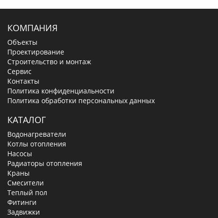
КОМПАНИЯ
Объекты
Проектирование
Строительство и монтаж
Сервис
Контакты
Политика конфиденциальности
Политика обработки персональных данных
КАТАЛОГ
Водонагреватели
Котлы отопления
Насосы
Радиаторы отопления
Краны
Смесители
Теплый пол
Фитинги
Задвижки