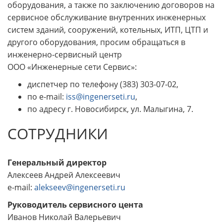
оборудования, а также по заключению договоров на
сервисное обслуживание внутренних инженерных
систем зданий, сооружений, котельных, ИТП, ЦТП и
другого оборудования, просим обращаться в
инженерно-сервисный центр
ООО «Инженерные сети Сервис»:
диспетчер по телефону (383) 303-07-02,
по e-mail:
iss@ingenerseti.ru
,
по адресу г. Новосибирск, ул. Малыгина, 7.
СОТРУДНИКИ
Генеральный директор
Алексеев Андрей Алексеевич
e-mail:
alekseev@ingenerseti.ru
Руководитель сервисного цента
Иванов Николай Валерьевич